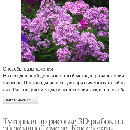
Способы размножения
На сегодняшний день известно 6 методов размножения
флоксов. Цветоводы используют практически каждый из
них. Рассмотрим методику выполнения каждого способа.
читать дальше →
Туториал по рисовке 3D рыбок на
эпоксидной смоле. Как сделать