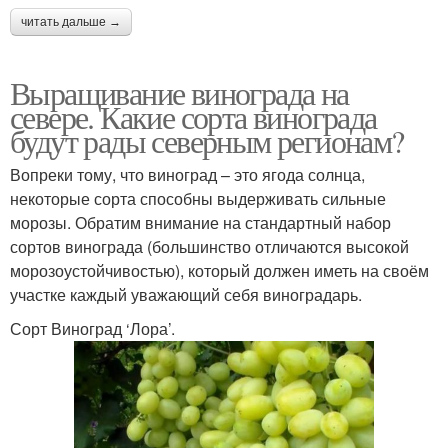
читать дальше →
Выращивание винограда на
севере. Какие сорта винограда
будут рады северным регионам?
Вопреки тому, что виноград – это ягода солнца,
некоторые сорта способны выдерживать сильные
морозы. Обратим внимание на стандартный набор
сортов винограда (большинство отличаются высокой
морозоустойчивостью), который должен иметь на своём
участке каждый уважающий себя виноградарь.
Сорт Виноград ‘Лора’.