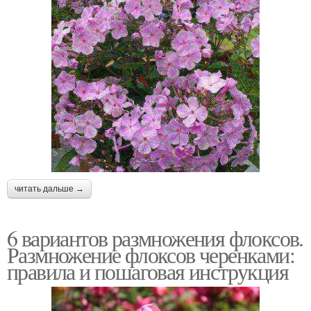
читать дальше →
6 вариантов размножения флоксов.
Размножение флоксов черенками:
правила и пошаговая инструкция