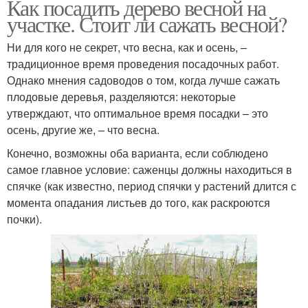
Как посадить дерево весной на
участке. Стоит ли сажать весной?
Ни для кого не секрет, что весна, как и осень, –
традиционное время проведения посадочных работ.
Однако мнения садоводов о том, когда лучше сажать
плодовые деревья, разделяются: некоторые
утверждают, что оптимальное время посадки – это
осень, другие же, – что весна.
Конечно, возможны оба варианта, если соблюдено
самое главное условие: саженцы должны находиться в
спячке (как известно, период спячки у растений длится с
момента опадания листьев до того, как раскроются
почки).