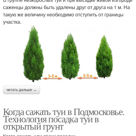
саженцы должны быть удалены друг от друга на 1 м. На
такую же величину необходимо отступить от границы
участка.
читать дальше →
Когда сажать туи в Подмосковье.
Технология посадка туи в
открытый грунт