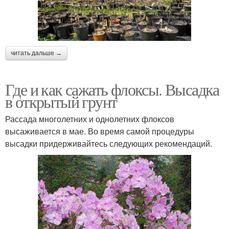
читать дальше →
Где и как сажать флоксы. Высадка
в открытый грунт
Рассада многолетних и однолетних флоксов
высаживается в мае. Во время самой процедуры
высадки придерживайтесь следующих рекомендаций.