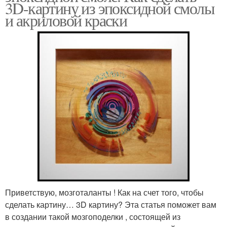
3D-картину из эпоксидной смолы
и акриловой краски
Приветствую, мозготаланты ! Как на счет того, чтобы
сделать картину… 3D картину? Эта статья поможет вам
в создании такой мозгоподелки , состоящей из