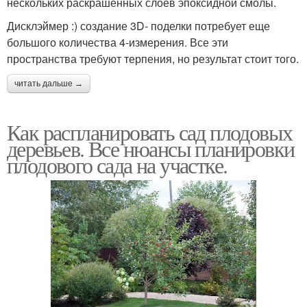
нескольких раскрашенных слоев эпоксидной смолы.
Дисклэймер :) создание 3D- поделки потребует еще
большого количества 4-измерения. Все эти
пространства требуют терпения, но результат стоит того.
читать дальше →
Как распланировать сад плодовых
деревьев. Все нюансы планировки
плодового сада на участке.