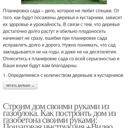
Планировка сада – дело, которое не любит спешки. От
того, как будут посажены деревья и кустарники, зависит
их здоровье и урожайность. В связи с тем, что деревья
достаточно долго растут и обильно плодоносить
начинают не сразу, ошибки при планировке сада
исправлять долго и дорого. Нужно понимать, что сад
закладывается не на годы, и даже не на десятилетия.
Отнеситесь к планировке сада со всей серьезностью и
Ваши внуки будут вам благодарны.
1. Определяемся с количеством деревьев и кустарников
читать дальше →
Строим дом своими руками из
газоблока. Как построить дом из
газобетона своими руками:
Пошаговая инструкция +Видео