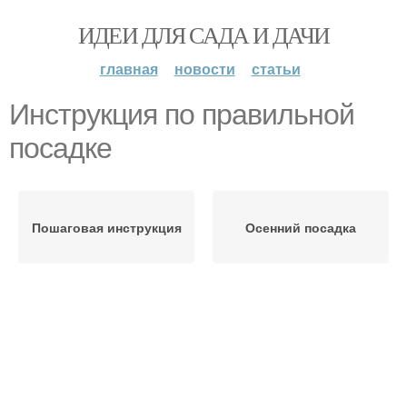
ИДЕИ ДЛЯ САДА И ДАЧИ
главная
новости
статьи
Инструкция по правильной
посадке
Пошаговая инструкция
Осенний посадка