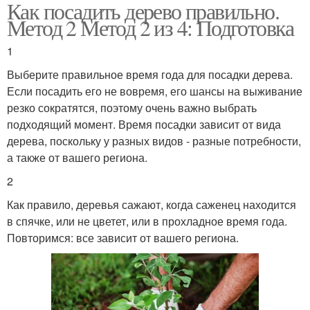
Как посадить дерево правильно.
Метод 2 Метод 2 из 4: Подготовка
1
Выберите правильное время года для посадки дерева.
Если посадить его не вовремя, его шансы на выживание
резко сократятся, поэтому очень важно выбрать
подходящий момент. Время посадки зависит от вида
дерева, поскольку у разных видов - разные потребности,
а также от вашего региона.
2
Как правило, деревья сажают, когда саженец находится
в спячке, или не цветет, или в прохладное время года.
Повторимся: все зависит от вашего региона.