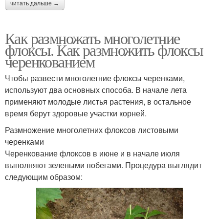
читать дальше →
Как размножать многолетние
флоксы. Как размножить флоксы
черенкованием
Чтобы развести многолетние флоксы черенками,
используют два основных способа. В начале лета
применяют молодые листья растения, в остальное
время берут здоровые участки корней.
Размножение многолетних флоксов листовыми
черенками
Черенкование флоксов в июне и в начале июля
выполняют зелеными побегами. Процедура выглядит
следующим образом: