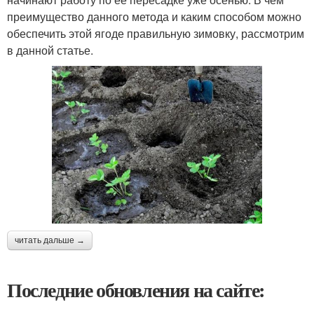
преимущество данного метода и каким способом можно
обеспечить этой ягоде правильную зимовку, рассмотрим
в данной статье.
читать дальше →
Последние обновления на сайте: