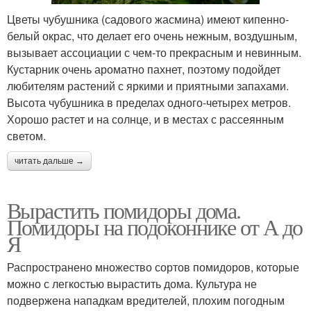
Цветы чубушника (садового жасмина) имеют кипенно-
белый окрас, что делает его очень нежным, воздушным,
вызывает ассоциации с чем-то прекрасным и невинным.
Кустарник очень ароматно пахнет, поэтому подойдет
любителям растений с яркими и приятными запахами.
Высота чубушника в пределах одного-четырех метров.
Хорошо растет и на солнце, и в местах с рассеянным
светом.
читать дальше →
Вырастить помидоры дома.
Помидоры на подоконнике от А до
Я
Распространено множество сортов помидоров, которые
можно с легкостью вырастить дома. Культура не
подвержена нападкам вредителей, плохим погодным