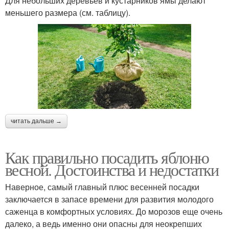
Для небольших деревьев и кустарников ямы делают
меньшего размера (см. таблицу).
читать дальше →
Как правильно посадить яблоню
весной. Достоинства и недостатки
Наверное, самый главный плюс весенней посадки
заключается в запасе времени для развития молодого
саженца в комфортных условиях. До морозов еще очень
далеко, а ведь именно они опасны для неокрепших