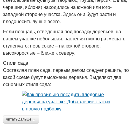
черешня, яблоня) находились на южной или юго-
западной стороне участка. Здесь они будут расти и
плодоносить лучше всего.
Если площадь, отведенная под посадку деревьев, на
вашем участке небольшая, растения нужно размещать
ступенчато: невысокие – на южной стороне,
высокорослые – ближе к северу.
Стили сада
Составляя план сада, первым делом следует решить, по
какой схеме будут высажены деревья. Выделяют два
основных стиля сада:
читать дальше →