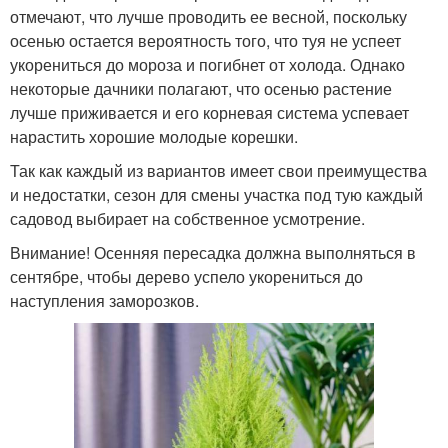
отмечают, что лучше проводить ее весной, поскольку
осенью остается вероятность того, что туя не успеет
укорениться до мороза и погибнет от холода. Однако
некоторые дачники полагают, что осенью растение
лучше приживается и его корневая система успевает
нарастить хорошие молодые корешки.
Так как каждый из вариантов имеет свои преимущества
и недостатки, сезон для смены участка под тую каждый
садовод выбирает на собственное усмотрение.
Внимание! Осенняя пересадка должна выполняться в
сентябре, чтобы дерево успело укорениться до
наступления заморозков.