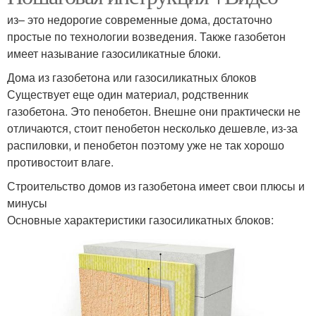
из– это недорогие современные дома, достаточно
простые по технологии возведения. Также газобетон
имеет называние газосиликатные блоки.
Дома из газобетона или газосиликатных блоков
Существует еще один материал, родственник
газобетона. Это пенобетон. Внешне они практически не
отличаются, стоит пенобетон несколько дешевле, из-за
распиловки, и пенобетон поэтому уже не так хорошо
противостоит влаге.
Строительство домов из газобетона имеет свои плюсы и
минусы
Основные характеристики газосиликатных блоков: