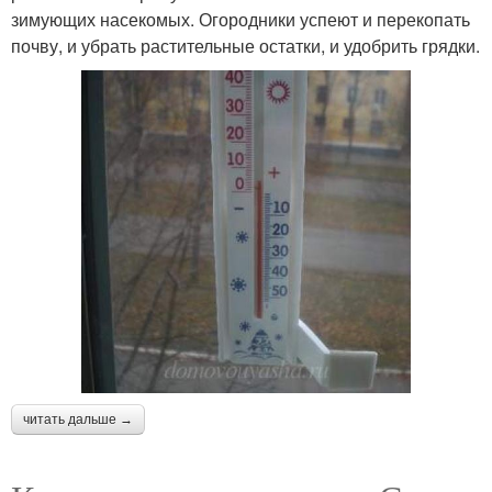
зимующих насекомых. Огородники успеют и перекопать
почву, и убрать растительные остатки, и удобрить грядки.
читать дальше →