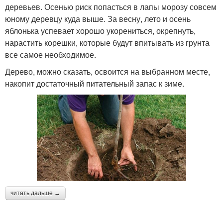
деревьев. Осенью риск попасться в лапы морозу совсем
юному деревцу куда выше. За весну, лето и осень
яблонька успевает хорошо укорениться, окрепнуть,
нарастить корешки, которые будут впитывать из грунта
все самое необходимое.
Дерево, можно сказать, освоится на выбранном месте,
накопит достаточный питательный запас к зиме.
читать дальше →