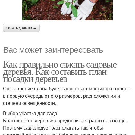
читать дальше →
Вас может заинтересовать
Как правильно сажать садовые
деревья. Как составить план
посадки деревьев
Составление плана будет зависеть от многих факторов –
в первую очередь от его размеров, расположения и
степени освещенности.
Выбор участка для сада
Большинство деревьев предпочитает расти на солнце.
Поэтому сад следует располагать так, чтобы
светолюбивые культуры (абрикос, груша, персик, слива,