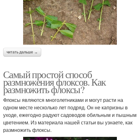
читать дальше →
Самый простой способ
размножения флоксов. Как
размножить флоксы?
Флоксы являются многолетниками и могут расти на
одном месте несколько лет подряд. Он не капризны в
уходе, ежегодно радуют садоводов обильным и пышным
цветением. Из материала нашей статьи вы узнаете, как
размножить флоксы.