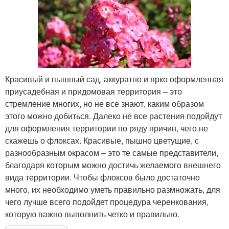
Красивый и пышный сад, аккуратно и ярко оформленная
приусадебная и придомовая территория – это
стремление многих, но не все знают, каким образом
этого можно добиться. Далеко не все растения подойдут
для оформления территории по ряду причин, чего не
скажешь о флоксах. Красивые, пышно цветущие, с
разнообразным окрасом – это те самые представители,
благодаря которым можно достичь желаемого внешнего
вида территории. Чтобы флоксов было достаточно
много, их необходимо уметь правильно размножать, для
чего лучше всего подойдет процедура черенкования,
которую важно выполнить четко и правильно.