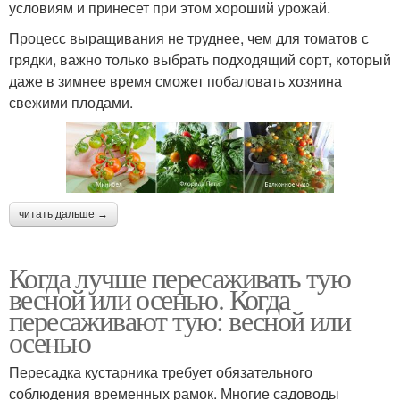
условиям и принесет при этом хороший урожай.
Процесс выращивания не труднее, чем для томатов с
грядки, важно только выбрать подходящий сорт, который
даже в зимнее время сможет побаловать хозяина
свежими плодами.
читать дальше →
Когда лучше пересаживать тую
весной или осенью. Когда
пересаживают тую: весной или
осенью
Пересадка кустарника требует обязательного
соблюдения временных рамок. Многие садоводы