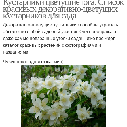
Кустарники цветущие юга. Список
красивых декоративно-цветущих
кустарников для сада
Декоративно-цветущие кустарники способны украсить
абсолютно любой садовый участок. Они преображают
даже самые невзрачные уголки сада! Ниже вас ждет
каталог красивых растений с фотографиями и
названиями.
Чубушник (садовый жасмин)