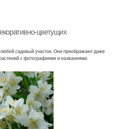
декоративно-цветущих
 любой садовый участок. Они преображают даже
 растений с фотографиями и названиями.