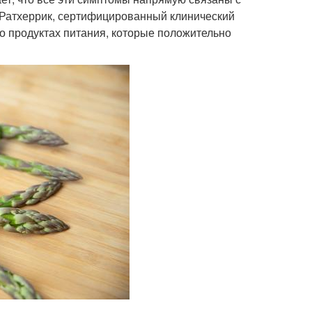
 Ратхеррик, сертифицированный клинический
 о продуктах питания, которые положительно