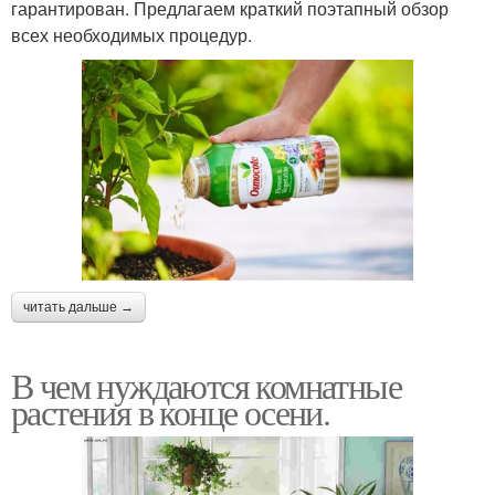
гарантирован. Предлагаем краткий поэтапный обзор
всех необходимых процедур.
читать дальше →
В чем нуждаются комнатные
растения в конце осени.