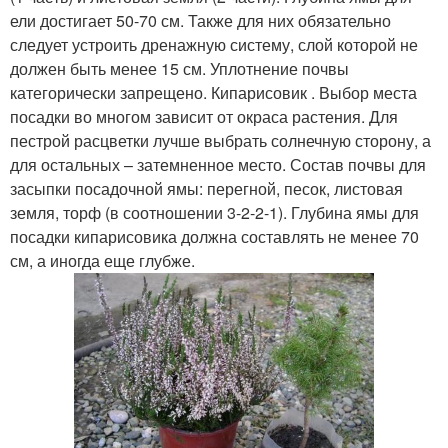
ели достигает 50-70 см. Также для них обязательно
следует устроить дренажную систему, слой которой не
должен быть менее 15 см. Уплотнение почвы
категорически запрещено. Кипарисовик . Выбор места
посадки во многом зависит от окраса растения. Для
пестрой расцветки лучше выбрать солнечную сторону, а
для остальных – затемненное место. Состав почвы для
засыпки посадочной ямы: перегной, песок, листовая
земля, торф (в соотношении 3-2-2-1). Глубина ямы для
посадки кипарисовика должна составлять не менее 70
см, а иногда еще глубже.