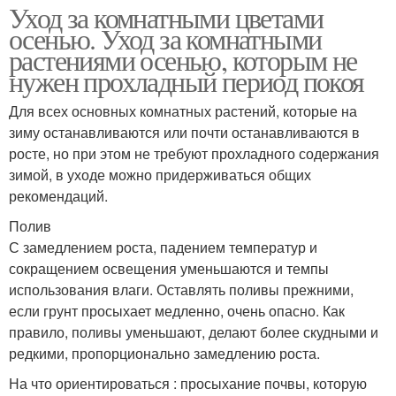
Уход за комнатными цветами
осенью. Уход за комнатными
растениями осенью, которым не
нужен прохладный период покоя
Для всех основных комнатных растений, которые на
зиму останавливаются или почти останавливаются в
росте, но при этом не требуют прохладного содержания
зимой, в уходе можно придерживаться общих
рекомендаций.
Полив
С замедлением роста, падением температур и
сокращением освещения уменьшаются и темпы
использования влаги. Оставлять поливы прежними,
если грунт просыхает медленно, очень опасно. Как
правило, поливы уменьшают, делают более скудными и
редкими, пропорционально замедлению роста.
На что ориентироваться : просыхание почвы, которую