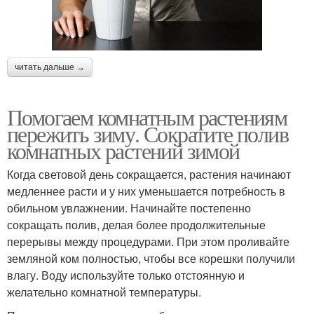
читать дальше →
Помогаем комнатным растениям
пережить зиму. Сократите полив
комнатных растений зимой
Когда световой день сокращается, растения начинают
медленнее расти и у них уменьшается потребность в
обильном увлажнении. Начинайте постепенно
сокращать полив, делая более продолжительные
перерывы между процедурами. При этом проливайте
земляной ком полностью, чтобы все корешки получили
влагу. Воду используйте только отстоянную и
желательно комнатной температуры.