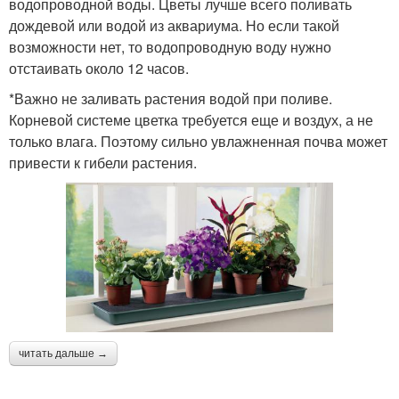
водопроводной воды. Цветы лучше всего поливать
дождевой или водой из аквариума. Но если такой
возможности нет, то водопроводную воду нужно
отстаивать около 12 часов.
*Важно не заливать растения водой при поливе.
Корневой системе цветка требуется еще и воздух, а не
только влага. Поэтому сильно увлажненная почва может
привести к гибели растения.
читать дальше →