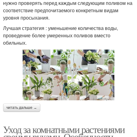
нужно проверять перед каждым следующим поливом на
соответствие предпочитаемого конкретным видам
уровня просыхания.
Лучшая стратегия : уменьшение количества воды,
проведение более умеренных поливов вместо
обильных.
читать дальше →
Уход за комнатными растениями
своими руками. Особенности