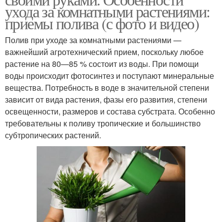
ухода за комнатными растениями:
приемы полива (с фото и видео)
Полив при уходе за комнатными растениями —
важнейший агротехнический прием, поскольку любое
растение на 80—85 % состоит из воды. При помощи
воды происходит фотосинтез и поступают минеральные
вещества. Потребность в воде в значительной степени
зависит от вида растения, фазы его развития, степени
освещенности, размеров и состава субстрата. Особенно
требовательны к поливу тропические и большинство
субтропических растений.