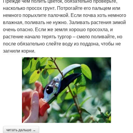
Прежде чем полить цветок, обязательно проверьте,
насколько просох грунт. Потрогайте его пальцем или
немного порыхлите палочкой. Если почва хоть немного
влажная, поливать не нужно. Заливать растения зимой
очень опасно. Если же земля хорошо просохла, и
растение начало терять тургор – смело поливайте, но
после обязательно слейте воду из поддона, чтобы не
загнили корни.
читать дальше →