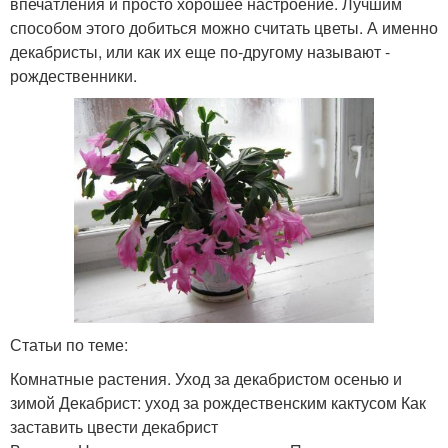
впечатления и просто хорошее настроение. Лучшим
способом этого добиться можно считать цветы. А именно
декабристы, или как их еще по-другому называют -
рождественники.
Статьи по теме:
Комнатные растения. Уход за декабристом осенью и
зимой Декабрист: уход за рождественским кактусом Как
заставить цвести декабрист