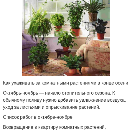
Как ухаживать за комнатными растениями в конце осени
Октябрь-ноябрь — начало отопительного сезона. К
обычному поливу нужно добавить увлажнение воздуха,
уход за листьями и опрыскивание растений.
Список работ в октябре-ноябре
Возвращение в квартиру комнатных растений,