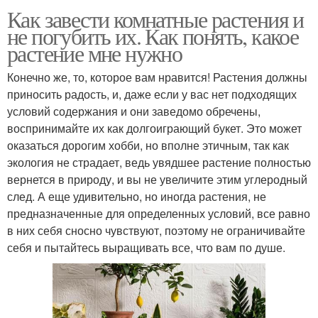
Как завести комнатные растения и
не погубить их. Как понять, какое
растение мне нужно
Конечно же, то, которое вам нравится! Растения должны
приносить радость, и, даже если у вас нет подходящих
условий содержания и они заведомо обречены,
воспринимайте их как долгоиграющий букет. Это может
оказаться дорогим хобби, но вполне этичным, так как
экология не страдает, ведь увядшее растение полностью
вернется в природу, и вы не увеличите этим углеродный
след. А еще удивительно, но иногда растения, не
предназначенные для определенных условий, все равно
в них себя сносно чувствуют, поэтому не ограничивайте
себя и пытайтесь выращивать все, что вам по душе.