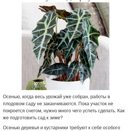
Осенью, когда весь урожай уже собран, работы в
плодовом саду не заканчиваются. Пока участок не
покроется снегом, нужно много чего успеть сделать. Как
же подготовить сад к зиме?
Осенью деревья и кустарники требуют к себе особого