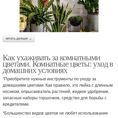
читать дальше →
Как ухаживать за комнатными
цветами. Комнатные цветы: уход в
домашних условиях
*Приобретите нужные инструменты по уходу за
домашними цветами. Как правило, это лейка с длинным
носиком, опрыскиватель растений, жидкое удобрение,
запасные наборы горшочков, средство для борьбы с
вредителями.
*Большинство видов цветов не любят использование