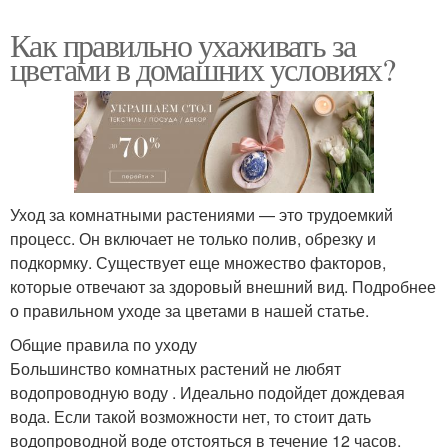
Как правильно ухаживать за
цветами в домашних условиях?
Уход за комнатными растениями — это трудоемкий
процесс. Он включает не только полив, обрезку и
подкормку. Существует еще множество факторов,
которые отвечают за здоровый внешний вид. Подробнее
о правильном уходе за цветами в нашей статье.
Общие правила по уходу
Большинство комнатных растений не любят
водопроводную воду . Идеально подойдет дождевая
вода. Если такой возможности нет, то стоит дать
водопроводной воде отстояться в течение 12 часов.