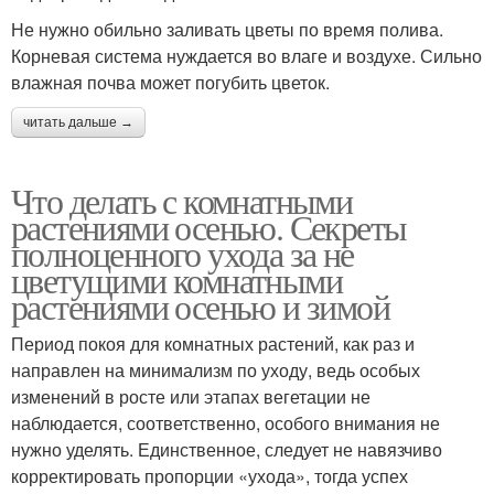
Не нужно обильно заливать цветы по время полива.
Корневая система нуждается во влаге и воздухе. Сильно
влажная почва может погубить цветок.
читать дальше →
Что делать с комнатными
растениями осенью. Секреты
полноценного ухода за не
цветущими комнатными
растениями осенью и зимой
Период покоя для комнатных растений, как раз и
направлен на минимализм по уходу, ведь особых
изменений в росте или этапах вегетации не
наблюдается, соответственно, особого внимания не
нужно уделять. Единственное, следует не навязчиво
корректировать пропорции «ухода», тогда успех