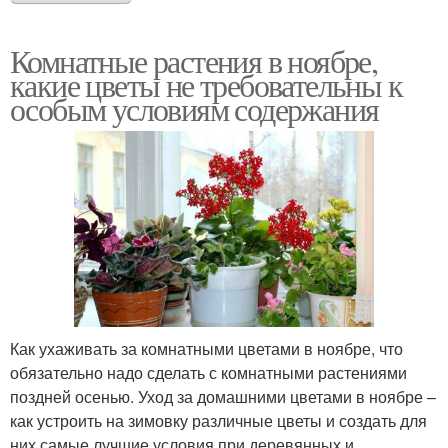
Комнатные растения в ноябре,
какие цветы не требовательны к
особым условиям содержания
Как ухаживать за комнатными цветами в ноябре, что
обязательно надо сделать с комнатными растениями
поздней осенью. Уход за домашними цветами в ноябре –
как устроить на зимовку различные цветы и создать для
них самые лучшие условия при деревянных и