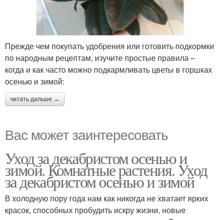
Прежде чем покупать удобрения или готовить подкормки
по народным рецептам, изучите простые правила –
когда и как часто можно подкармливать цветы в горшках
осенью и зимой:
читать дальше →
Вас может заинтересовать
Уход за декабристом осенью и
зимой. Комнатные растения. Уход
за декабристом осенью и зимой
В холодную пору года нам как никогда не хватает ярких
красок, способных пробудить искру жизни, новые