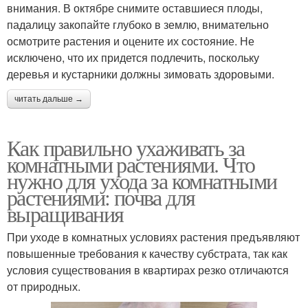
внимания. В октябре снимите оставшиеся плоды,
падалицу закопайте глубоко в землю, внимательно
осмотрите растения и оцените их состояние. Не
исключено, что их придется подлечить, поскольку
деревья и кустарники должны зимовать здоровыми.
читать дальше →
Как правильно ухаживать за
комнатными растениями. Что
нужно для ухода за комнатными
растениями: почва для
выращивания
При уходе в комнатных условиях растения предъявляют
повышенные требования к качеству субстрата, так как
условия существования в квартирах резко отличаются
от природных.