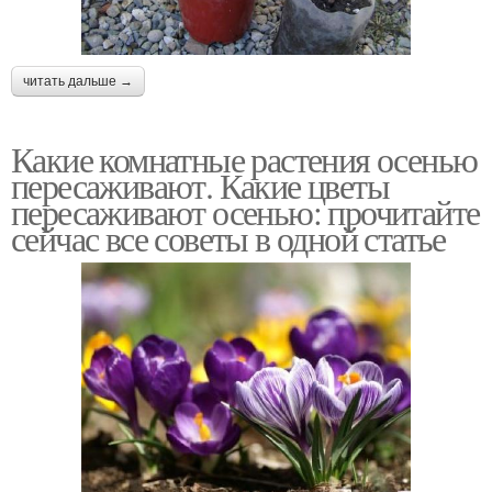
читать дальше →
Какие комнатные растения осенью
пересаживают. Какие цветы
пересаживают осенью: прочитайте
сейчас все советы в одной статье