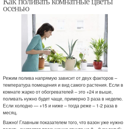
Как поливать комнатные цветы
осенью
Режим полива напрямую зависит от двух факторов –
температура помещения и вид самого растения. Если в
комнате жарко от обогревателей – это +24 и выше,
поливать нужно будет чаще, примерно 3 раза в неделю.
Если холодно — +15 и ниже – тогда реже – 1-2 раза в
месяц.
Важно! Главным показателем того, что вазон уже нужно