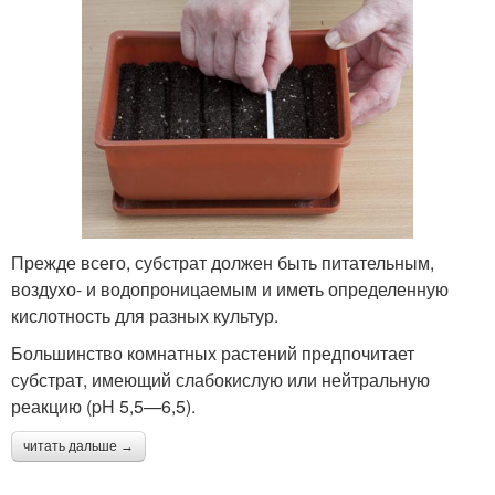
Прежде всего, субстрат должен быть питательным,
воздухо- и водопроницаемым и иметь определенную
кислотность для разных культур.
Большинство комнатных растений предпочитает
субстрат, имеющий слабокислую или нейтральную
реакцию (pH 5,5—6,5).
читать дальше →