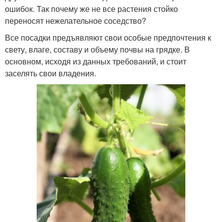
ошибок. Так почему же не все растения стойко
переносят нежелательное соседство?
Все посадки предъявляют свои особые предпочтения к
свету, влаге, составу и объему почвы на грядке. В
основном, исходя из данных требований, и стоит
заселять свои владения.