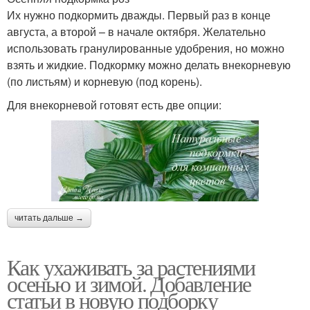
Их нужно подкормить дважды. Первый раз в конце
августа, а второй – в начале октября. Желательно
использовать гранулированные удобрения, но можно
взять и жидкие. Подкормку можно делать внекорневую
(по листьям) и корневую (под корень).
Для внекорневой готовят есть две опции:
читать дальше →
Как ухаживать за растениями
осенью и зимой. Добавление
статьи в новую подборку