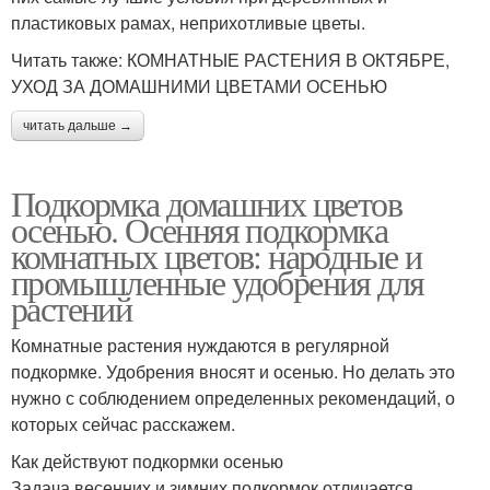
пластиковых рамах, неприхотливые цветы.
Читать также: КОМНАТНЫЕ РАСТЕНИЯ В ОКТЯБРЕ,
УХОД ЗА ДОМАШНИМИ ЦВЕТАМИ ОСЕНЬЮ
читать дальше →
Подкормка домашних цветов
осенью. Осенняя подкормка
комнатных цветов: народные и
промышленные удобрения для
растений
Комнатные растения нуждаются в регулярной
подкормке. Удобрения вносят и осенью. Но делать это
нужно с соблюдением определенных рекомендаций, о
которых сейчас расскажем.
Как действуют подкормки осенью
Задача весенних и зимних подкормок отличается.