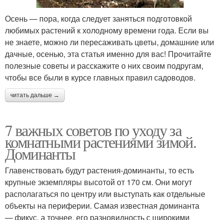
Осень — пора, когда следует заняться подготовкой
любимых растений к холодному времени года. Если вы
не знаете, можно ли пересаживать цветы, домашние или
дачные, осенью, эта статья именно для вас! Прочитайте
полезные советы и расскажите о них своим подругам,
чтобы все были в курсе главных правил садоводов.
читать дальше →
7 важных советов по уходу за
комнатными растениями зимой.
Доминанты
Главенствовать будут растения-доминанты, то есть
крупные экземпляры высотой от 170 см. Они могут
располагаться по центру или выступать как отдельные
объекты на периферии. Самая известная доминанта
— фикус, а точнее, его разновидность с широкими