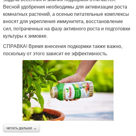
Весной удобрения необходимы для активизации роста
комнатных растений, а осенью питательные комплексы
вносят для укрепления иммунитета, восстановление
сил, потраченных на фазу активного роста и подготовки
культуры к зимовке.
СПРАВКА! Время внесения подкормки также важно,
поскольку от этого зависит ее эффективность.
читать дальше →