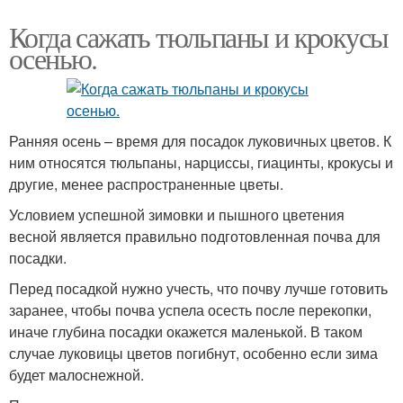
Когда сажать тюльпаны и крокусы
осенью.
Ранняя осень – время для посадок луковичных цветов. К
ним относятся тюльпаны, нарциссы, гиацинты, крокусы и
другие, менее распространенные цветы.
Условием успешной зимовки и пышного цветения
весной является правильно подготовленная почва для
посадки.
Перед посадкой нужно учесть, что почву лучше готовить
заранее, чтобы почва успела осесть после перекопки,
иначе глубина посадки окажется маленькой. В таком
случае луковицы цветов погибнут, особенно если зима
будет малоснежной.