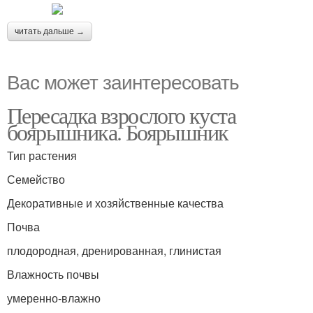
читать дальше →
Вас может заинтересовать
Пересадка взрослого куста
боярышника. Боярышник
Тип растения
Семейство
Декоративные и хозяйственные качества
Почва
плодородная, дренированная, глинистая
Влажность почвы
умеренно-влажно