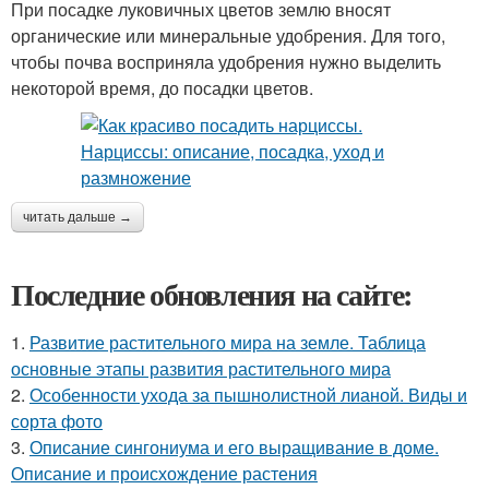
При посадке луковичных цветов землю вносят
органические или минеральные удобрения. Для того,
чтобы почва восприняла удобрения нужно выделить
некоторой время, до посадки цветов.
читать дальше →
Последние обновления на сайте:
1.
Развитие растительного мира на земле. Таблица
основные этапы развития растительного мира
2.
Особенности ухода за пышнолистной лианой. Виды и
сорта фото
3.
Описание сингониума и его выращивание в доме.
Описание и происхождение растения