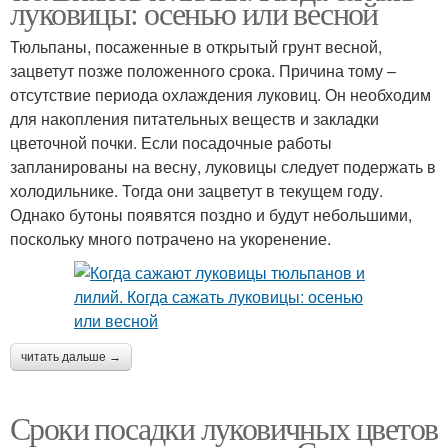
луковицы: осенью или весной
Тюльпаны, посаженные в открытый грунт весной,
зацветут позже положенного срока. Причина тому –
отсутствие периода охлаждения луковиц. Он необходим
для накопления питательных веществ и закладки
цветочной почки. Если посадочные работы
запланированы на весну, луковицы следует подержать в
холодильнике. Тогда они зацветут в текущем году.
Однако бутоны появятся поздно и будут небольшими,
поскольку много потрачено на укоренение.
читать дальше →
Сроки посадки луковичных цветов