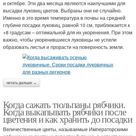
и октябре. Эти два месяца являются наилучшими для
высадки луковиц цветов. Выбраны они не случайно.
Именно в это время температура в почвы на средней
глубине посадки луковиц, равной 10 см, приближается к
+8 градусам – оптимальной для их укоренения. При этом
важно, чтобы укоренившиеся луковицы не успели
образовать листья и прорасти на поверхность земли.
читать дальше →
Когда сажать тюльпаны рябчики.
Когда выкапывать рябчики после
цветения и как хранить до посадки
Величественные цветы, называемые Императорскими