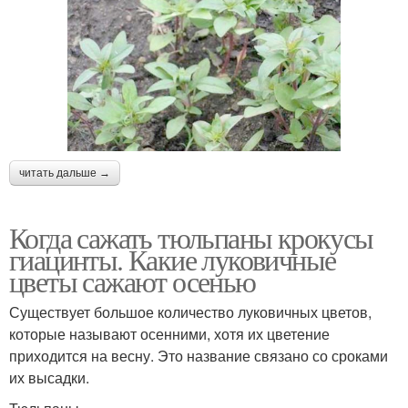
читать дальше →
Когда сажать тюльпаны крокусы
гиацинты. Какие луковичные
цветы сажают осенью
Существует большое количество луковичных цветов,
которые называют осенними, хотя их цветение
приходится на весну. Это название связано со сроками
их высадки.