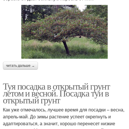
читать дальше →
Туя посадка в открытый грунт
летом и весной. Посадка туи в
открытый грунт
Как уже отмечалось, лучшее время для посадки – весна,
апрель-май. До зимы растение успеет окрепнуть и
адаптироваться, а значит, хорошо перенесет низкие