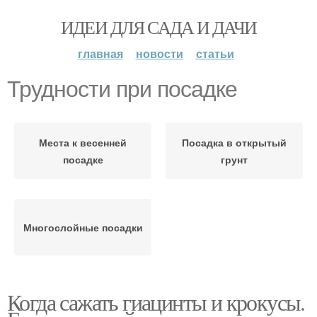
ИДЕИ ДЛЯ САДА И ДАЧИ
главная
новости
статьи
Трудности при посадке
Места к весенней
Посадка в открытый
посадке
грунт
Многослойные посадки
Когда сажать гиацинты и крокусы.