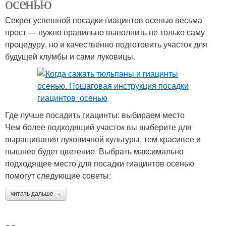
осенью
Секрет успешной посадки гиацинтов осенью весьма
прост — нужно правильно выполнить не только саму
процедуру, но и качественно подготовить участок для
будущей клумбы и сами луковицы.
Где лучше посадить гиацинты: выбираем место
Чем более подходящий участок вы выберите для
выращивания луковичной культуры, тем красивее и
пышнее будет цветение. Выбрать максимально
подходящее место для посадки гиацинтов осенью
помогут следующие советы:
читать дальше →