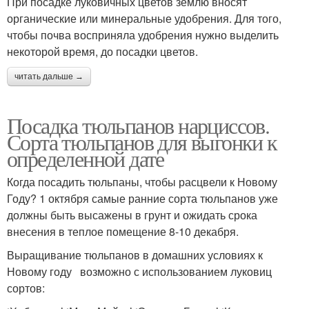
При посадке луковичных цветов землю вносят
органические или минеральные удобрения. Для того,
чтобы почва восприняла удобрения нужно выделить
некоторой время, до посадки цветов.
читать дальше →
Посадка тюльпанов нарциссов.
Сорта тюльпанов для выгонки к
определенной дате
Когда посадить тюльпаны, чтобы расцвели к Новому
Году? 1 октября самые ранние сорта тюльпанов уже
должны быть высажены в грунт и ожидать срока
внесения в теплое помещение 8-10 декабря.
Выращивание тюльпанов в домашних условиях к
Новому году возможно с использованием луковиц
сортов: