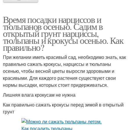
Время посадки нарциссов и
тюльпанов осенью. Садим в
открытый грунт нарциссы,
тюльпаны и крокусы осенью. Как
правильно?
При желании иметь красивый сад, необходимо знать, как
правильно сажать крокусы, нарциссы и тюльпаны
осенью, чтобы весной цветы выросли здоровыми и
красивыми. Для каждого растения существуют свои
нормы высадки, которых стоит придерживаться.
Лишняя влага крокусам не нужна
Как правильно сажать крокусы перед зимой в открытый
грунт