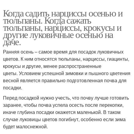
Когда садить нарциссы осенью и
тюльпаны. Когда сажать
тюльпаны, нарциссы, крокусы и
другие луковичные осенью на
даче.
Ранняя осень – самое время для посадок луковичных
цветов. К ним относятся тюльпаны, нарциссы, гиацинты,
крокусы и другие, менее распространенные
цветы. Условием успешной зимовки и пышного цветения
весной является правильно подготовленная почва для
посадки.
Перед посадкой нужно учесть, что почву лучше готовить
заранее, чтобы почва успела осесть после перекопки,
иначе глубина посадки окажется маленькой. В таком
случае луковицы цветов погибнут, особенно если зима
будет малоснежной.