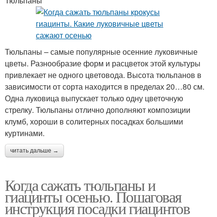
Тюльпаны
Тюльпаны – самые популярные осенние луковичные
цветы. Разнообразие форм и расцветок этой культуры
привлекает не одного цветовода. Высота тюльпанов в
зависимости от сорта находится в пределах 20…80 см.
Одна луковица выпускает только одну цветочную
стрелку. Тюльпаны отлично дополняют композиции
клумб, хороши в солитерных посадках большими
куртинами.
читать дальше →
Когда сажать тюльпаны и
гиацинты осенью. Пошаговая
инструкция посадки гиацинтов