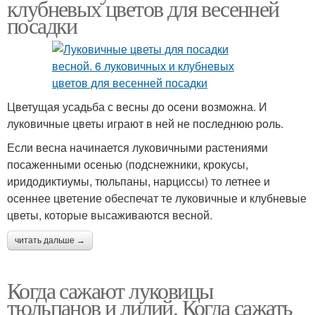
клубневых цветов для весенней
посадки
Цветущая усадьба с весны до осени возможна. И
луковичные цветы играют в ней не последнюю роль.
Если весна начинается луковичными растениями
посаженными осенью (подснежники, крокусы,
иридодиктиумы, тюльпаны, нарциссы) то летнее и
осеннее цветение обеспечат те луковичные и клубневые
цветы, которые высаживаются весной.
читать дальше →
Когда сажают луковицы
тюльпанов и лилий. Когда сажать