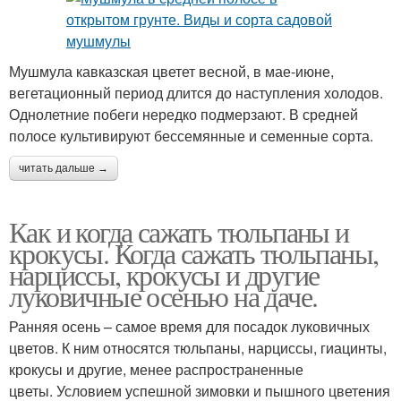
Мушмула кавказская цветет весной, в мае-июне,
вегетационный период длится до наступления холодов.
Однолетние побеги нередко подмерзают. В средней
полосе культивируют бессемянные и семенные сорта.
читать дальше →
Как и когда сажать тюльпаны и
крокусы. Когда сажать тюльпаны,
нарциссы, крокусы и другие
луковичные осенью на даче.
Ранняя осень – самое время для посадок луковичных
цветов. К ним относятся тюльпаны, нарциссы, гиацинты,
крокусы и другие, менее распространенные
цветы. Условием успешной зимовки и пышного цветения