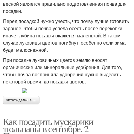
весной является правильно подготовленная почва для
посадки.
Перед посадкой нужно учесть, что почву лучше готовить
заранее, чтобы почва успела осесть после перекопки,
иначе глубина посадки окажется маленькой. В таком
случае луковицы цветов погибнут, особенно если зима
будет малоснежной.
При посадке луковичных цветов землю вносят
органические или минеральные удобрения. Для того,
чтобы почва восприняла удобрения нужно выделить
некоторой время, до посадки цветов.
читать дальше →
Как посадить мускарики
тюльпаны в сентябре. 2