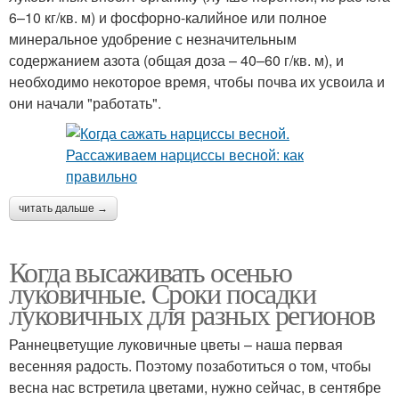
6–10 кг/кв. м) и фосфорно-калийное или полное
минеральное удобрение с незначительным
содержанием азота (общая доза – 40–60 г/кв. м), и
необходимо некоторое время, чтобы почва их усвоила и
они начали "работать".
читать дальше →
Когда высаживать осенью
луковичные. Сроки посадки
луковичных для разных регионов
Раннецветущие луковичные цветы – наша первая
весенняя радость. Поэтому позаботиться о том, чтобы
весна нас встретила цветами, нужно сейчас, в сентябре