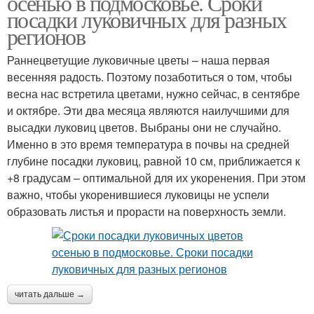
осенью в подмосковье. Сроки
посадки луковичных для разных
регионов
Раннецветущие луковичные цветы – наша первая
весенняя радость. Поэтому позаботиться о том, чтобы
весна нас встретила цветами, нужно сейчас, в сентябре
и октябре. Эти два месяца являются наилучшими для
высадки луковиц цветов. Выбраны они не случайно.
Именно в это время температура в почвы на средней
глубине посадки луковиц, равной 10 см, приближается к
+8 градусам – оптимальной для их укоренения. При этом
важно, чтобы укоренившиеся луковицы не успели
образовать листья и прорасти на поверхность земли.
читать дальше →