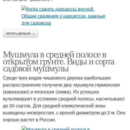
читать дальше →
Мушмула в средней полосе в
открытом грунте. Виды и сорта
садовой мушмулы
Среди трех видов чишкового дерева наибольшее
распространение получили два: мушмула германская
(кавказская) и японская (локва). Их успешно
культивируют в условиях средней полосы, насчитывают
до 30 сортов. Для средней климатической зоны
выведены низкорослая, с кроной диаметром до 3 м. Она
хорошо растет в России.