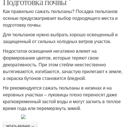
Подготовка почвы
Как правильно сажать тюльпаны? Посадка тюльпанов
осенью предусматривает выбор подходящего места и
подготовку почвы.
Для тюльпанов нужно выбрать хорошо освещенный и
защищенный от сильных холодных ветров участок.
Недостаток освещения негативно влияет на
формирование цветов, которые теряют свою
декоративность. При этом стебли неестественно
вытягиваются, изгибаются, зачастую прилегают к земле,
а окраска бутонов становится бледной.
Не рекомендуется сажать тюльпаны в низинах и на
неровных участках – луковицы плохо переносят даже
кратковременный застой воды и могут загнить в теплое
время года или перемерзнуть зимой.
читать дальше →