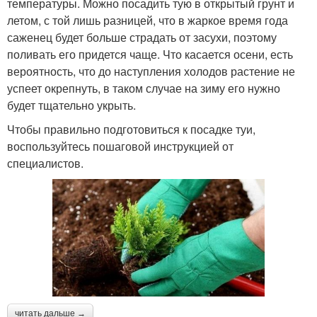
температуры. Можно посадить тую в открытый грунт и
летом, с той лишь разницей, что в жаркое время года
саженец будет больше страдать от засухи, поэтому
поливать его придется чаще. Что касается осени, есть
вероятность, что до наступления холодов растение не
успеет окрепнуть, в таком случае на зиму его нужно
будет тщательно укрыть.
Чтобы правильно подготовиться к посадке туи,
воспользуйтесь пошаговой инструкцией от
специалистов.
читать дальше →