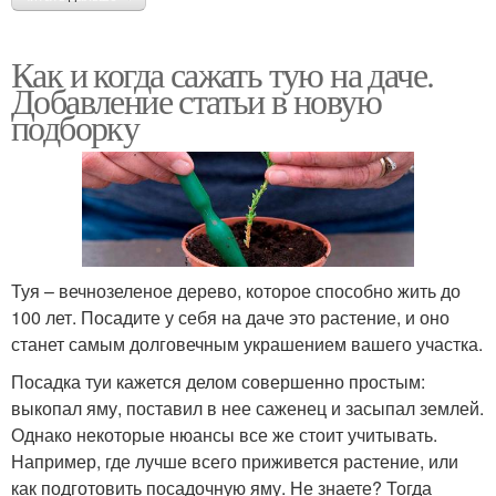
Как и когда сажать тую на даче.
Добавление статьи в новую
подборку
Туя – вечнозеленое дерево, которое способно жить до
100 лет. Посадите у себя на даче это растение, и оно
станет самым долговечным украшением вашего участка.
Посадка туи кажется делом совершенно простым:
выкопал яму, поставил в нее саженец и засыпал землей.
Однако некоторые нюансы все же стоит учитывать.
Например, где лучше всего приживется растение, или
как подготовить посадочную яму. Не знаете? Тогда