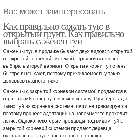
Вас может заинтересовать
Как правильно сажать тую в
открытый грунт. Как правильно
выбрать саженец туи
Саженцы туи в продаже бывают двух видов: с открытой
и закрытой корневой системой. Предпочтительнее
выбирать второй вариант. Открытые корни туи очень
быстро высыхают, поэтому приживаемость у таких
деревьев намного ниже.
Саженцы с закрытой корневой системой продаются в
горшках либо обернутые в мешковину. При пересадке
таких туй их корневая система почти не травмируется,
поэтому процесс адаптации на новом месте проходит
легче. Однако некоторые продавцы под видом туй с
закрытой корневой системой продают деревца,
буквально накануне посаженные в горшки.