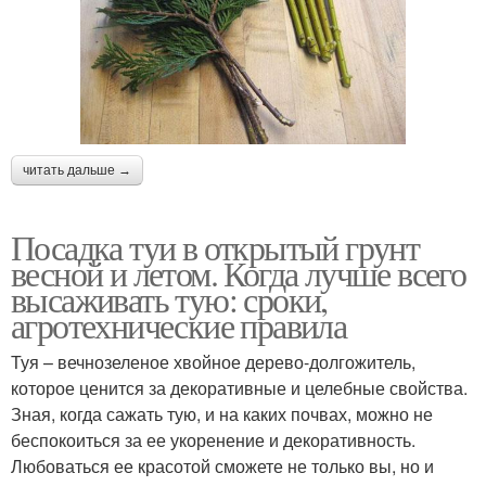
читать дальше →
Посадка туи в открытый грунт
весной и летом. Когда лучше всего
высаживать тую: сроки,
агротехнические правила
Туя – вечнозеленое хвойное дерево-долгожитель,
которое ценится за декоративные и целебные свойства.
Зная, когда сажать тую, и на каких почвах, можно не
беспокоиться за ее укоренение и декоративность.
Любоваться ее красотой сможете не только вы, но и