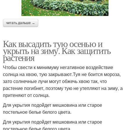
читать дальше →
Как высадить тую осенью и
укрыть на зиму. Как защитить
растения
Чтобы свести к минимуму негативное воздействие
солнца на хвою, тую закрывают.Туя не боится мороза,
зато солнечные лучи могут обжечь хвою так, что
растение погибнет, поэтому тую не утепляют на зиму, а
притеняют от солнца.
Для укрытия подойдет мешковина или старое
постельное белье белого цвета.
Для укрытия подойдет мешковина или старое
постельное белье белого цвета.