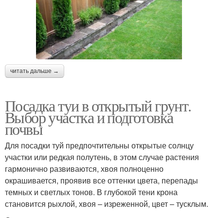
читать дальше →
Посадка туи в открытый грунт.
Выбор участка и подготовка
почвы
Для посадки туй предпочтительны открытые солнцу
участки или редкая полутень, в этом случае растения
гармонично развиваются, хвоя полноценно
окрашивается, проявив все оттенки цвета, перепады
темных и светлых тонов. В глубокой тени крона
становится рыхлой, хвоя – изреженной, цвет – тусклым.