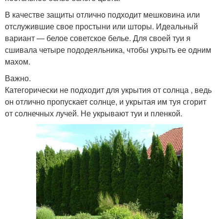
В качестве защиты отлично подходит мешковина или
отслужившие свое простыни или шторы. Идеальный
вариант — белое советское белье. Для своей туи я
сшивала четыре пододеяльника, чтобы укрыть ее одним
махом.
Важно.
Категорически не подходит для укрытия от солнца , ведь
он отлично пропускает солнце, и укрытая им туя сгорит
от солнечных лучей. Не укрывают туи и пленкой.