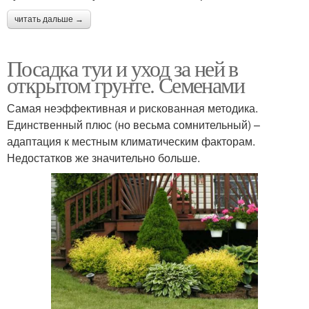
читать дальше →
Посадка туи и уход за ней в
открытом грунте. Семенами
Самая неэффективная и рискованная методика.
Единственный плюс (но весьма сомнительный) –
адаптация к местным климатическим факторам.
Недостатков же значительно больше.