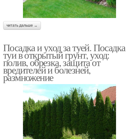
читать дальше →
Посадка и уход за туей. Посадка
туи в открытый грунт, уход:
полив, обрезка, защита от
вредителей и болезней,
размножение