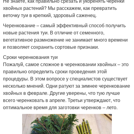
Не знаете, как правильно срезать и укоренять черенки
хвойных растений? Мы расскажем, как превратить
веточку туи в крепкий, здоровый саженец.
Черенкование – самый эффективный способ получить
новые растения туи. В отличие от семенного,
вегетативное размножение не занимает много времени
и позволяет сохранить сортовые признаки.
Сроки черенкования туи
Пожалуй, самое сложное в черенковании хвойных – это
правильно определить сроки проведения этой
процедуры. В этом вопросе у специалистов существует
несколько мнений. Одни ратуют за зимнее черенкование
хвойных в феврале. Другие уверены, что тую лучше
всего черенковать в апреле. Третьи утверждают, что
оптимальное время для заготовки черенков – лето.