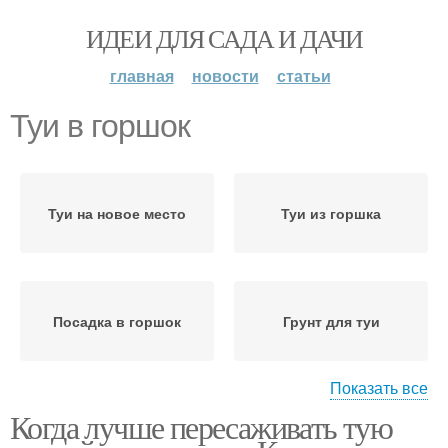
ИДЕИ ДЛЯ САДА И ДАЧИ
главная
новости
статьи
Туи в горшок
Туи на новое место
Туи из горшка
Посадка в горшок
Грунт для туи
Показать все
Когда лучше пересаживать тую
Туи в открытый грунт