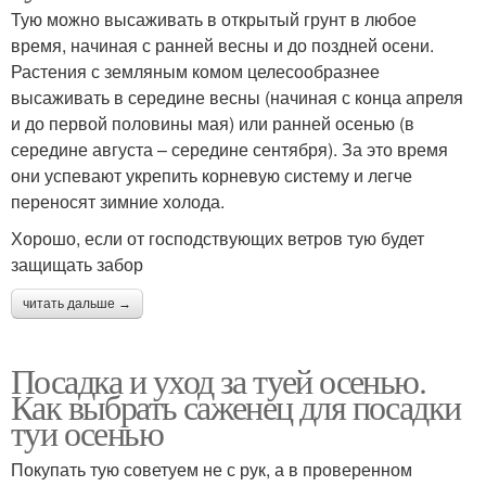
Тую можно высаживать в открытый грунт в любое
время, начиная с ранней весны и до поздней осени.
Растения с земляным комом целесообразнее
высаживать в середине весны (начиная с конца апреля
и до первой половины мая) или ранней осенью (в
середине августа – середине сентября). За это время
они успевают укрепить корневую систему и легче
переносят зимние холода.
Хорошо, если от господствующих ветров тую будет
защищать забор
читать дальше →
Посадка и уход за туей осенью.
Как выбрать саженец для посадки
туи осенью
Покупать тую советуем не с рук, а в проверенном