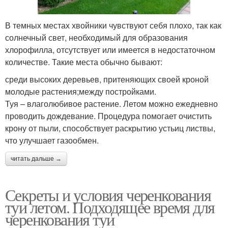
В темных местах хвойники чувствуют себя плохо, так как
солнечный свет, необходимый для образования
хлорофилла, отсутствует или имеется в недостаточном
количестве. Такие места обычно бывают:
среди высоких деревьев, притеняющих своей кроной
молодые растения;между постройками.
Туя – влаголюбивое растение. Летом можно ежедневно
проводить дождевание. Процедура помогает очистить
крону от пыли, способствует раскрытию устьиц листвы,
что улучшает газообмен.
читать дальше →
Секреты и условия черенкования
туи летом. Подходящее время для
черенкования туи