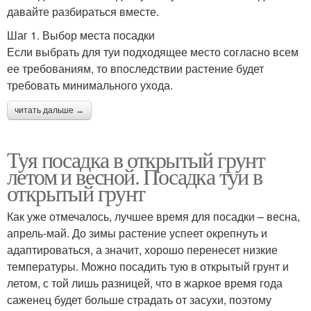
давайте разбираться вместе.
Шаг 1. Выбор места посадки
Если выбрать для туи подходящее место согласно всем
ее требованиям, то впоследствии растение будет
требовать минимального ухода.
читать дальше →
Туя посадка в открытый грунт
летом и весной. Посадка туи в
открытый грунт
Как уже отмечалось, лучшее время для посадки – весна,
апрель-май. До зимы растение успеет окрепнуть и
адаптироваться, а значит, хорошо перенесет низкие
температуры. Можно посадить тую в открытый грунт и
летом, с той лишь разницей, что в жаркое время года
саженец будет больше страдать от засухи, поэтому