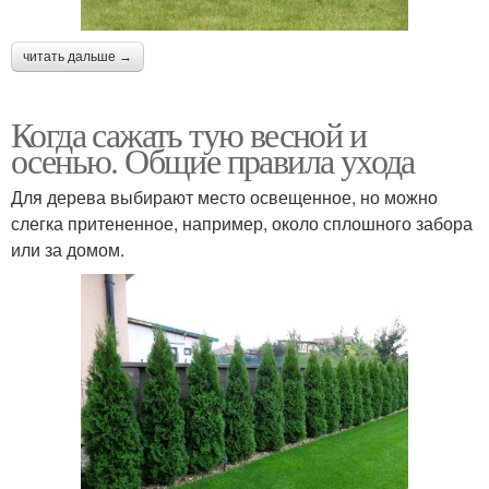
читать дальше →
Когда сажать тую весной и
осенью. Общие правила ухода
Для дерева выбирают место освещенное, но можно
слегка притененное, например, около сплошного забора
или за домом.