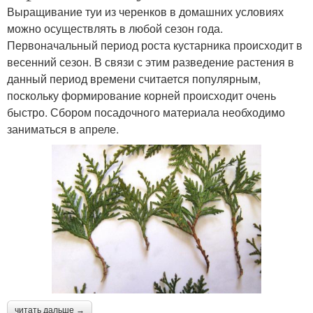
Выращивание туи из черенков в домашних условиях
можно осуществлять в любой сезон года.
Первоначальный период роста кустарника происходит в
весенний сезон. В связи с этим разведение растения в
данный период времени считается популярным,
поскольку формирование корней происходит очень
быстро. Сбором посадочного материала необходимо
заниматься в апреле.
читать дальше →