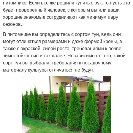
питомнике. Если все же решили купить с рук, то пусть это
будет проверенный человек, с которым вы или ваши
хорошие знакомые сотрудничают как минимум пару
сезонов.
В питомнике вы определитесь с сортом туи, ведь они
могут отличаться размерами и даже формой кроны, а
также с окраской, силой роста, требованиями к почве,
зимостойкостью и так далее. Независимо от того, какой
сорт туи вы выбрали, требования к посадочному
материалу культуры отличаться не будут.