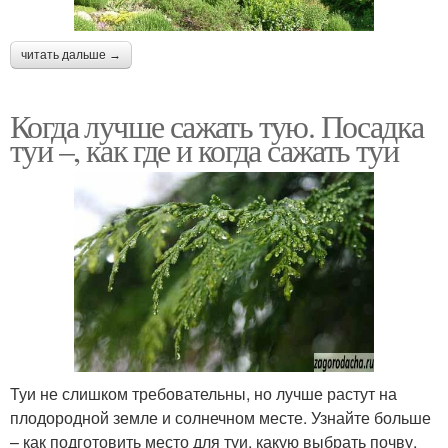
читать дальше →
Когда лучше сажать тую. Посадка
туи –, как где и когда сажать туи
Туи не слишком требовательны, но лучше растут на
плодородной земле и солнечном месте. Узнайте больше
– как подготовить место для туи, какую выбрать почву,