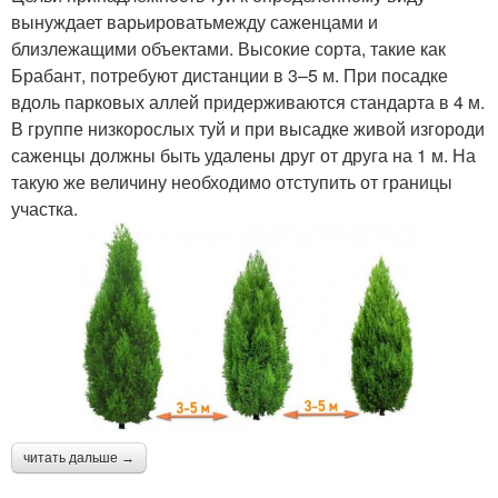
вынуждает варьироватьмежду саженцами и
близлежащими объектами. Высокие сорта, такие как
Брабант, потребуют дистанции в 3–5 м. При посадке
вдоль парковых аллей придерживаются стандарта в 4 м.
В группе низкорослых туй и при высадке живой изгороди
саженцы должны быть удалены друг от друга на 1 м. На
такую же величину необходимо отступить от границы
участка.
читать дальше →