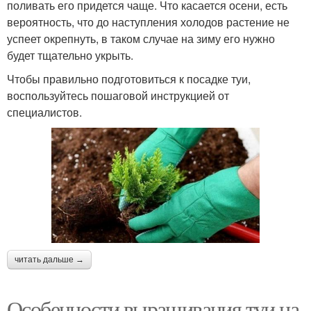
поливать его придется чаще. Что касается осени, есть
вероятность, что до наступления холодов растение не
успеет окрепнуть, в таком случае на зиму его нужно
будет тщательно укрыть.
Чтобы правильно подготовиться к посадке туи,
воспользуйтесь пошаговой инструкцией от
специалистов.
читать дальше →
Особенности выращивания туи на