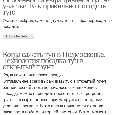
участке. Как правильно посадить
тую
Участок выбран, саженец туи куплен – пора переходить к
посадке.
читать дальше →
Когда сажать туи в Подмосковье.
Технология посадка туи в
открытый грунт
Когда сажать или сроки посадки
Оптимальнее всего высаживать тую в открытый грунт
ранней весной , пока не началось сокодвижение.
Посадку можно проводить после того, как прогреется
грунт — в марте-апреле, ориентируясь на погодные
условия в регионе. В это время начинается активная
фаза роста побегов и корней растения. В этот момент