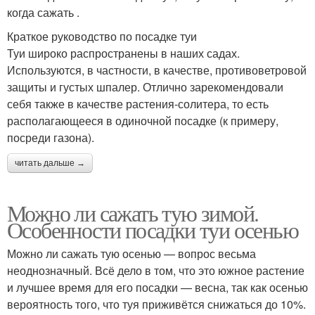
когда сажать .
Краткое руководство по посадке туи
Туи широко распространены в наших садах.
Используются, в частности, в качестве, противоветровой
защиты и густых шпалер. Отлично зарекомендовали
себя также в качестве растения-солитера, то есть
располагающееся в одиночной посадке (к примеру,
посреди газона).
читать дальше →
Можно ли сажать тую зимой.
Особенности посадки туи осенью
Можно ли сажать тую осенью — вопрос весьма
неоднозначный. Всё дело в том, что это южное растение
и лучшее время для его посадки — весна, так как осенью
вероятность того, что туя приживётся снижаться до 10%.