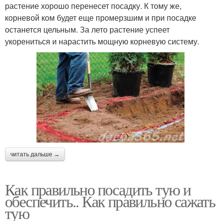
растение хорошо перенесет посадку. К тому же,
корневой ком будет еще промерзшим и при посадке
останется цельным. За лето растение успеет
укорениться и нарастить мощную корневую систему.
читать дальше →
Как правильно посадить тую и
обеспечить.. Как правильно сажать
тую