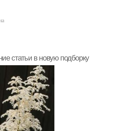
на
ие статьи в новую подборку