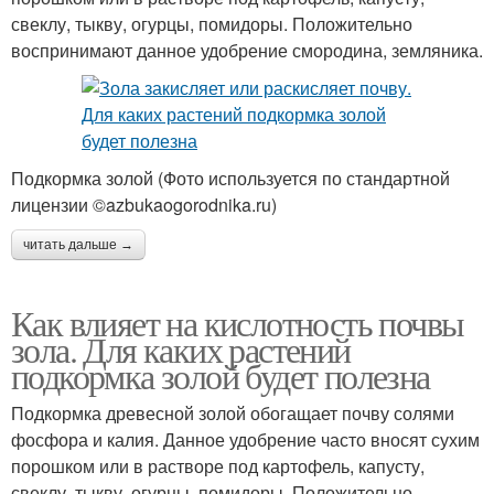
свеклу, тыкву, огурцы, помидоры. Положительно
воспринимают данное удобрение смородина, земляника.
Подкормка золой (Фото используется по стандартной
лицензии ©azbukaogorodnika.ru)
читать дальше →
Как влияет на кислотность почвы
зола. Для каких растений
подкормка золой будет полезна
Подкормка древесной золой обогащает почву солями
фосфора и калия. Данное удобрение часто вносят сухим
порошком или в растворе под картофель, капусту,
свеклу, тыкву, огурцы, помидоры. Положительно