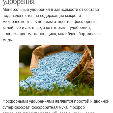
удобрения
Минеральные удобрения в зависимости от состава
подразделяются на содержащие макро- и
микроэлементы. К первым относятся фосфорные,
калийные и азотные, а ко вторым – удобрения,
содержащие марганец, цинк, молибден, бор, железо,
медь.
Фосфорными удобрениями являются простой и двойной
супер-фосфат, фосфоритная мука. Фосфор