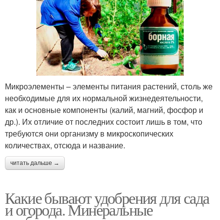
Микроэлементы – элементы питания растений, столь же
необходимые для их нормальной жизнедеятельности,
как и основные компоненты (калий, магний, фосфор и
др.). Их отличие от последних состоит лишь в том, что
требуются они организму в микроскопических
количествах, отсюда и название.
читать дальше →
Какие бывают удобрения для сада
и огорода. Минеральные