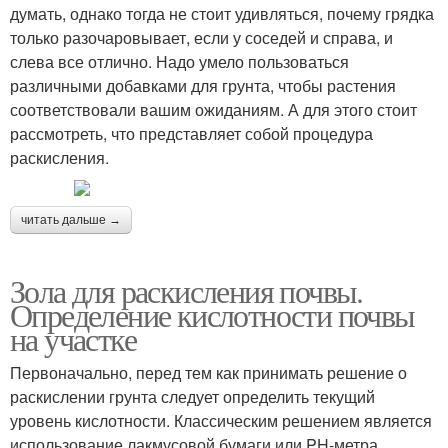
думать, однако тогда не стоит удивляться, почему грядка
только разочаровывает, если у соседей и справа, и
слева все отлично. Надо умело пользоваться
различными добавками для грунта, чтобы растения
соответствовали вашим ожиданиям. А для этого стоит
рассмотреть, что представляет собой процедура
раскисления.
читать дальше →
Зола для раскисления почвы.
Определение кислотности почвы
на участке
Первоначально, перед тем как принимать решение о
раскислении грунта следует определить текущий
уровень кислотности. Классическим решением является
использование лакмусовой бумаги или PH-метра,