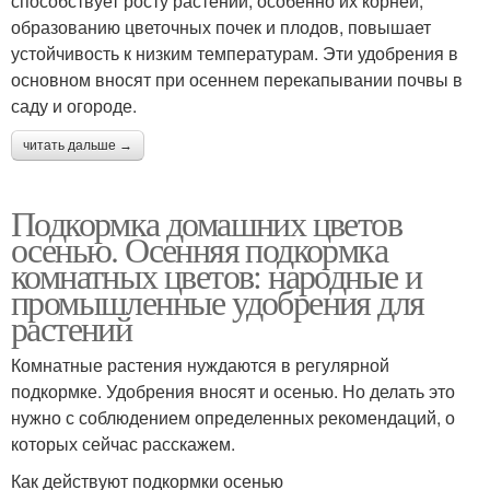
способствует росту растений, особенно их корней,
образованию цветочных почек и плодов, повышает
устойчивость к низким температурам. Эти удобрения в
основном вносят при осеннем перекапывании почвы в
саду и огороде.
читать дальше →
Подкормка домашних цветов
осенью. Осенняя подкормка
комнатных цветов: народные и
промышленные удобрения для
растений
Комнатные растения нуждаются в регулярной
подкормке. Удобрения вносят и осенью. Но делать это
нужно с соблюдением определенных рекомендаций, о
которых сейчас расскажем.
Как действуют подкормки осенью