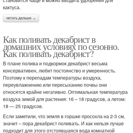
становится чаще и можно вводить удобрения для
кактуса.
читать дальше →
Как поливать декабрист в
домашних условиях по сезонно.
Как поливать декабрист?
В плане полива и подкормок декабрист весьма
консервативен, любит постоянство и умеренность.
Поэтому к перепадам температуры воздуха,
переувлажнению или пересыханию почвы они
относятся крайне негативно. Оптимальная температура
воздуха зимой для растения: 16 – 18 градусов, а летом:
18 — 25 градусов.
Если заметили, что земля в горшке просохла на 2-3 см,
значит – пора декабрист поливать. И как нельзя лучше
подходит для этого отстоявшаяся вода комнатной