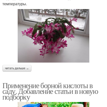
температуры.
читать дальше →
Применение борной кислоты в
саду. Добавление статьи в новую
подборку