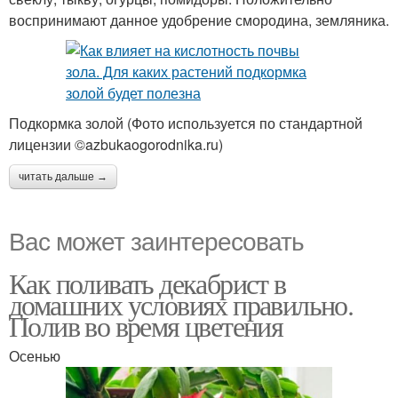
воспринимают данное удобрение смородина, земляника.
Подкормка золой (Фото используется по стандартной
лицензии ©azbukaogorodnika.ru)
читать дальше →
Вас может заинтересовать
Как поливать декабрист в
домашних условиях правильно.
Полив во время цветения
Осенью