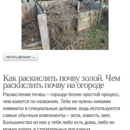
читать дальше →
Как раскислять почву золой. Чем
раскислить почву на огороде
Раскисление почвы – гораздо более простой процесс,
чем кажется по названию. Тебе не нужны никакие
химикаты и специальные добавки, ведь используются
самые обычные компоненты – зола, известь, мел.
Большинство из них у тебя либо есть дома, либо их
можно купить в строительных магазинах.