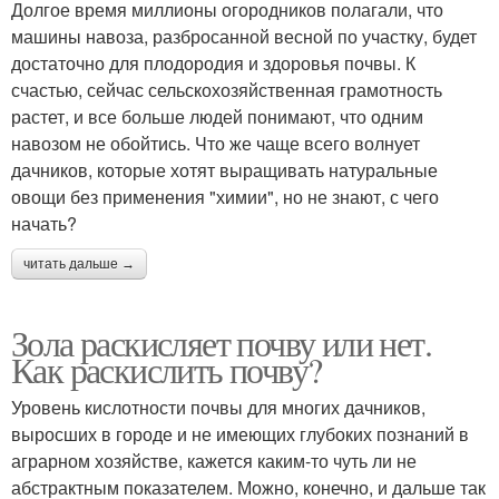
Долгое время миллионы огородников полагали, что
машины навоза, разбросанной весной по участку, будет
достаточно для плодородия и здоровья почвы. К
счастью, сейчас сельскохозяйственная грамотность
растет, и все больше людей понимают, что одним
навозом не обойтись. Что же чаще всего волнует
дачников, которые хотят выращивать натуральные
овощи без применения "химии", но не знают, с чего
начать?
читать дальше →
Зола раскисляет почву или нет.
Как раскислить почву?
Уровень кислотности почвы для многих дачников,
выросших в городе и не имеющих глубоких познаний в
аграрном хозяйстве, кажется каким-то чуть ли не
абстрактным показателем. Можно, конечно, и дальше так