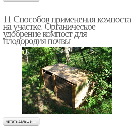
11 Способов применения компоста
на участке. Органическое
удобрение компост для
плодородия почвы
читать дальше →