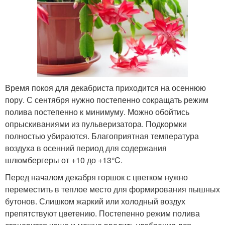
Время покоя для декабриста приходится на осеннюю
пору. С сентября нужно постепенно сокращать режим
полива постепенно к минимуму. Можно обойтись
опрыскиваниями из пульверизатора. Подкормки
полностью убираются. Благоприятная температура
воздуха в осенний период для содержания
шлюмбергеры от +10 до +13°C.
Перед началом декабря горшок с цветком нужно
переместить в теплое место для формирования пышных
бутонов. Слишком жаркий или холодный воздух
препятствуют цветению. Постепенно режим полива