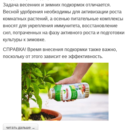
Задача весенних и зимних подкормок отличается.
Весной удобрения необходимы для активизации роста
комнатных растений, а осенью питательные комплексы
вносят для укрепления иммунитета, восстановление
сил, потраченных на фазу активного роста и подготовки
культуры к зимовке.
СПРАВКА! Время внесения подкормки также важно,
поскольку от этого зависит ее эффективность.
читать дальше →