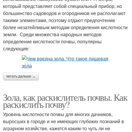
который представляет собой специальный прибор, но
большинство садоводов и огородников не располагают
такими элементами, поэтому отдают предпочтение
более незатейливым методам определения кислотности
земли. Среди множества народных методов
определение кислотности почвы, популярны
следующие:
читать дальше →
Зола, как раскислитель почвы. Как
раскислить почву?
Уровень кислотности почвы для многих дачников,
выросших в городе и не имеющих глубоких познаний в
аграрном хозяйстве, кажется каким-то чуть ли не