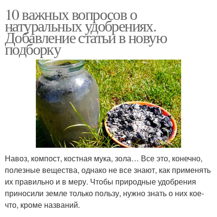
10 важных вопросов о
натуральных удобрениях.
Добавление статьи в новую
подборку
Навоз, компост, костная мука, зола… Все это, конечно,
полезные вещества, однако не все знают, как применять
их правильно и в меру. Чтобы природные удобрения
приносили земле только пользу, нужно знать о них кое-
что, кроме названий.