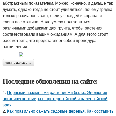
абстрактным показателем. Можно, конечно, и дальше так
думать, однако тогда не стоит удивляться, почему грядка
только разочаровывает, если у соседей и справа, и
слева все отлично. Надо умело пользоваться
различными добавками для грунта, чтобы растения
соответствовали вашим ожиданиям. А для этого стоит
рассмотреть, что представляет собой процедура
раскисления.
читать дальше →
Последние обновления на сайте:
1.
Первыми наземными растениями были.. Эволюция
органического мира в протерозойской и палеозойской
эрах
2.
Как правильно сажать садовые деревья. Как составить