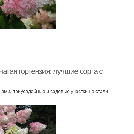
атая гортензия: лучшие сорта с
ами, приусадебные и садовые участки не стали