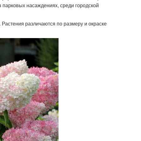
в парковых насаждениях, среди городской
). Растения различаются по размеру и окраске