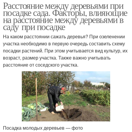
Расстояние между деревьями при
посадке сада. Факторы, влияющие
на расстояние между деревьями в
саду при посадке
На каком расстоянии сажать деревья? При озеленении
участка необходимо в первую очередь составить схему
посадки растений. При этом учитывается вид культур, их
возраст, размер участка. Также важно учитывать
расстояние от соседского участка.
Посадка молодых деревьев — фото