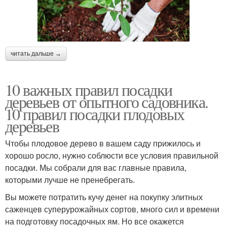
читать дальше →
10 важных правил посадки
деревьев от опытного садовника.
10 правил посадки плодовых
деревьев
Чтобы плодовое дерево в вашем саду прижилось и
хорошо росло, нужно соблюсти все условия правильной
посадки. Мы собрали для вас главные правила,
которыми лучше не пренебрегать.
Вы можете потратить кучу денег на покупку элитных
саженцев суперурожайных сортов, много сил и времени
на подготовку посадочных ям. Но все окажется