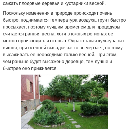
сажать плодовые деревья и кустарники весной.
Поскольку изменения в природе происходят очень
быстро, поднимается температура воздуха, грунт быстро
просыхает, поэтому лучшим временем для процедуры
считается ранняя весна, хотя в южных регионах ее
можно производить и осенью. Однако такая культура как
вишня, при осенней высадке часто вымерзает, поэтому
высаживать ее необходимо только весной. При этом,
чем раньше будет высажено деревце, тем лучше и
быстрее оно приживется.