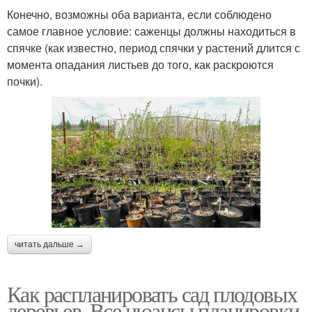
Конечно, возможны оба варианта, если соблюдено
самое главное условие: саженцы должны находиться в
спячке (как известно, период спячки у растений длится с
момента опадания листьев до того, как раскроются
почки).
читать дальше →
Как распланировать сад плодовых
деревьев. Все нюансы планировки