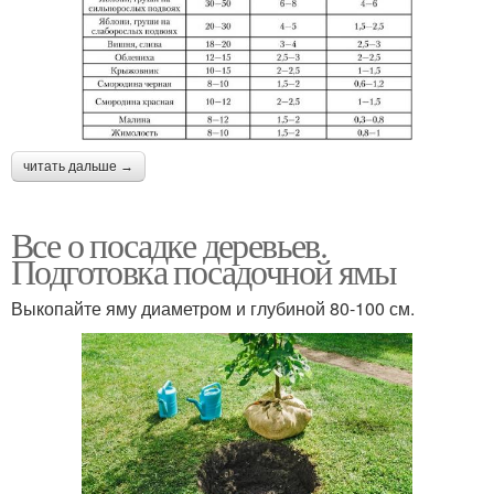
читать дальше →
Все о посадке деревьев.
Подготовка посадочной ямы
Выкопайте яму диаметром и глубиной 80-100 см.