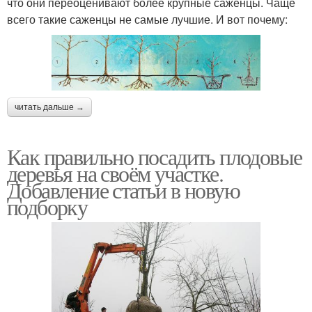
что они переоценивают более крупные саженцы. Чаще
всего такие саженцы не самые лучшие. И вот почему:
читать дальше →
Как правильно посадить плодовые
деревья на своём участке.
Добавление статьи в новую
подборку