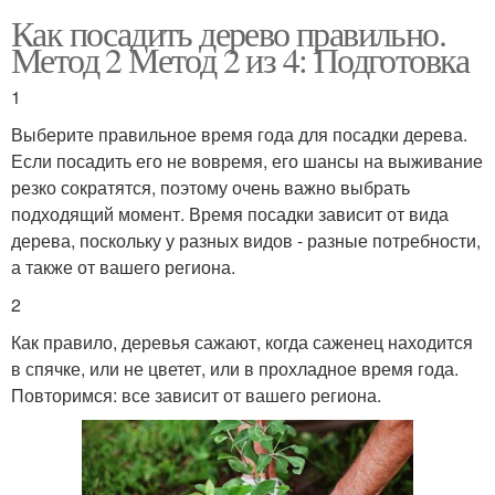
Как посадить дерево правильно.
Метод 2 Метод 2 из 4: Подготовка
1
Выберите правильное время года для посадки дерева.
Если посадить его не вовремя, его шансы на выживание
резко сократятся, поэтому очень важно выбрать
подходящий момент. Время посадки зависит от вида
дерева, поскольку у разных видов - разные потребности,
а также от вашего региона.
2
Как правило, деревья сажают, когда саженец находится
в спячке, или не цветет, или в прохладное время года.
Повторимся: все зависит от вашего региона.