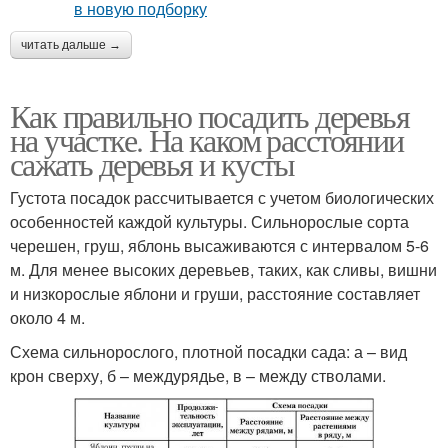
читать дальше →
Как правильно посадить деревья
на участке. На каком расстоянии
сажать деревья и кусты
Густота посадок рассчитывается с учетом биологических
особенностей каждой культуры. Сильнорослые сорта
черешен, груш, яблонь высаживаются с интервалом 5-6
м. Для менее высоких деревьев, таких, как сливы, вишни
и низкорослые яблони и груши, расстояние составляет
около 4 м.
Схема сильнорослого, плотной посадки сада: а – вид
крон сверху, б – междурядье, в – между стволами.