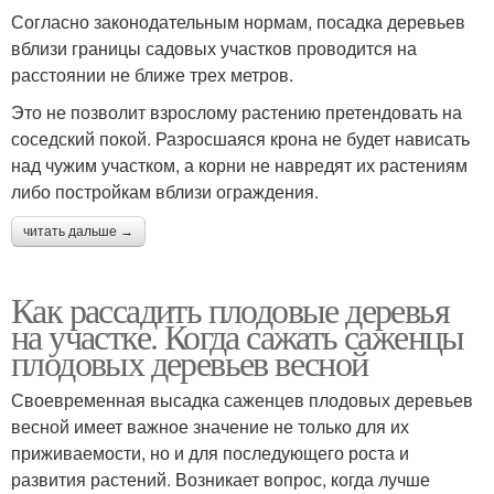
Согласно законодательным нормам, посадка деревьев
вблизи границы садовых участков проводится на
расстоянии не ближе трех метров.
Это не позволит взрослому растению претендовать на
соседский покой. Разросшаяся крона не будет нависать
над чужим участком, а корни не навредят их растениям
либо постройкам вблизи ограждения.
читать дальше →
Как рассадить плодовые деревья
на участке. Когда сажать саженцы
плодовых деревьев весной
Своевременная высадка саженцев плодовых деревьев
весной имеет важное значение не только для их
приживаемости, но и для последующего роста и
развития растений. Возникает вопрос, когда лучше