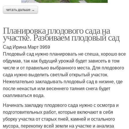
читать дальше →
Планировка плодового сада на
участке. Разбиваем плодовый сад
Сад Ирина Март 3959
Плодовый сад нужно планировать не спеша, хорошо все
обдумав, так как будущий урожай будет зависеть в том
числе и от правильно выбранного места. Для плодового
сада нужно выделить светлый открытый участок.
Нежелательно закладывать плодовый сад в низине, где
после ненастья или весеннего таяния снега будет
скапливаться вода.
Начинать закладку плодового сада нужно с осмотра и
подготовительных работ, которые включают в себя
уборку участка от старых пней, камней и остального
мусора, перекопку всей земли на участке и анализа