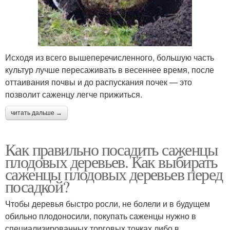
Исходя из всего вышеперечисленного, большую часть
культур лучше пересаживать в весеннее время, после
оттаивания почвы и до распускания почек — это
позволит саженцу легче прижиться.
читать дальше →
Как правильно посадить саженцы
плодовых деревьев. Как выбирать
саженцы плодовых деревьев перед
посадкой?
Чтобы деревья быстро росли, не болели и в будущем
обильно плодоносили, покупать саженцы нужно в
специализированных торговых точках либо в