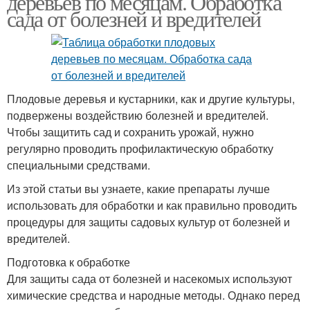
деревьев по месяцам. Обработка
сада от болезней и вредителей
Плодовые деревья и кустарники, как и другие культуры,
подвержены воздействию болезней и вредителей.
Чтобы защитить сад и сохранить урожай, нужно
регулярно проводить профилактическую обработку
специальными средствами.
Из этой статьи вы узнаете, какие препараты лучше
использовать для обработки и как правильно проводить
процедуры для защиты садовых культур от болезней и
вредителей.
Подготовка к обработке
Для защиты сада от болезней и насекомых используют
химические средства и народные методы. Однако перед