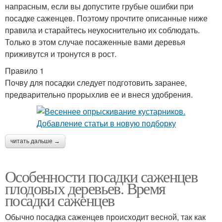
напрасным, если вы допустите грубые ошибки при
посадке саженцев. Поэтому прочтите описанные ниже
правила и старайтесь неукоснительно их соблюдать.
Только в этом случае посаженные вами деревья
приживутся и тронутся в рост.
Правило 1
Почву для посадки следует подготовить заранее,
предварительно прорыхлив ее и внеся удобрения.
читать дальше →
Особенности посадки саженцев
плодовых деревьев. Время
посадки саженцев
Обычно посадка саженцев происходит весной, так как