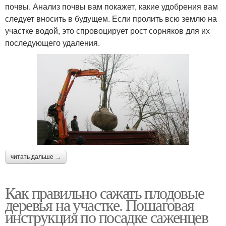
почвы. Анализ почвы вам покажет, какие удобрения вам
следует вносить в будущем. Если пролить всю землю на
участке водой, это спровоцирует рост сорняков для их
последующего удаления.
читать дальше →
Как правильно сажать плодовые
деревья на участке. Пошаговая
инструкция по посадке саженцев