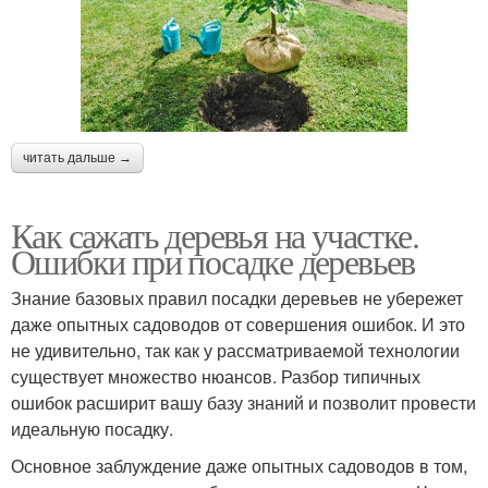
читать дальше →
Как сажать деревья на участке.
Ошибки при посадке деревьев
Знание базовых правил посадки деревьев не убережет
даже опытных садоводов от совершения ошибок. И это
не удивительно, так как у рассматриваемой технологии
существует множество нюансов. Разбор типичных
ошибок расширит вашу базу знаний и позволит провести
идеальную посадку.
Основное заблуждение даже опытных садоводов в том,