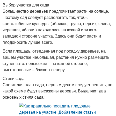
Выбор участка для сада
Большинство деревьев предпочитает расти на солнце.
Поэтому сад следует располагать так, чтобы
светолюбивые культуры (абрикос, груша, персик, слива,
черешня, яблоня) находились на южной или юго-
западной стороне участка. Здесь они будут расти и
плодоносить лучше всего.
Если площадь, отведенная под посадку деревьев, на
вашем участке небольшая, растения нужно размещать
ступенчато: невысокие – на южной стороне,
высокорослые – ближе к северу.
Стили сада
Составляя план сада, первым делом следует решить, по
какой схеме будут высажены деревья. Выделяют два
основных стиля сада: