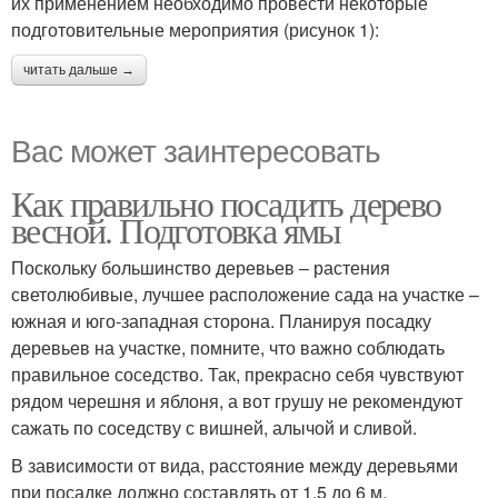
их применением необходимо провести некоторые
подготовительные мероприятия (рисунок 1):
читать дальше →
Вас может заинтересовать
Как правильно посадить дерево
весной. Подготовка ямы
Поскольку большинство деревьев – растения
светолюбивые, лучшее расположение сада на участке –
южная и юго-западная сторона. Планируя посадку
деревьев на участке, помните, что важно соблюдать
правильное соседство. Так, прекрасно себя чувствуют
рядом черешня и яблоня, а вот грушу не рекомендуют
сажать по соседству с вишней, алычой и сливой.
В зависимости от вида, расстояние между деревьями
при посадке должно составлять от 1,5 до 6 м.