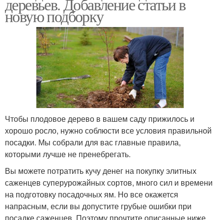
деревьев. Добавление статьи в
новую подборку
Чтобы плодовое дерево в вашем саду прижилось и
хорошо росло, нужно соблюсти все условия правильной
посадки. Мы собрали для вас главные правила,
которыми лучше не пренебрегать.
Вы можете потратить кучу денег на покупку элитных
саженцев суперурожайных сортов, много сил и времени
на подготовку посадочных ям. Но все окажется
напрасным, если вы допустите грубые ошибки при
посадке саженцев. Поэтому прочтите описанные ниже