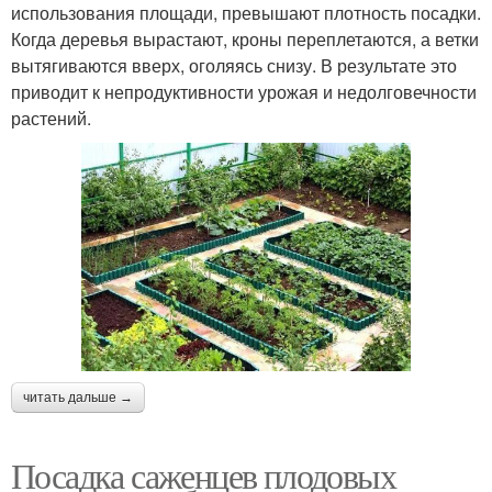
использования площади, превышают плотность посадки.
Когда деревья вырастают, кроны переплетаются, а ветки
вытягиваются вверх, оголяясь снизу. В результате это
приводит к непродуктивности урожая и недолговечности
растений.
читать дальше →
Посадка саженцев плодовых