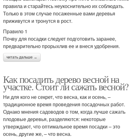
правила и старайтесь неукоснительно их соблюдать.
Только в этом случае посаженные вами деревья
приживутся и тронутся в рост.
Правило 1
Почву для посадки следует подготовить заранее,
предварительно прорыхлив ее и внеся удобрения.
читать дальше →
Как посадить дерево весной на
участке. Стоит ли сажать весной?
Ни для кого не секрет, что весна, как и осень, –
традиционное время проведения посадочных работ.
Однако мнения садоводов о том, когда лучше сажать
плодовые деревья, разделяются: некоторые
утверждают, что оптимальное время посадки – это
осень, другие же, – что весна.