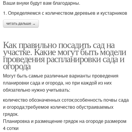
Ваши внуки будут вам благодарны.
1. Определяемся с количеством деревьев и кустарников
читать дальше →
Как правильно посадить сад на
участке. Какие могут быть модели
проведения распланировки сада и
огорода
Могут быть самые различные варианты проведения
планировки сада и огорода, но при каждой из них
обязательно нужно учитывать:
количество обозначенных соток;особенность почвы сада
и огорода;требуемое количество обустраиваемых
грядок.
Планировка и размещение грядок на огороде размером
4 сотки