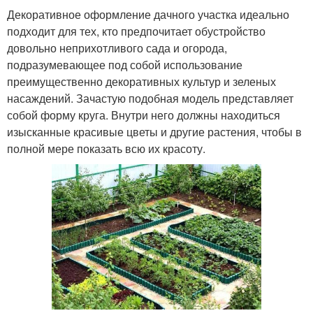
Декоративное оформление дачного участка идеально
подходит для тех, кто предпочитает обустройство
довольно неприхотливого сада и огорода,
подразумевающее под собой использование
преимущественно декоративных культур и зеленых
насаждений. Зачастую подобная модель представляет
собой форму круга. Внутри него должны находиться
изысканные красивые цветы и другие растения, чтобы в
полной мере показать всю их красоту.