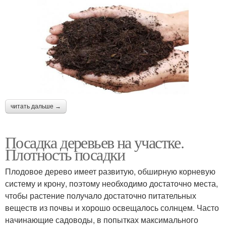
читать дальше →
Посадка деревьев на участке.
Плотность посадки
Плодовое дерево имеет развитую, обширную корневую
систему и крону, поэтому необходимо достаточно места,
чтобы растение получало достаточно питательных
веществ из почвы и хорошо освещалось солнцем. Часто
начинающие садоводы, в попытках максимального