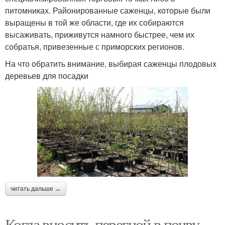
питомниках. Районированные саженцы, которые были
выращены в той же области, где их собираются
высаживать, приживутся намного быстрее, чем их
собратья, привезенные с приморских регионов.
На что обратить внимание, выбирая саженцы плодовых
деревьев для посадки
читать дальше →
Когда вносить перегной в почву.