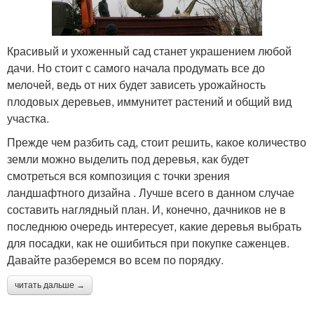
Красивый и ухоженный сад станет украшением любой
дачи. Но стоит с самого начала продумать все до
мелочей, ведь от них будет зависеть урожайность
плодовых деревьев, иммунитет растений и общий вид
участка.
Прежде чем разбить сад, стоит решить, какое количество
земли можно выделить под деревья, как будет
смотреться вся композиция с точки зрения
ландшафтного дизайна . Лучше всего в данном случае
составить наглядный план. И, конечно, дачников не в
последнюю очередь интересует, какие деревья выбрать
для посадки, как не ошибиться при покупке саженцев.
Давайте разберемся во всем по порядку.
читать дальше →