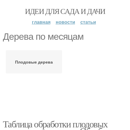
ИДЕИ ДЛЯ САДА И ДАЧИ
главная
новости
статьи
Дерева по месяцам
Плодовые дерева
Таблица обработки плодовых