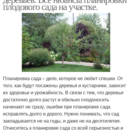
плодового сада на участке.
Планировка сада – дело, которое не любит спешки. От
того, как будут посажены деревья и кустарники, зависит
их здоровье и урожайность. В связи с тем, что деревья
достаточно долго растут и обильно плодоносить
начинают не сразу, ошибки при планировке сада
исправлять долго и дорого. Нужно понимать, что сад
закладывается не на годы, и даже не на десятилетия.
Отнеситесь к планировке сада со всей серьезностью и