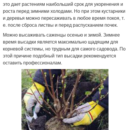
это дает растениям наибольший срок для укоренения и
роста перед зимними холодами. Но при этом кустарники
и деревья можно пересаживать в любое время покоя, т.
е. после сброса листвы и перед распусканием почек.
Можно высаживать саженцы осенью и зимой. Зимнее
время высадки является максимально щадящим для
корневой системы, но трудным для самого садовода. По
этой причине подобный тип высадки рекомендуется
оставить профессионалам.