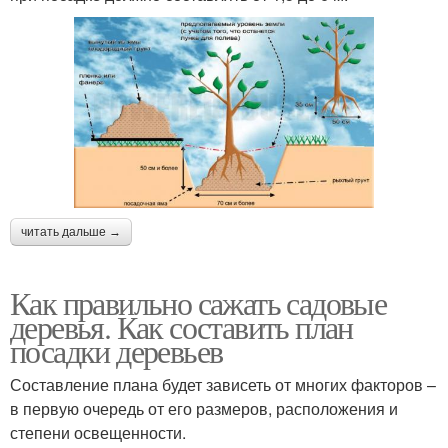
читать дальше →
Как правильно сажать садовые
деревья. Как составить план
посадки деревьев
Составление плана будет зависеть от многих факторов –
в первую очередь от его размеров, расположения и
степени освещенности.