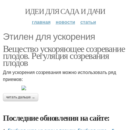
ИДЕИ ДЛЯ САДА И ДАЧИ
главная
новости
статьи
Этилен для ускорения
Вещество ускоряющее созревание
плодов. Регуляция созревания
плодов
Для ускорения созревания можно использовать ряд
приемов:
читать дальше →
Последние обновления на сайте: