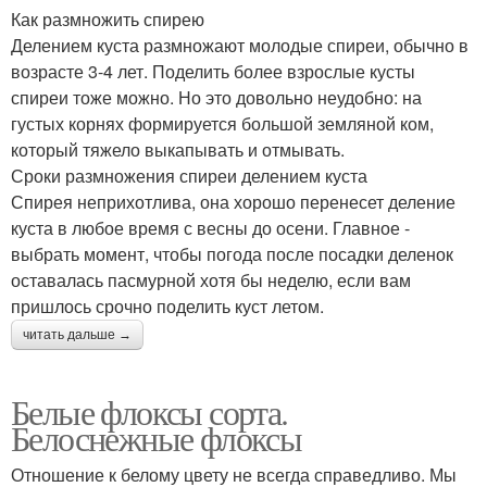
Как размножить спирею
Делением куста размножают молодые спиреи, обычно в
возрасте 3-4 лет. Поделить более взрослые кусты
спиреи тоже можно. Но это довольно неудобно: на
густых корнях формируется большой земляной ком,
который тяжело выкапывать и отмывать.
Сроки размножения спиреи делением куста
Спирея неприхотлива, она хорошо перенесет деление
куста в любое время с весны до осени. Главное -
выбрать момент, чтобы погода после посадки деленок
оставалась пасмурной хотя бы неделю, если вам
пришлось срочно поделить куст летом.
читать дальше →
Белые флоксы сорта.
Белоснежные флоксы
Отношение к белому цвету не всегда справедливо. Мы