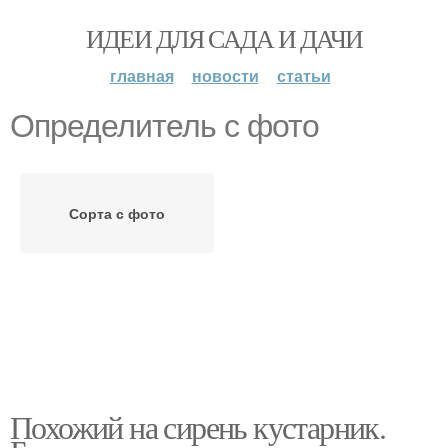
ИДЕИ ДЛЯ САДА И ДАЧИ
главная
новости
статьи
Определитель с фото
Сорта с фото
Похожий на сирень кустарник.