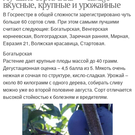
вкусные, крупные и урожайные
В Госреестре в общей сложности зарегистрировано чуть
больше 60 сортов слив. При этом самыми лучшими
считают следующие: Богатырская, Венгерская
корнеевская, Волгоградская, Заречная ранняя, Мирная,
Евразия 21, Волжская красавица, Стартовая.
Богатырская
Растение дает крупные плоды массой до 40 грамм.
Дегустационная оценка – 4,5 балла из 5. Мякоть очень
нежная и сочная по структуре, кисло-сладкая. Урожай –
около 80 килограмм с одного дерева, собирать сливу
можно уже во второй половине августа. Сорт отличается
высокой стойкостью к болезням и вредителям.