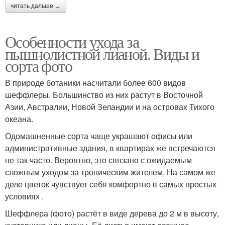
читать дальше →
Особенности ухода за
пышнолистной лианой. Виды и
сорта фото
В природе ботаники насчитали более 600 видов
шеффлеры. Большинство из них растут в Восточной
Азии, Австралии, Новой Зеландии и на островах Тихого
океана.
Одомашненные сорта чаще украшают офисы или
административные здания, в квартирах же встречаются
не так часто. Вероятно, это связано с ожидаемым
сложным уходом за тропическим жителем. На самом же
деле цветок чувствует себя комфортно в самых простых
условиях .
Шеффлера (фото) растёт в виде дерева до 2 м в высоту,