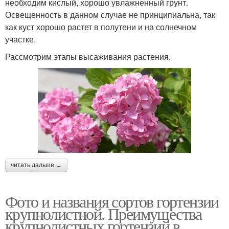
необходим кислый, хорошо увлажненный грунт.
Освещенность в данном случае не принципиальна, так
как куст хорошо растет в полутени и на солнечном
участке.
Рассмотрим этапы высаживания растения.
читать дальше →
Фото и названия сортов гортензии
крупнолистной. Преимущества
крупнолистных гортензий в