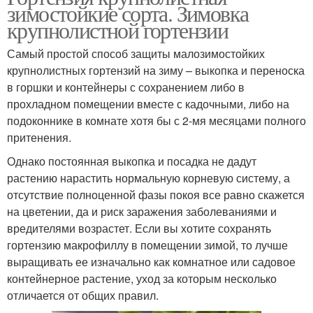
зимостойкие сорта. Зимовка
крупнолистной гортензии
Самый простой способ защиты малозимостойких
крупнолистных гортензий на зиму – выкопка и переноска
в горшки и контейнеры с сохранением либо в
прохладном помещении вместе с кадочными, либо на
подоконнике в комнате хотя бы с 2-мя месяцами полного
притенения.
Однако постоянная выкопка и посадка не дадут
растению нарастить нормальную корневую систему, а
отсутствие полноценной фазы покоя все равно скажется
на цветении, да и риск заражения заболеваниями и
вредителями возрастет. Если вы хотите сохранять
гортензию макрофиллу в помещении зимой, то лучше
выращивать ее изначально как комнатное или садовое
контейнерное растение, уход за которым несколько
отличается от общих правил.