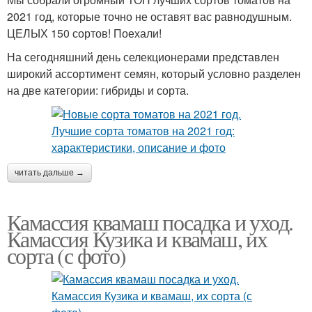
2021 год, которые точно не оставят вас равнодушным.
ЦЕЛЫХ 150 сортов! Поехали!
На сегодняшний день селекционерами представлен
широкий ассортимент семян, который условно разделен
на две категории: гибриды и сорта.
читать дальше →
Камассия квамаш посадка и уход.
Камассия Кузика и квамаш, их
сорта (с фото)