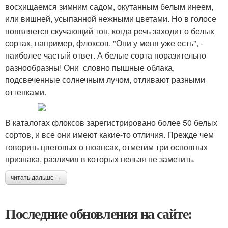
восхищаемся зимним садом, окутанным белым инеем,
или вишней, усыпанной нежными цветами. Но в голосе
появляется скучающий тон, когда речь заходит о белых
сортах, например, флоксов. "Они у меня уже есть", ­-
наиболее частый ответ. А белые сорта поразительно
разнообразны! Они ­ словно пышные облака,
подсвеченные солнечным лучом, отливают разными
оттенками.
В каталогах флоксов зарегистрировано более 50 белых
сортов, и все они имеют какие-­то отличия. Прежде чем
говорить цветовых о нюансах, отметим три основных
признака, различия в которых нельзя не заметить.
читать дальше →
Последние обновления на сайте: