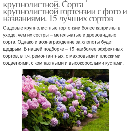
крупнолистной. Сорта
крупнолистной гортензии с фото и
названиями. 15 лучших сортов
Садовые крупнолистные гортензии более капризны в
уходе, чем их сестры – метельчатые и древовидные
сорта. Однако и вознаграждение за хлопоты будет
щедрым. В нашей подборке – 15 наиболее эффектных
сортов, в т.ч. ремонтантных, с махровыми и плоскими
соцветиями, с компактными и высокорослыми кустами.