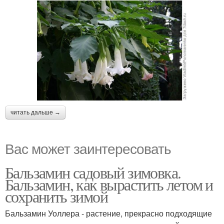
читать дальше →
Вас может заинтересовать
Бальзамин садовый зимовка.
Бальзамин, как вырастить летом и
сохранить зимой
Бальзамин Уоллера - растение, прекрасно подходящие