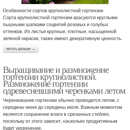
Особенности сортов крупнолистной гортензии
Сорта крупнолистной гортензии красуются круглыми
пышными шапками соцветий розовых и голубых
оттенков. Их листья крупные, плотные, насыщенной
зеленой окраски, также имеют декоративную ценность.
читать дальше →
Выращивание и размножение
гортензии крупнолистной.
Размножение гортензии
одревесневшими черенками летом
Черенкование гортензии обычно проводится летом, с
середины июня до середины июля. Важным моментом
является сохранение влаги в срезанных стеблях,
поскольку от этого зависит, насколько продуктивным
будет укоренение.