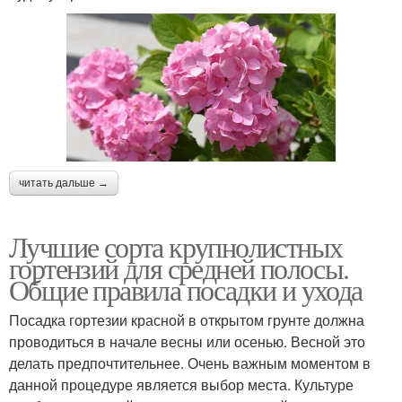
читать дальше →
Лучшие сорта крупнолистных
гортензий для средней полосы.
Общие правила посадки и ухода
Посадка гортезии красной в открытом грунте должна
проводиться в начале весны или осенью. Весной это
делать предпочтительнее. Очень важным моментом в
данной процедуре является выбор места. Культуре