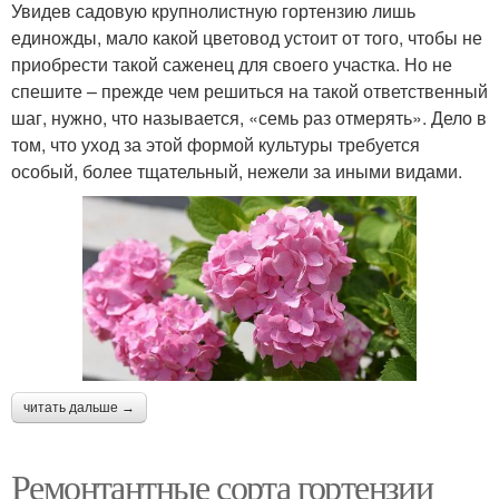
Увидев садовую крупнолистную гортензию лишь
единожды, мало какой цветовод устоит от того, чтобы не
приобрести такой саженец для своего участка. Но не
спешите – прежде чем решиться на такой ответственный
шаг, нужно, что называется, «семь раз отмерять». Дело в
том, что уход за этой формой культуры требуется
особый, более тщательный, нежели за иными видами.
читать дальше →
Ремонтантные сорта гортензии