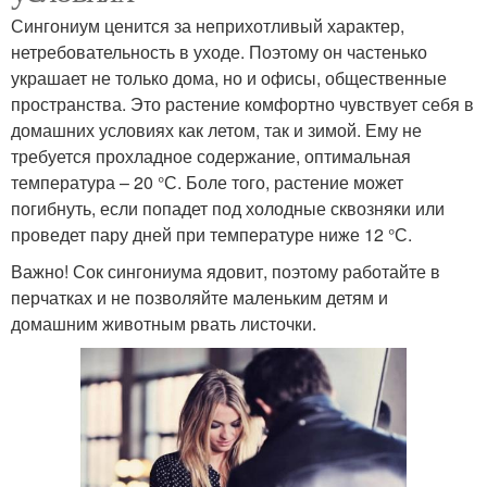
Сингониум ценится за неприхотливый характер,
нетребовательность в уходе. Поэтому он частенько
украшает не только дома, но и офисы, общественные
пространства. Это растение комфортно чувствует себя в
домашних условиях как летом, так и зимой. Ему не
требуется прохладное содержание, оптимальная
температура – 20 °С. Боле того, растение может
погибнуть, если попадет под холодные сквозняки или
проведет пару дней при температуре ниже 12 °С.
Важно! Сок сингониума ядовит, поэтому работайте в
перчатках и не позволяйте маленьким детям и
домашним животным рвать листочки.