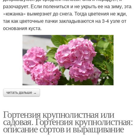
разочарует. Если полениться и не укрыть ее на зиму, эта
«южанка» вымерзнет до снега. Тогда цветения не жди,
так как цветочные пачки закладываются на 3-4 узле от
основания куста.
читать дальше →
Гортензия крупнолистная или
садовая. Гортензия крупнолистная:
описание сортов и выращивание