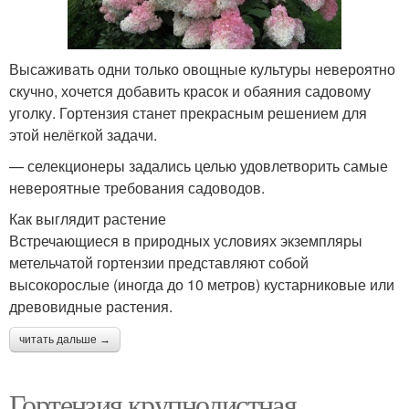
Высаживать одни только овощные культуры невероятно
скучно, хочется добавить красок и обаяния садовому
уголку. Гортензия станет прекрасным решением для
этой нелёгкой задачи.
— селекционеры задались целью удовлетворить самые
невероятные требования садоводов.
Как выглядит растение
Встречающиеся в природных условиях экземпляры
метельчатой гортензии представляют собой
высокорослые (иногда до 10 метров) кустарниковые или
древовидные растения.
читать дальше →
Гортензия крупнолистная