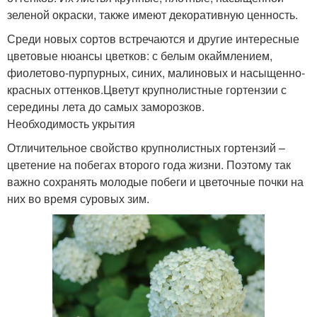
зеленой окраски, также имеют декоративную ценность.
Среди новых сортов встречаются и другие интересные
цветовые нюансы цветков: с белым окаймлением,
фиолетово-пурпурных, синих, малиновых и насыщенно-
красных оттенков.Цветут крупнолистные гортензии с
середины лета до самых заморозков.
Необходимость укрытия
Отличительное свойство крупнолистных гортензий –
цветение на побегах второго года жизни. Поэтому так
важно сохранять молодые побеги и цветочные почки на
них во время суровых зим.