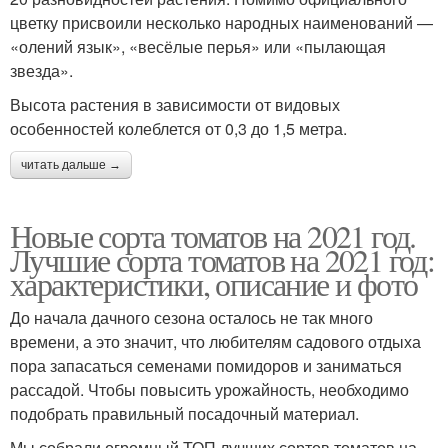
цветку присвоили несколько народных наименований —
«олений язык», «весёлые перья» или «пылающая
звезда».
Высота растения в зависимости от видовых
особенностей колеблется от 0,3 до 1,5 метра.
читать дальше →
Новые сорта томатов на 2021 год.
Лучшие сорта томатов на 2021 год:
характеристики, описание и фото
До начала дачного сезона осталось не так много
времени, а это значит, что любителям садового отдыха
пора запасаться семенами помидоров и заниматься
рассадой. Чтобы повысить урожайность, необходимо
подобрать правильный посадочный материал.
Мы собрали огромный ТОП лучших сортов томатов на