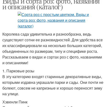
Виды и сорта роз: фото, названия
и описания (каталог)
Чайно-гибридные розы
Королева сада удивительна и разнообразна, ведь
существуют сотни ее разновидностей. Для удобства все
их классифицировали на несколько больших категорий,
объединенных по размерам, типу и специфике роста.
Рассказываем о видах и сортах роз с фото, названиями
и описаниями!
1. Парковые розы
В эту категорию входят старинные декоративные виды,
которыми издавна украшали парки и сады. Они почти не
болеют, совсем не капризные и хорошо переносят зиму
на улице.
Хэвенли Пинк