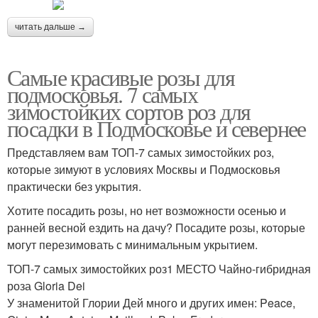
читать дальше →
Самые красивые розы для
подмосковья. 7 самых
зимостойких сортов роз для
посадки в Подмосковье и севернее
Представляем вам ТОП-7 самых зимостойких роз,
которые зимуют в условиях Москвы и Подмосковья
практически без укрытия.
Хотите посадить розы, но нет возможности осенью и
ранней весной ездить на дачу? Посадите розы, которые
могут перезимовать с минимальным укрытием.
ТОП-7 самых зимостойких роз1 МЕСТО Чайно-гибридная
роза Gloria Dei
У знаменитой Глории Дей много и других имен: Peace,