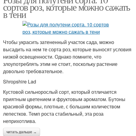
сортов роз, которые можно сажать
в тени
Чтобы украсить затененный участок сада, можно
высадить на нем те сорта роз, которые выносят условия
низкой освещенности. Однако помните, что
злоупотреблять этим не стоит, поскольку растение
довольно требовательное.
Shropshire Lad
Кустовой сильнорослый сорт, который отличается
приятным цветением и фруктовым ароматом. Бутоны
красивой формы, плотные, с большим количеством
лепестков. Темп роста стабильный, эта роза
неприхотлива.
читать дальше →