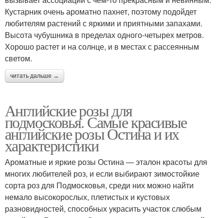
Кустарник очень ароматно пахнет, поэтому подойдет
любителям растений с яркими и приятными запахами.
Высота чубушника в пределах одного-четырех метров.
Хорошо растет и на солнце, и в местах с рассеянным
светом.
читать дальше →
Английские розы для
подмосковья. Самые красивые
английские розы Остина и их
характеристики
Ароматные и яркие розы Остина — эталон красоты для
многих любителей роз, и если выбирают зимостойкие
сорта роз для Подмосковья, среди них можно найти
немало высокорослых, плетистых и кустовых
разновидностей, способных украсить участок слюбым