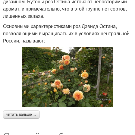
дизайном. Бутоны роз Остина источают неповторимый
аромат, и примечательно, что в этой группе нет сортов,
лишенных запаха.
Основными характеристиками роз Дэвида Остина,
позволяющими выращивать их в условиях центральной
России, называют:
читать дальше →