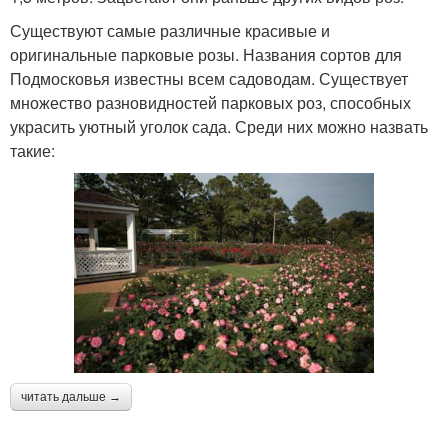
Существуют самые различные красивые и
оригинальные парковые розы. Названия сортов для
Подмосковья известны всем садоводам. Существует
множество разновидностей парковых роз, способных
украсить уютный уголок сада. Среди них можно назвать
такие:
читать дальше →