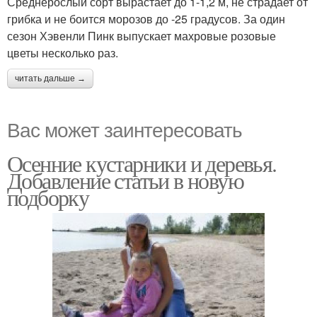
Среднерослый сорт вырастает до 1-1,2 м, не страдает от
грибка и не боится морозов до -25 градусов. За один
сезон Хэвенли Пинк выпускает махровые розовые
цветы несколько раз.
читать дальше →
Вас может заинтересовать
Осенние кустарники и деревья.
Добавление статьи в новую
подборку