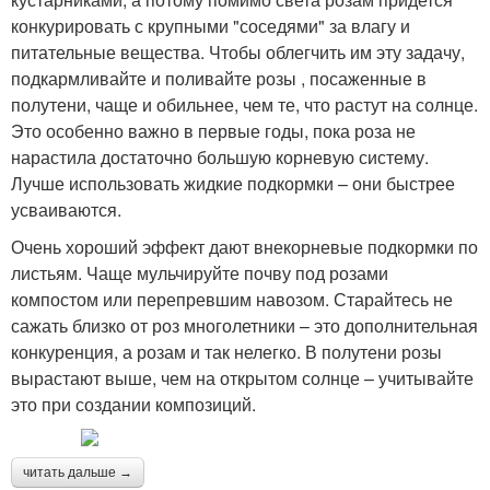
конкурировать с крупными "соседями" за влагу и
питательные вещества. Чтобы облегчить им эту задачу,
подкармливайте и поливайте розы , посаженные в
полутени, чаще и обильнее, чем те, что растут на солнце.
Это особенно важно в первые годы, пока роза не
нарастила достаточно большую корневую систему.
Лучше использовать жидкие подкормки – они быстрее
усваиваются.
Очень хороший эффект дают внекорневые подкормки по
листьям. Чаще мульчируйте почву под розами
компостом или перепревшим навозом. Старайтесь не
сажать близко от роз многолетники – это дополнительная
конкуренция, а розам и так нелегко. В полутени розы
вырастают выше, чем на открытом солнце – учитывайте
это при создании композиций.
читать дальше →