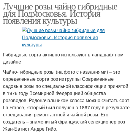
Лучшие розы чайно гибридные
для Подмосковья. История
появления культуры
Гибридные сорта активно используют в ландшафтном
дизайне
Чайно-гибридные розы (на фото с названиями) – это
определенные сорта роз из группы Современные
садовые розы по специальной классификации принятой
в 1976 году Всемирной Федерацией общества
розоводов. Родоначальником класса можно считать сорт
La France, который был получен в 1867 году в результате
скрещивания ремонтантной и чайной розы. Его
создатель – знаменитый французский селекционер роз
Жан-Батист Андре Гийо.