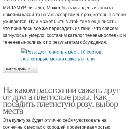
МИЛАМУР писал(а):Может быть мы здесь из опыта
накопим какой-то багаж-ассортимент роз, которые в тени
уживаются! Ну и может быть в этой теме еще писать -
что пришлось все же пересадить из тени - что совсем
загнулось и умерло. составим каталог теневынослевых и
тененевыносливых по результатам обсуждения.
читать дальше →
На каком расстоянии сажать друг
от друга плетистые розы. Как
посадить плетистую розу, выбор
места
Эта культура будет отлично себя чувствовать на
солнечных местах с хорошей проветриваемостью.