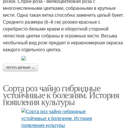
розой. Спрей-роза - мелкоцветковая роза с
многочисленными цветками, собранными в крупные
кисти. Одна такая ветка способна заменить целый букет.
Среднего размера (6–8 см) розово-красные с
серебристо-белыми краем и оборотной стороной
лепестков цветки собраны в огромные кисти. Весьма
необычный вид розе придает и неравномерная окраска
каждого отдельного цветка.
читать дальше →
Сорта роз чайно гибридные
устойчивые к болезням. История
появления культуры