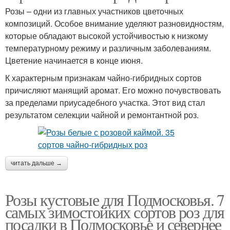
Розы – одни из главных участников цветочных
композиций. Особое внимание уделяют разновидностям,
которые обладают высокой устойчивостью к низкому
температурному режиму и различным заболеваниям.
Цветение начинается в конце июня.
К характерным признакам чайно-гибридных сортов
причисляют манящий аромат. Его можно почувствовать
за пределами приусадебного участка. Этот вид стал
результатом селекции чайной и ремонтантной роз.
читать дальше →
Розы кустовые для Подмосковья. 7
самых зимостойких сортов роз для
посадки в Подмосковье и севернее