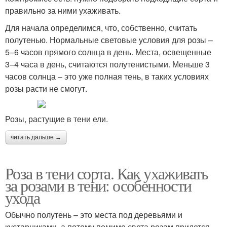
правильно за ними ухаживать.
Для начала определимся, что, собственно, считать
полутенью. Нормальные световые условия для розы –
5–6 часов прямого солнца в день. Места, освещенные
3–4 часа в день, считаются полутенистыми. Меньше 3
часов солнца – это уже полная тень, в таких условиях
розы расти не смогут.
Розы, растущие в тени ели.
читать дальше →
Роза в тени сорта. Как ухаживать
за розами в тени: особенности
ухода
Обычно полутень – это места под деревьями и
кустарниками, а потому помимо света розам придется