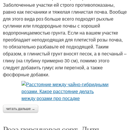
Заболоченные участки ей строго противопоказаны,
равно как песчаники и тяжелая глинистая почва. Вообще
для этого вида роз больше всего подходят рыхлые
суглинки или плодородные почвы с хорошей
водопроницаемостью грунта. Если на вашем участке
преобладает неподходящая для плетистой розы почва,
то обязательно разбавьте её подходящей. Таким
образом, в глинистый грунт вносят песок, а в песчаный –
глину (на глубину примерно 30 см), помимо этого
следует добавить гумус или перегной, а также
фосфорные добавки.
читать дальше →
Роза персиковая сорт. Дитя