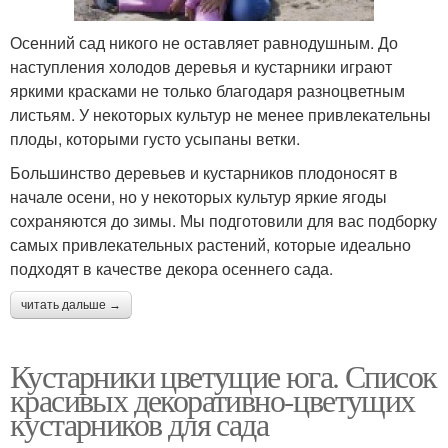
Осенний сад никого не оставляет равнодушным. До
наступления холодов деревья и кустарники играют
яркими красками не только благодаря разноцветным
листьям. У некоторых культур не менее привлекательны
плоды, которыми густо усыпаны ветки.
Большинство деревьев и кустарников плодоносят в
начале осени, но у некоторых культур яркие ягоды
сохраняются до зимы. Мы подготовили для вас подборку
самых привлекательных растений, которые идеально
подходят в качестве декора осеннего сада.
читать дальше →
Кустарники цветущие юга. Список
красивых декоративно-цветущих
кустарников для сада