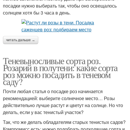
посадки нужно выбирать так, чтобы оно освещалось
солнцем хотя бы 3 часа в день.
читать дальше →
Теневыносливые сорта роз.
Розарий в полутени: какие сорта
роз можно посадить в теневом
саду?
Почти любая статья о посадке роз начинается
рекомендацией: выберите солнечное место… Розы
действительно лучше растут и цветут на солнце. Но что
делать, если у вас тенистый участок?
Так, что же делать обладателям старых тенистых садов?
Компромисс есть: нужно подобрать подходящие сорта и