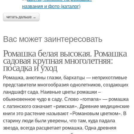
читать дальше →
Вас может заинтересовать
Ромашка белая высокая. Ромашка
садовая крупная многолетняя:
посадка и уход
Ромашка, анютины глазки, бархатцы — неприхотливые
представители многообразия однолетников, создающих
ландшафт сада. Наивные цветы ромашки –
обыкновенное чудо в саду. Слово «romana» — ромашка
с латинского означает «римская». Древние медицинские
книги это растение называют «Романовым цветком». В
старину люди были уверены, что там, куда падала
звезда, всегда расцветает ромашка. Одна древняя