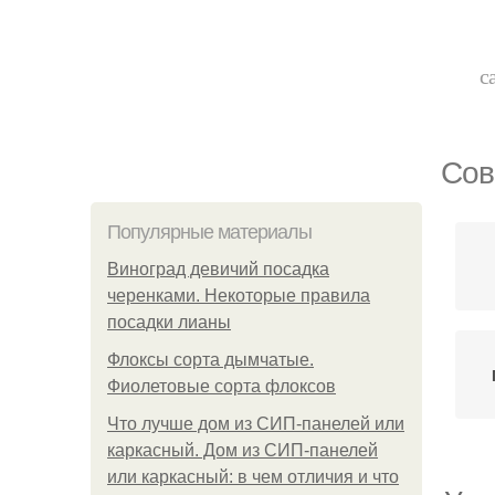
с
Сов
Популярные материалы
Виноград девичий посадка
черенками. Некоторые правила
посадки лианы
Флоксы сорта дымчатые.
Фиолетовые сорта флоксов
Что лучше дом из СИП-панелей или
каркасный. Дом из СИП-панелей
или каркасный: в чем отличия и что