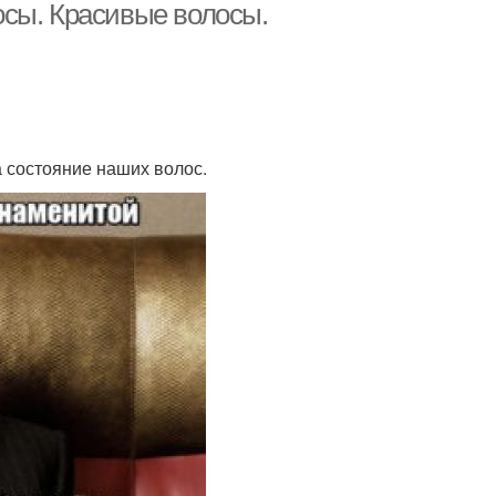
осы. Красивые волосы.
а состояние наших волос.