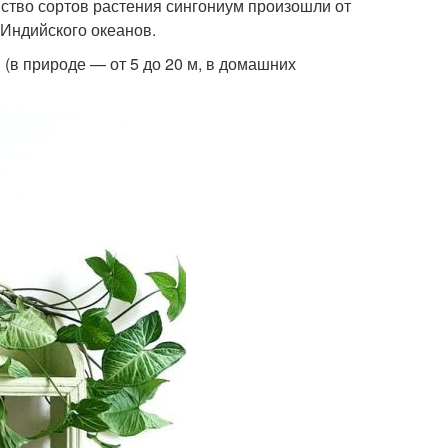
ство сортов растения сингониум произошли от
 Индийского океанов.
в природе — от 5 до 20 м, в домашних