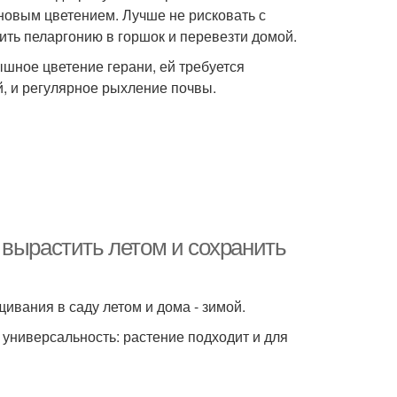
 новым цветением. Лучше не рисковать с
ить пеларгонию в горшок и перевезти домой.
ное цветение герани, ей требуется
, и регулярное рыхление почвы.
 вырастить летом и сохранить
ивания в саду летом и дома - зимой.
– универсальность: растение подходит и для