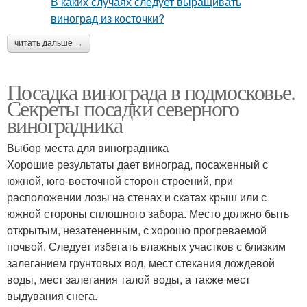
читать дальше →
Посадка винограда в подмосковье.
Секреты посадки северного
виноградника
Выбор места для виноградника
Хорошие результаты дает виноград, посаженный с
южной, юго-восточной сторон строений, при
расположении лозы на стенах и скатах крыш или с
южной стороны сплошного забора. Место должно быть
открытым, незатененным, с хорошо прогреваемой
почвой. Следует избегать влажных участков с близким
залеганием грунтовых вод, мест стекания дождевой
воды, мест залегания талой воды, а также мест
выдувания снега.