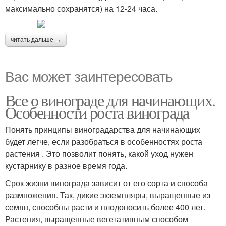
максимально сохранятся) на 12-24 часа.
читать дальше →
Вас может заинтересовать
Все о винограде для начинающих.
Особенности роста винограда
Понять принципы виноградарства для начинающих
будет легче, если разобраться в особенностях роста
растения . Это позволит понять, какой уход нужен
кустарнику в разное время года.
Срок жизни винограда зависит от его сорта и способа
размножения. Так, дикие экземпляры, выращенные из
семян, способны расти и плодоносить более 400 лет.
Растения, выращенные вегетативным способом