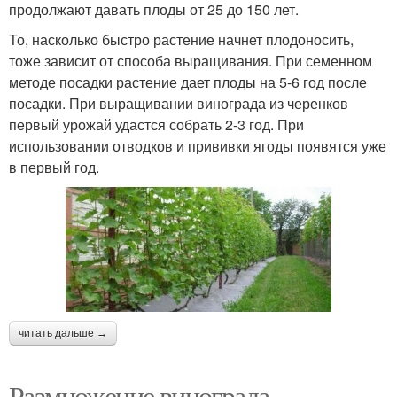
продолжают давать плоды от 25 до 150 лет.
То, насколько быстро растение начнет плодоносить,
тоже зависит от способа выращивания. При семенном
методе посадки растение дает плоды на 5-6 год после
посадки. При выращивании винограда из черенков
первый урожай удастся собрать 2-3 год. При
использовании отводков и прививки ягоды появятся уже
в первый год.
читать дальше →
Размножение винограда