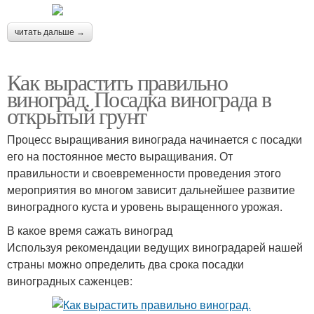
читать дальше →
Как вырастить правильно
виноград. Посадка винограда в
открытый грунт
Процесс выращивания винограда начинается с посадки
его на постоянное место выращивания. От
правильности и своевременности проведения этого
мероприятия во многом зависит дальнейшее развитие
виноградного куста и уровень выращенного урожая.
В какое время сажать виноград
Используя рекомендации ведущих виноградарей нашей
страны можно определить два срока посадки
виноградных саженцев: