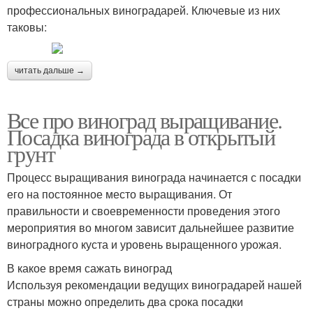
профессиональных виноградарей. Ключевые из них
таковы:
читать дальше →
Все про виноград выращивание.
Посадка винограда в открытый
грунт
Процесс выращивания винограда начинается с посадки
его на постоянное место выращивания. От
правильности и своевременности проведения этого
мероприятия во многом зависит дальнейшее развитие
виноградного куста и уровень выращенного урожая.
В какое время сажать виноград
Используя рекомендации ведущих виноградарей нашей
страны можно определить два срока посадки