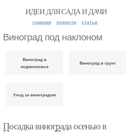
ИДЕИ ДЛЯ САДА И ДАЧИ
главная
новости
статьи
Виноград под наклоном
Виноград в
Виноград в грунт
подмосковье
Уход за виноградом
Посадка винограда осенью в