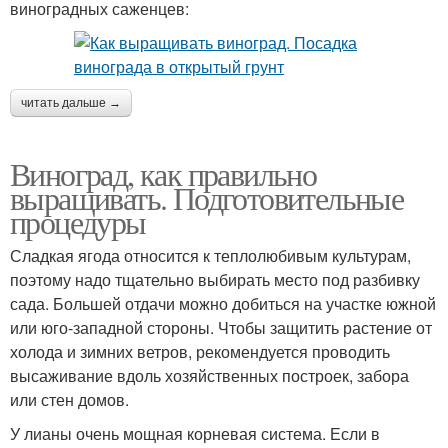
виноградных саженцев:
читать дальше →
Виноград, как правильно
выращивать. Подготовительные
процедуры
Сладкая ягода относится к теплолюбивым культурам,
поэтому надо тщательно выбирать место под разбивку
сада. Большей отдачи можно добиться на участке южной
или юго-западной стороны. Чтобы защитить растение от
холода и зимних ветров, рекомендуется проводить
высаживание вдоль хозяйственных построек, забора
или стен домов.
У лианы очень мощная корневая система. Если в