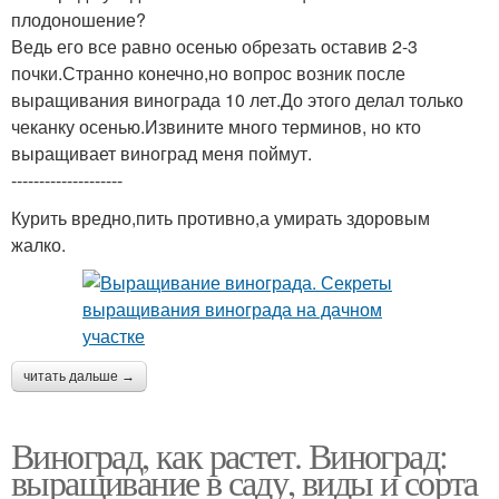
плодоношение?
Ведь его все равно осенью обрезать оставив 2-3
почки.Странно конечно,но вопрос возник после
выращивания винограда 10 лет.До этого делал только
чеканку осенью.Извините много терминов, но кто
выращивает виноград меня поймут.
--------------------
Курить вредно,пить противно,а умирать здоровым
жалко.
читать дальше →
Виноград, как растет. Виноград:
выращивание в саду, виды и сорта