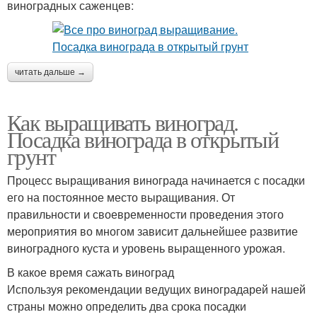
виноградных саженцев:
читать дальше →
Как выращивать виноград.
Посадка винограда в открытый
грунт
Процесс выращивания винограда начинается с посадки
его на постоянное место выращивания. От
правильности и своевременности проведения этого
мероприятия во многом зависит дальнейшее развитие
виноградного куста и уровень выращенного урожая.
В какое время сажать виноград
Используя рекомендации ведущих виноградарей нашей
страны можно определить два срока посадки