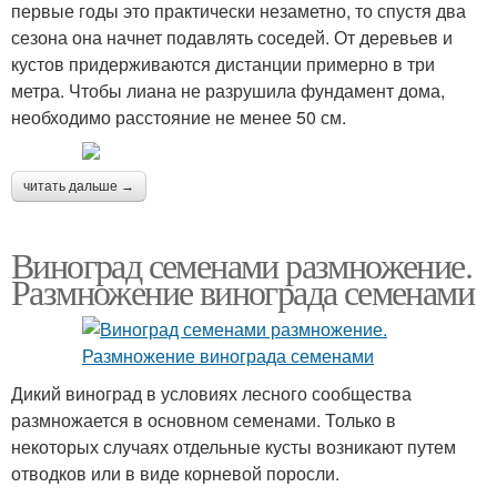
первые годы это практически незаметно, то спустя два
сезона она начнет подавлять соседей. От деревьев и
кустов придерживаются дистанции примерно в три
метра. Чтобы лиана не разрушила фундамент дома,
необходимо расстояние не менее 50 см.
читать дальше →
Виноград семенами размножение.
Размножение винограда семенами
Дикий виноград в условиях лесного сообщества
размножается в основном семенами. Только в
некоторых случаях отдельные кусты возникают путем
отводков или в виде корневой поросли.