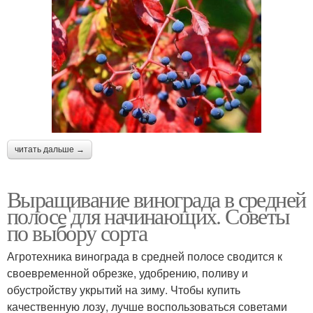
читать дальше →
Выращивание винограда в средней
полосе для начинающих. Советы
по выбору сорта
Агротехника винограда в средней полосе сводится к
своевременной обрезке, удобрению, поливу и
обустройству укрытий на зиму. Чтобы купить
качественную лозу, лучше воспользоваться советами