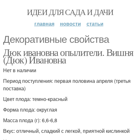
ИДЕИ ДЛЯ САДА И ДАЧИ
главная
новости
статьи
Декоративные свойства
Дюк ивановна опылители. Вишня
(Дюк) Ивановна
Нет в наличии
Период поступления: первая половина апреля (третья
поставка)
Цвет плода: темно-красный
Форма плода: округлая
Масса плода (г): 6,6-6,8
Вкус: отличный, сладкий с легкой, приятной кислинкой