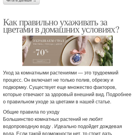
читать дальше →
Как правильно ухаживать за
цветами в домашних условиях?
Уход за комнатными растениями — это трудоемкий
процесс. Он включает не только полив, обрезку и
подкормку. Существует еще множество факторов,
которые отвечают за здоровый внешний вид. Подробнее
о правильном уходе за цветами в нашей статье.
Общие правила по уходу
Большинство комнатных растений не любят
водопроводную воду . Идеально подойдет дождевая
вода. Если такой возможности нет, то стоит дать