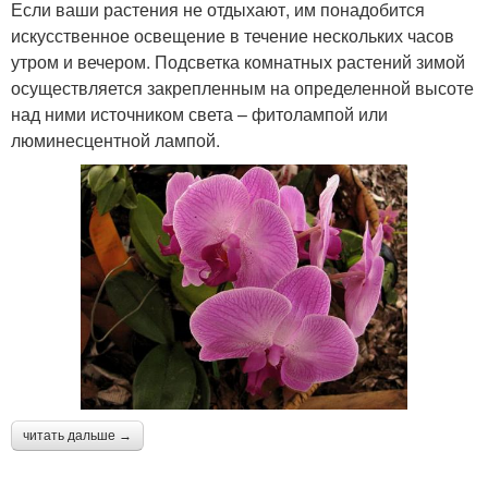
Если ваши растения не отдыхают, им понадобится
искусственное освещение в течение нескольких часов
утром и вечером. Подсветка комнатных растений зимой
осуществляется закрепленным на определенной высоте
над ними источником света – фитолампой или
люминесцентной лампой.
читать дальше →