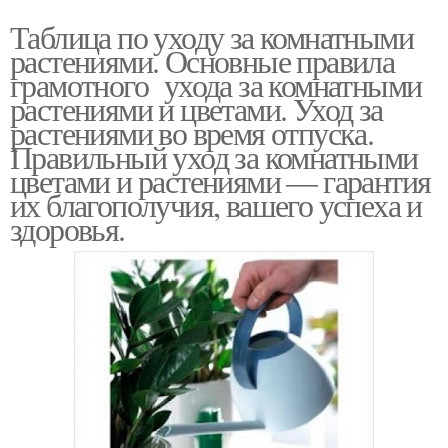
Таблица по уходу за комнатными
растениями. Основные правила
грамотного ухода за комнатными
растениями и цветами. Уход за
растениями во время отпуска.
Правильный уход за комнатными
цветами и растениями — гарантия
их благополучия, вашего успеха и
здоровья.