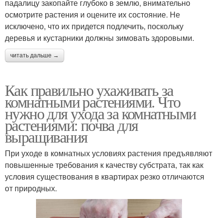
падалицу закопайте глубоко в землю, внимательно
осмотрите растения и оцените их состояние. Не
исключено, что их придется подлечить, поскольку
деревья и кустарники должны зимовать здоровыми.
читать дальше →
Как правильно ухаживать за
комнатными растениями. Что
нужно для ухода за комнатными
растениями: почва для
выращивания
При уходе в комнатных условиях растения предъявляют
повышенные требования к качеству субстрата, так как
условия существования в квартирах резко отличаются
от природных.