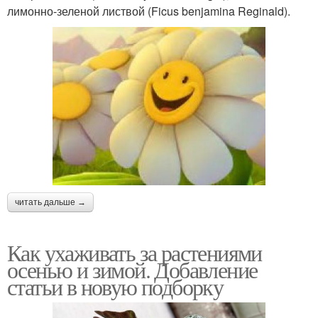
лимонно-зеленой листвой (Ficus benjamina Reginald).
читать дальше →
Как ухаживать за растениями
осенью и зимой. Добавление
статьи в новую подборку