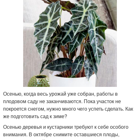
Осенью, когда весь урожай уже собран, работы в
плодовом саду не заканчиваются. Пока участок не
покроется снегом, нужно много чего успеть сделать. Как
же подготовить сад к зиме?
Осенью деревья и кустарники требуют к себе особого
внимания. В октябре снимите оставшиеся плоды,