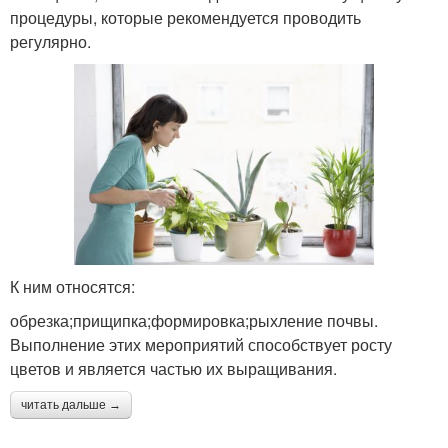
процедуры, которые рекомендуется проводить
регулярно.
К ним относятся:
обрезка;прищипка;формировка;рыхление почвы.
Выполнение этих мероприятий способствует росту
цветов и является частью их выращивания.
читать дальше →