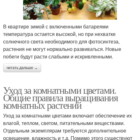
В квартире зимой с включенными батареями
температура остается высокой, но при нехватке
солнечного света необходимого для фотосинтеза,
растения не могут нормально развиваться. Новые
побеги будут расти слабыми и искривленными.
читать дальше →
Уход за комнатными цветами.
Общие правила выращивания
комнатных растений
Уход за комнатными цветами включает обеспечение их
влагой, теплом, светом, питательными веществами.
Отдельным экземплярам требуются дополнительное
освещение, влажность и т.д. Помимо этого существуют