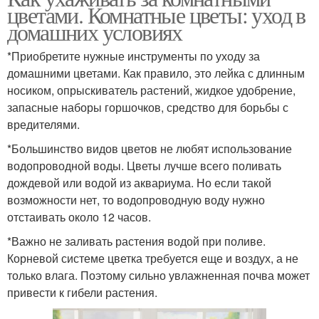
цветами. Комнатные цветы: уход в
домашних условиях
*Приобретите нужные инструменты по уходу за
домашними цветами. Как правило, это лейка с длинным
носиком, опрыскиватель растений, жидкое удобрение,
запасные наборы горшочков, средство для борьбы с
вредителями.
*Большинство видов цветов не любят использование
водопроводной воды. Цветы лучше всего поливать
дождевой или водой из аквариума. Но если такой
возможности нет, то водопроводную воду нужно
отстаивать около 12 часов.
*Важно не заливать растения водой при поливе.
Корневой системе цветка требуется еще и воздух, а не
только влага. Поэтому сильно увлажненная почва может
привести к гибели растения.