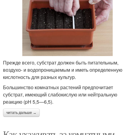
Прежде всего, субстрат должен быть питательным,
воздухо- и водопроницаемым и иметь определенную
кислотность для разных культур.
Большинство комнатных растений предпочитает
субстрат, имеющий слабокислую или нейтральную
реакцию (pH 5,5—6,5).
читать дальше →
Как ухаживать за комнатными