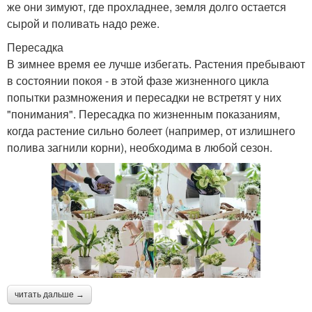
же они зимуют, где прохладнее, земля долго остается
сырой и поливать надо реже.
Пересадка
В зимнее время ее лучше избегать. Растения пребывают
в состоянии покоя - в этой фазе жизненного цикла
попытки размножения и пересадки не встретят у них
"понимания". Пересадка по жизненным показаниям,
когда растение сильно болеет (например, от излишнего
полива загнили корни), необходима в любой сезон.
читать дальше →