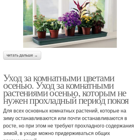
читать дальше →
Уход за комнатными цветами
осенью. Уход за комнатными
растениями осенью, которым не
нужен прохладный период покоя
Для всех основных комнатных растений, которые на
зиму останавливаются или почти останавливаются в
росте, но при этом не требуют прохладного содержания
зимой, в уходе можно придерживаться общих