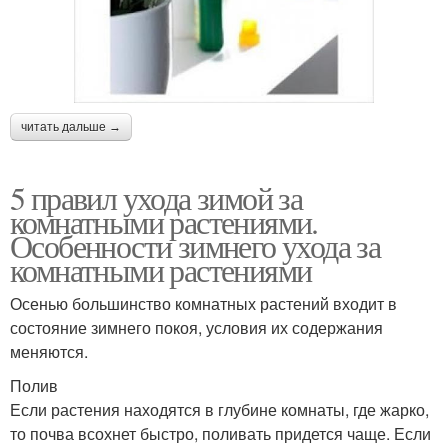
читать дальше →
5 правил ухода зимой за
комнатными растениями.
Особенности зимнего ухода за
комнатными растениями
Осенью большинство комнатных растений входит в
состояние зимнего покоя, условия их содержания
меняются.
Полив
Если растения находятся в глубине комнаты, где жарко,
то почва всохнет быстро, поливать придется чаще. Если