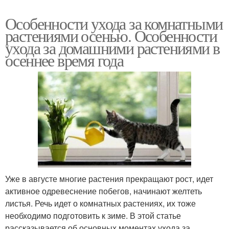
Особенности ухода за комнатными
растениями осенью. Особенности
ухода за домашними растениями в
осеннее время года
Уже в августе многие растения прекращают рост, идет
активное одревеснение побегов, начинают желтеть
листья. Речь идет о комнатных растениях, их тоже
необходимо подготовить к зиме. В этой статье
рассказывается об основных моментах ухода за