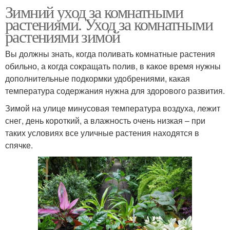
Зимний уход за комнатными
растениями. Уход за комнатными
растениями зимой
Вы должны знать, когда поливать комнатные растения
обильно, а когда сокращать полив, в какое время нужны
дополнительные подкормки удобрениями, какая
температура содержания нужна для здорового развития.
Зимой на улице минусовая температура воздуха, лежит
снег, день короткий, а влажность очень низкая – при
таких условиях все уличные растения находятся в
спячке.