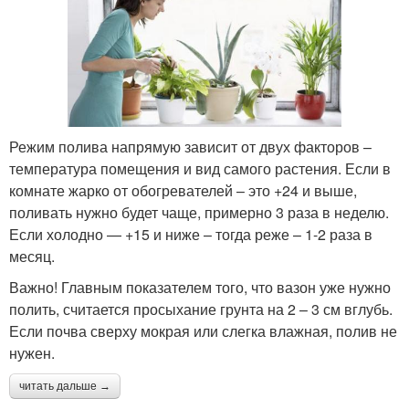
Режим полива напрямую зависит от двух факторов –
температура помещения и вид самого растения. Если в
комнате жарко от обогревателей – это +24 и выше,
поливать нужно будет чаще, примерно 3 раза в неделю.
Если холодно — +15 и ниже – тогда реже – 1-2 раза в
месяц.
Важно! Главным показателем того, что вазон уже нужно
полить, считается просыхание грунта на 2 – 3 см вглубь.
Если почва сверху мокрая или слегка влажная, полив не
нужен.
читать дальше →