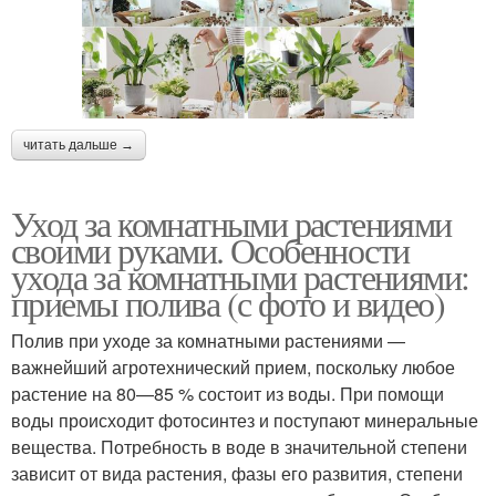
читать дальше →
Уход за комнатными растениями
своими руками. Особенности
ухода за комнатными растениями:
приемы полива (с фото и видео)
Полив при уходе за комнатными растениями —
важнейший агротехнический прием, поскольку любое
растение на 80—85 % состоит из воды. При помощи
воды происходит фотосинтез и поступают минеральные
вещества. Потребность в воде в значительной степени
зависит от вида растения, фазы его развития, степени