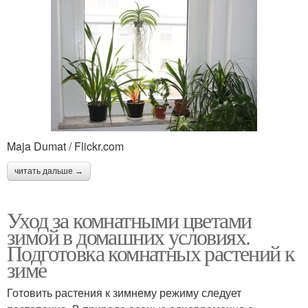
Maja Dumat / Flickr.com
читать дальше →
Уход за комнатными цветами
зимой в домашних условиях.
Подготовка комнатных растений к
зиме
Готовить растения к зимнему режиму следует