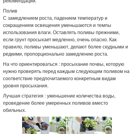
рекомендаций.
Полив
С замедлением роста, падением температур и
сокращением освещения уменьшаются и темпы
использования влаги. Оставлять поливы прежними,
если грунт просыхает медленно, очень опасно. Как
правило, поливы уменьшают, делают более скудными и
редкими, пропорционально замедлению роста.
На что ориентироваться : просыхание почвы, которую
нужно проверять перед каждым следующим поливом на
соответствие предпочитаемого конкретным видам
уровня просыхания.
Лучшая стратегия : уменьшение количества воды,
проведение более умеренных поливов вместо
обильных.