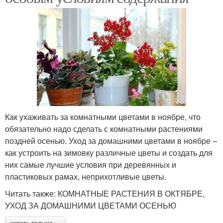
Как ухаживать за комнатными цветами в ноябре, что
обязательно надо сделать с комнатными растениями
поздней осенью. Уход за домашними цветами в ноябре –
как устроить на зимовку различные цветы и создать для
них самые лучшие условия при деревянных и
пластиковых рамах, неприхотливые цветы.
Читать также: КОМНАТНЫЕ РАСТЕНИЯ В ОКТЯБРЕ,
УХОД ЗА ДОМАШНИМИ ЦВЕТАМИ ОСЕНЬЮ