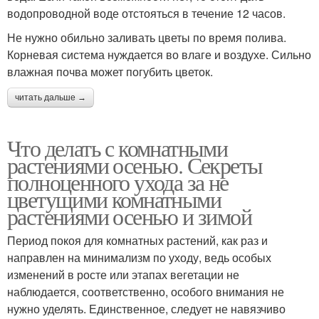
водопроводной воде отстояться в течение 12 часов.
Не нужно обильно заливать цветы по время полива.
Корневая система нуждается во влаге и воздухе. Сильно
влажная почва может погубить цветок.
читать дальше →
Что делать с комнатными
растениями осенью. Секреты
полноценного ухода за не
цветущими комнатными
растениями осенью и зимой
Период покоя для комнатных растений, как раз и
направлен на минимализм по уходу, ведь особых
изменений в росте или этапах вегетации не
наблюдается, соответственно, особого внимания не
нужно уделять. Единственное, следует не навязчиво