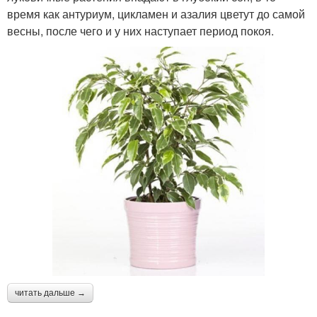
время как антуриум, цикламен и азалия цветут до самой
весны, после чего и у них наступает период покоя.
читать дальше →