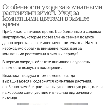
Особенности ухода за комнатными
растениями зимой. Уход за
комнатными цветами в зимнее
время
Приближается зимнее время. Все балконные и садовые
квартиранты, которые гостевали на свежем воздухе
давно переехали на зимнее место жительства. На что
необходимо обратить внимание, ухаживая за
комнатными растениями в зимний период?
В первую очередь обратите внимание на уровень
влажности воздуха в помещении .
Влажность воздуха в том помещении, где
выращиваются и содержатся комнатные растения,
особенно зимой, играет очень существенную роль, влияя
на хорошее самочувствие и внешний вид зеленого
питомца.