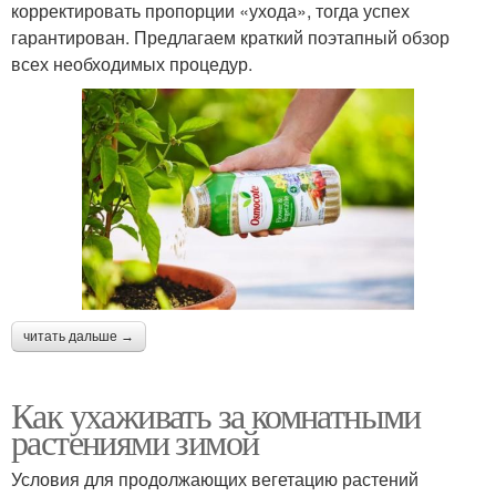
корректировать пропорции «ухода», тогда успех
гарантирован. Предлагаем краткий поэтапный обзор
всех необходимых процедур.
читать дальше →
Как ухаживать за комнатными
растениями зимой
Условия для продолжающих вегетацию растений