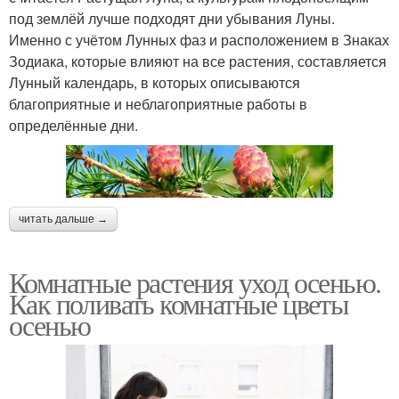
под землёй лучше подходят дни убывания Луны.
Именно с учётом Лунных фаз и расположением в Знаках
Зодиака, которые влияют на все растения, составляется
Лунный календарь, в которых описываются
благоприятные и неблагоприятные работы в
определённые дни.
читать дальше →
Комнатные растения уход осенью.
Как поливать комнатные цветы
осенью