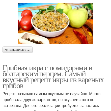
читать дальше →
Грибная икра с помидорами и
болгарским перцем. Самый
вкусный рецепт икры из вареных
грибов
Рецепт называю самым вкусным не случайно. Много
пробовала других вариантов, но вкуснее этого не
встречала. Для его реализации требуется запастись