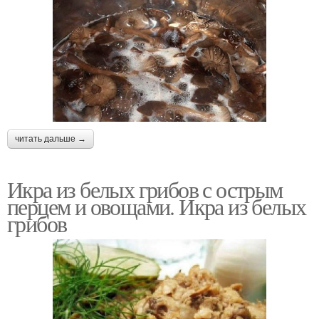
читать дальше →
Икра из белых грибов с острым
перцем и овощами. Икра из белых
грибов