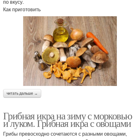
по вкусу.
Как приготовить
читать дальше →
Грибная икра на зиму с морковью
и луком. Грибная икра с овощами
Грибы превосходно сочетаются с разными овощами,