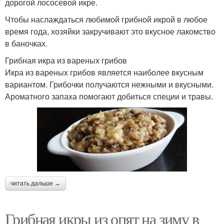
дорогой лососевой икре.
Чтобы наслаждаться любимой грибной икрой в любое
время года, хозяйки закручивают это вкусное лакомство
в баночках.
Грибная икра из вареных грибов
Икра из вареных грибов является наиболее вкусным
вариантом. Грибочки получаются нежными и вкусными.
Ароматного запаха помогают добиться специи и травы.
читать дальше →
Грибная икры из опят на зиму в