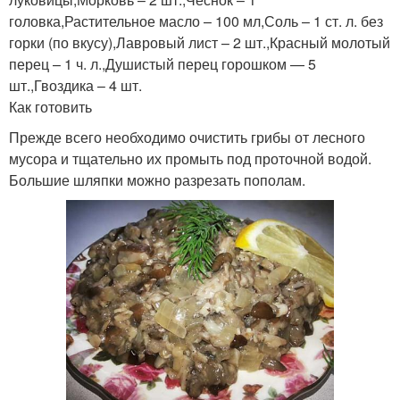
головка,Растительное масло – 100 мл,Соль – 1 ст. л. без
горки (по вкусу),Лавровый лист – 2 шт.,Красный молотый
перец – 1 ч. л.,Душистый перец горошком — 5
шт.,Гвоздика – 4 шт.
Как готовить
Прежде всего необходимо очистить грибы от лесного
мусора и тщательно их промыть под проточной водой.
Большие шляпки можно разрезать пополам.