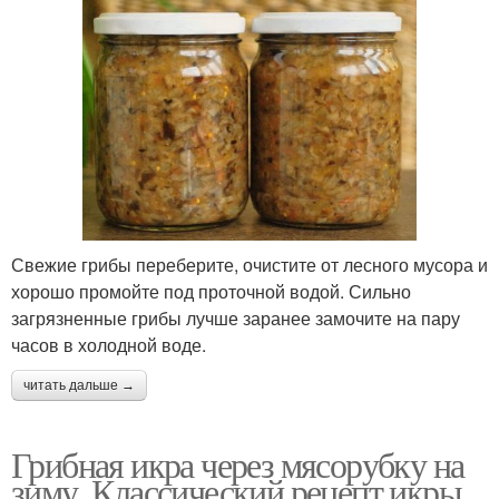
Свежие грибы переберите, очистите от лесного мусора и
хорошо промойте под проточной водой. Сильно
загрязненные грибы лучше заранее замочите на пару
часов в холодной воде.
читать дальше →
Грибная икра через мясорубку на
зиму. Классический рецепт икры