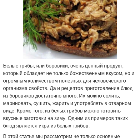
Белые грибы, или боровики, очень ценный продукт,
который обладает не только божественным вкусом, но и
огромным количеством полезных для человеческого
организма свойств. Да и рецептов приготовления блюд
из боровиков достаточно много. Их можно солить,
мариновать, сушить, жарить и употреблять в отварном
виде. Кроме того, из белых грибов можно готовить
вкусные заготовки на зиму. Одним из примеров таких
блюд является икра из белых грибов.
В этой статье мы рассмотрим не только основные