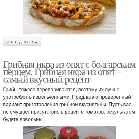
читать дальше →
Грибная икра из опят с болгарским
перцем. Грибная икра из опят –
самый вкусный рецепт
Грибы тяжело перевариваются, поэтому их лучше
употреблять измельченными. Предлагаю проверенный
вариант приготовления грибной вкуснятины. Пусть вас
не смущает присутствие в рецепте томатов, результатом
будете довольны.