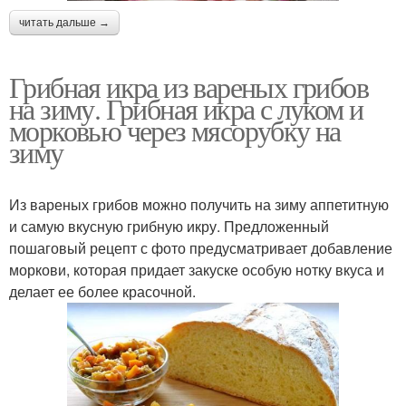
читать дальше →
Грибная икра из вареных грибов
на зиму. Грибная икра с луком и
морковью через мясорубку на
зиму
Из вареных грибов можно получить на зиму аппетитную
и самую вкусную грибную икру. Предложенный
пошаговый рецепт с фото предусматривает добавление
моркови, которая придает закуске особую нотку вкуса и
делает ее более красочной.