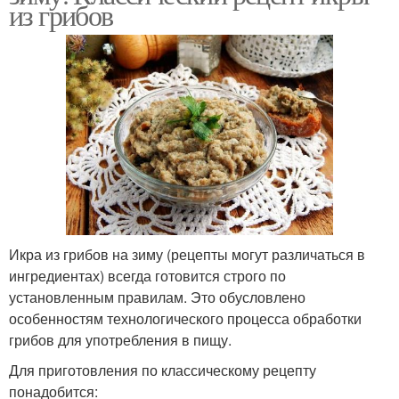
из грибов
Икра из грибов на зиму (рецепты могут различаться в
ингредиентах) всегда готовится строго по
установленным правилам. Это обусловлено
особенностям технологического процесса обработки
грибов для употребления в пищу.
Для приготовления по классическому рецепту
понадобится: