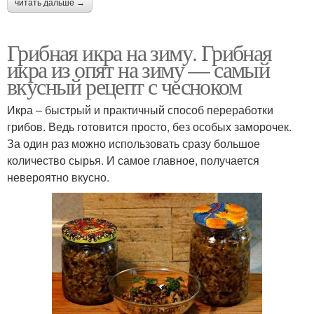
читать дальше →
Грибная икра на зиму. Грибная
икра из опят на зиму — самый
вкусный рецепт с чесноком
Икра – быстрый и практичный способ переработки
грибов. Ведь готовится просто, без особых заморочек.
За один раз можно использовать сразу большое
количество сырья. И самое главное, получается
невероятно вкусно.