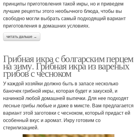
принципы приготовления такой икры, но и приведем
лучшие рецепты этого необычного блюда, чтобы вы
свободно могли выбрать самый подходящий вариант
приготовления в домашних условиях.
читать дальше →
Грибная икра с болгарским перцем
на зиму. Грибная икра из вареных
грибов с чесноком
У каждой хозяйки должно быть в запасе несколько
баночек грибной икры, которая будет и закуской, и
начинкой любой домашней выпечки. Для нее подходят
лесные грибы любые и даже в миксте. Вам предлагается
вариант этой заготовки с чесноком, который придаст ей
особенный вкус и аромат. Икру готовим со
стерилизацией.