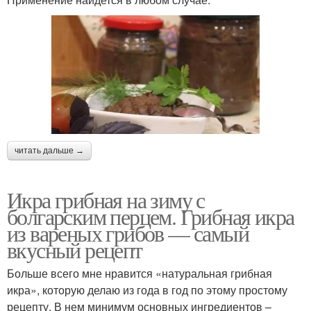
читать дальше →
Икра грибная на зиму с
болгарским перцем. Грибная икра
из вареных грибов — самый
вкусный рецепт
Больше всего мне нравится «натуральная грибная
икра», которую делаю из года в год по этому простому
рецепту. В нем минимум основных ингредиентов –