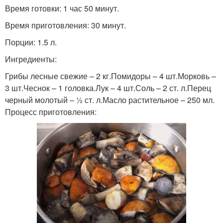
Время готовки: 1 час 50 минут.
Время приготовления: 30 минут.
Порции: 1.5 л.
Ингредиенты:
Грибы лесные свежие – 2 кг.Помидоры – 4 шт.Морковь –
3 шт.Чеснок – 1 головка.Лук – 4 шт.Соль – 2 ст. л.Перец
черный молотый – ½ ст. л.Масло растительное – 250 мл.
Процесс приготовления: