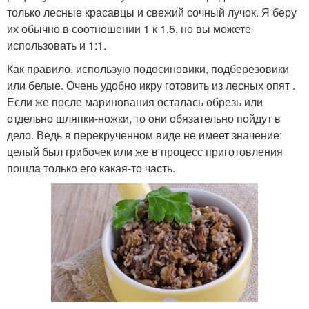
только лесные красавцы и свежий сочный лучок. Я беру
их обычно в соотношении 1 к 1,5, но вы можете
использовать и 1:1.
Как правило, использую подосиновики, подберезовики
или белые. Очень удобно икру готовить из лесных опят .
Если же после маринования осталась обрезь или
отдельно шляпки-ножки, то они обязательно пойдут в
дело. Ведь в перекрученном виде не имеет значение:
целый был грибочек или же в процесс приготовления
пошла только его какая-то часть.