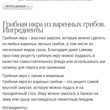
читать дальше →
Грибная икра из варенных грибов.
Ингредиенты
Грибная икра – вкусная закуска, которую можно сделать
из любых вареных лесных грибов, в том числе из
нескольких видов сразу. Благодаря даже самому
простому рецепту грибную икру можно подавать в
качестве самостоятельного блюда или использовать как
начинку для пирога или запеканки.
Грибная икра с луком и морковью
Грибная икра из вареных грибов – это рецепт самой
вкусной закуски, которую можно подать и на
праздничный стол. Икру можно закатать в банках на
зиму или сразу наслаждаться пикантным блюдом.
Ингредиенты: