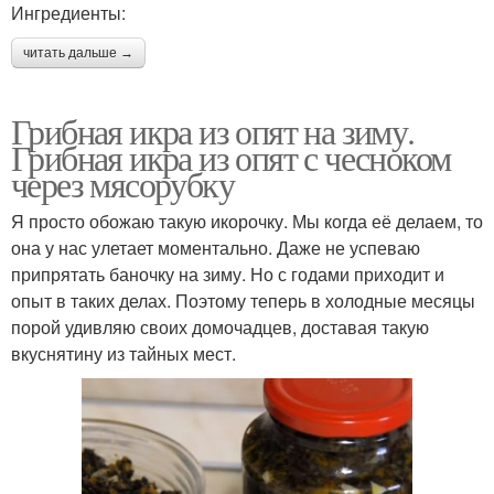
Ингредиенты:
читать дальше →
Грибная икра из опят на зиму.
Грибная икра из опят с чесноком
через мясорубку
Я просто обожаю такую икорочку. Мы когда её делаем, то
она у нас улетает моментально. Даже не успеваю
припрятать баночку на зиму. Но с годами приходит и
опыт в таких делах. Поэтому теперь в холодные месяцы
порой удивляю своих домочадцев, доставая такую
вкуснятину из тайных мест.