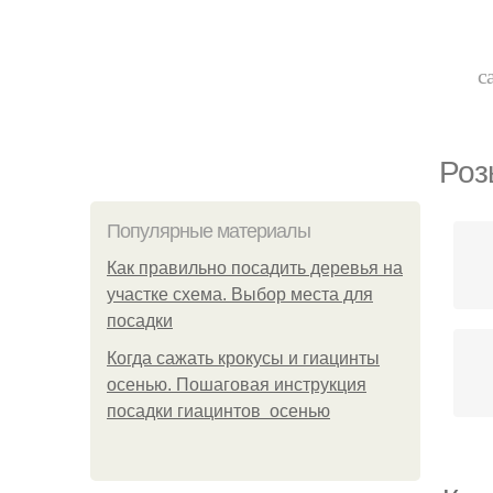
с
Роз
Популярные материалы
Как правильно посадить деревья на
участке схема. Выбор места для
посадки
Когда сажать крокусы и гиацинты
осенью. Пошаговая инструкция
посадки гиацинтов осенью