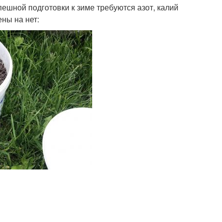
ешной подготовки к зиме требуются азот, калий
ны на нет: