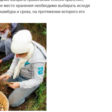
ое место хранения необходимо выбирать исходя
намбура и срока, на протяжении которого его