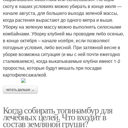
скоту в наших условиях можно убирать в конце июля —
начале августа, для большего выхода зеленой массы,
когда растения вырастают до одного метра и выше.
Уборку на зеленую массу можно выполнять силосными
комбайнами. Уборку клубней мы проводим либо осенью,
в конце октября – начале ноября, если позволяют
погодные условия, либо весной. При затяжной весне в
уборке возможна ситуация (и мы с ней почти ежегодно
сталкиваемся), когда выкапываемые клубни имеют 1-2
проростка, которые будут мешать при посадке
картофелесажалкой.
читать дальше →
Когда собирать топинамбур для
лечебных целей. Что входит в
состав земляной груши?