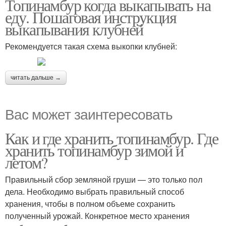
Топинамбур когда выкапывать на
еду. Пошаговая инструкция
выкапывания клубней
Рекомендуется такая схема выкопки клубней:
читать дальше →
Вас может заинтересовать
Как и где хранить топинамбур. Где
хранить топинамбур зимой и
летом?
Правильный сбор земляной груши — это только пол
дела. Необходимо выбрать правильный способ
хранения, чтобы в полном объеме сохранить
полученный урожай. Конкретное место хранения