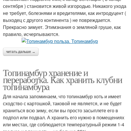
сентября ) становится живой изгородью. Никакого ухода
не требует, болезнями и вредителями, как интродуцент (
выходец с другого континента ) не повреждается.
Прекрасно зимует. Этимзнания о земляной груше, как
правило, исчерпываются.
читать дальше →
Топинамбур хранение и
переработка. Как хранить клубни
топинамбура
Для начала запоминаем, что топинамбур хоть и имеет
сходство с картошкой, таковой не является, и не будет
храниться всю зиму, если вы просто засыплете его в
подпол или подвал. А хранить его нужно в помещениях
или местах, где соблюдается температурный режим 1-4