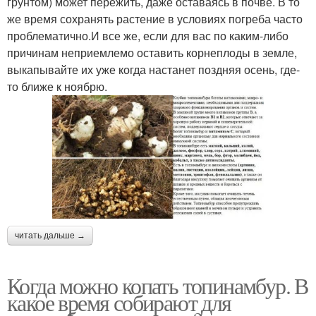
грунтом) может пережить, даже оставаясь в почве. В то
же время сохранять растение в условиях погреба часто
проблематично.И все же, если для вас по каким-либо
причинам неприемлемо оставить корнеплоды в земле,
выкапывайте их уже когда настанет поздняя осень, где-
то ближе к ноябрю.
читать дальше →
Когда можно копать топинамбур. В
какое время собирают для