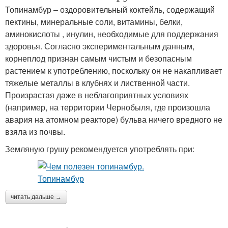
Топинамбур – оздоровительный коктейль, содержащий
пектины, минеральные соли, витамины, белки,
аминокислоты , инулин, необходимые для поддержания
здоровья. Согласно экспериментальным данным,
корнеплод признан самым чистым и безопасным
растением к употреблению, поскольку он не накапливает
тяжелые металлы в клубнях и лиственной части.
Произрастая даже в неблагоприятных условиях
(например, на территории Чернобыля, где произошла
авария на атомном реакторе) бульва ничего вредного не
взяла из почвы.
Земляную грушу рекомендуется употреблять при:
читать дальше →