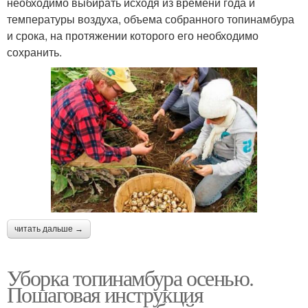
необходимо выбирать исходя из времени года и
температуры воздуха, объема собранного топинамбура
и срока, на протяжении которого его необходимо
сохранить.
читать дальше →
Уборка топинамбура осенью.
Пошаговая инструкция