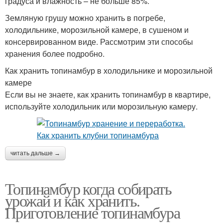
градуса и влажность – не больше 85%.
Земляную грушу можно хранить в погребе,
холодильнике, морозильной камере, в сушеном и
консервированном виде. Рассмотрим эти способы
хранения более подробно.
Как хранить топинамбур в холодильнике и морозильной
камере
Если вы не знаете, как хранить топинамбур в квартире,
используйте холодильник или морозильную камеру.
читать дальше →
Топинамбур когда собирать
урожай и как хранить.
Приготовление топинамбура