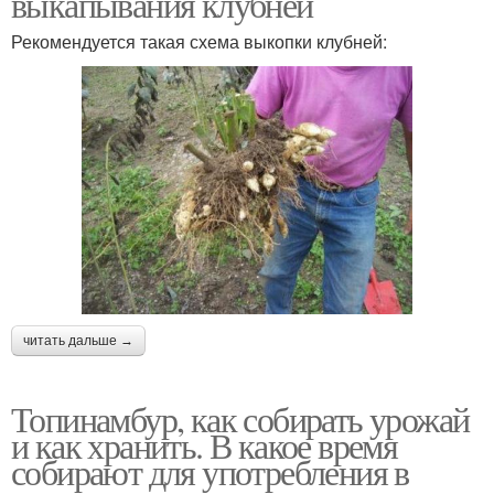
выкапывания клубней
Рекомендуется такая схема выкопки клубней:
читать дальше →
Топинамбур, как собирать урожай
и как хранить. В какое время
собирают для употребления в