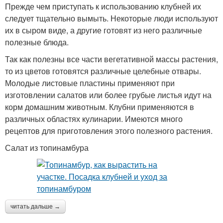
Прежде чем приступать к использованию клубней их
следует тщательно вымыть. Некоторые люди используют
их в сыром виде, а другие готовят из него различные
полезные блюда.
Так как полезны все части вегетативной массы растения,
то из цветов готовятся различные целебные отвары.
Молодые листовые пластины применяют при
изготовлении салатов или более грубые листья идут на
корм домашним животным. Клубни применяются в
различных областях кулинарии. Имеются много
рецептов для приготовления этого полезного растения.
Салат из топинамбура
читать дальше →