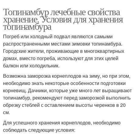
Топинамбур лечебные свойства
хранение. Условия для хранения
топинамбура
Погреб или холодный подвал являются самыми
распространенными местами зимовки топинамбура.
Городские жители, проживающие в многоквартирных
домах, вместо погреба, используют для этих целей
балкон или холодильник.
Возможна заморозка корнеплодов на зиму, но при этом,
необходимо знать некоторые особенности подготовки
корневищ. Дачники, которые уже много лет выращивают
топинамбур, рекомендуют перед заморозкой выполнить
обрезку стеблей с оставлением высоты черенков в 20
см.
Для успешного хранения корнеплодов, необходимо
соблюдать следующие условия: