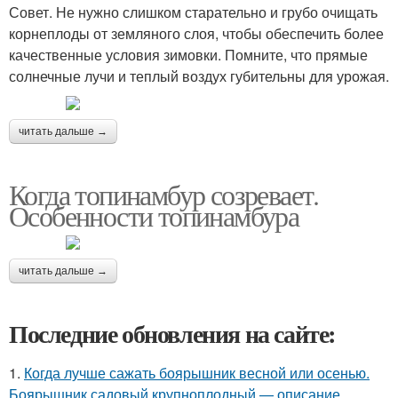
Совет. Не нужно слишком старательно и грубо очищать
корнеплоды от земляного слоя, чтобы обеспечить более
качественные условия зимовки. Помните, что прямые
солнечные лучи и теплый воздух губительны для урожая.
читать дальше →
Когда топинамбур созревает.
Особенности топинамбура
читать дальше →
Последние обновления на сайте:
1.
Когда лучше сажать боярышник весной или осенью.
Боярышник садовый крупноплодный — описание