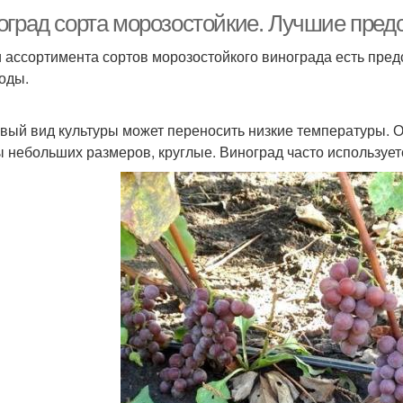
оград сорта морозостойкие. Лучшие пред
 ассортимента сортов морозостойкого винограда есть пред
оды.
я
вый вид культуры может переносить низкие температуры. О
 небольших размеров, круглые. Виноград часто использует