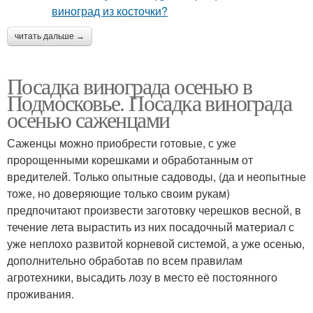
читать дальше →
Посадка винограда осенью в
Подмосковье. Посадка винограда
осенью саженцами
Саженцы можно приобрести готовые, с уже
пророщенными корешками и обработанным от
вредителей. Только опытные садоводы, (да и неопытные
тоже, но доверяющие только своим рукам)
предпочитают произвести заготовку черешков весной, в
течение лета вырастить из них посадочный материал с
уже неплохо развитой корневой системой, а уже осенью,
дополнительно обработав по всем правилам
агротехники, высадить лозу в место её постоянного
проживания.