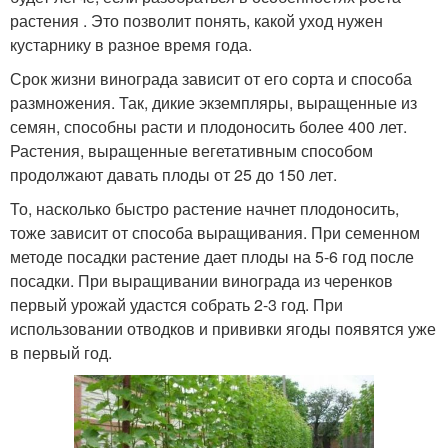
растения . Это позволит понять, какой уход нужен
кустарнику в разное время года.
Срок жизни винограда зависит от его сорта и способа
размножения. Так, дикие экземпляры, выращенные из
семян, способны расти и плодоносить более 400 лет.
Растения, выращенные вегетативным способом
продолжают давать плоды от 25 до 150 лет.
То, насколько быстро растение начнет плодоносить,
тоже зависит от способа выращивания. При семенном
методе посадки растение дает плоды на 5-6 год после
посадки. При выращивании винограда из черенков
первый урожай удастся собрать 2-3 год. При
использовании отводков и прививки ягоды появятся уже
в первый год.