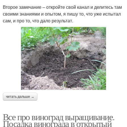
Второе замечание – откройте свой канал и делитесь там
своими знаниями и опытом, я пишу то, что уже испытал
сам, и про то, что дало результат.
читать дальше →
Все про виноград выращивание.
Посадка винограда в открытый