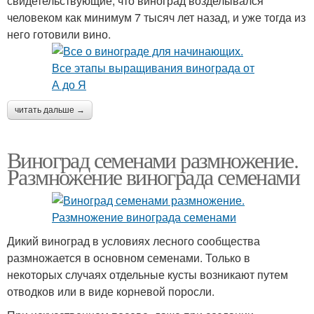
свидетельствующие, что виноград возделывался
человеком как минимум 7 тысяч лет назад, и уже тогда из
него готовили вино.
читать дальше →
Виноград семенами размножение.
Размножение винограда семенами
Дикий виноград в условиях лесного сообщества
размножается в основном семенами. Только в
некоторых случаях отдельные кусты возникают путем
отводков или в виде корневой поросли.