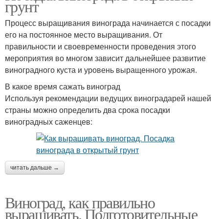
грунт
Процесс выращивания винограда начинается с посадки
его на постоянное место выращивания. От
правильности и своевременности проведения этого
мероприятия во многом зависит дальнейшее развитие
виноградного куста и уровень выращенного урожая.
В какое время сажать виноград
Используя рекомендации ведущих виноградарей нашей
страны можно определить два срока посадки
виноградных саженцев:
читать дальше →
Виноград, как правильно
выращивать. Подготовительные