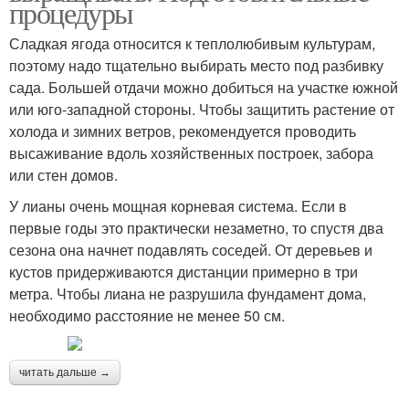
процедуры
Сладкая ягода относится к теплолюбивым культурам,
поэтому надо тщательно выбирать место под разбивку
сада. Большей отдачи можно добиться на участке южной
или юго-западной стороны. Чтобы защитить растение от
холода и зимних ветров, рекомендуется проводить
высаживание вдоль хозяйственных построек, забора
или стен домов.
У лианы очень мощная корневая система. Если в
первые годы это практически незаметно, то спустя два
сезона она начнет подавлять соседей. От деревьев и
кустов придерживаются дистанции примерно в три
метра. Чтобы лиана не разрушила фундамент дома,
необходимо расстояние не менее 50 см.
читать дальше →