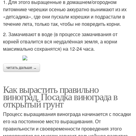
1. Для этого выращенные в домашнем/огородном
питомнике черешки осенью аккуратно вынимают из их
«детсадика», где они пускали корешки и подрастали в
течение лета, только так, чтобы не повредить корни.
2. Замачивают в воде (в процессе замачивания от
корней отвалится вся неудалённая земля, а корни
максимально сохранятся) на 12-24 часа.
читать дальше →
Как вырастить правильно
виноград. Посадка винограда в
открытый грунт
Процесс выращивания винограда начинается с посадки
его на постоянное место выращивания. От
правильности и своевременности проведения этого
мероприятия во многом зависит дальнейшее развитие