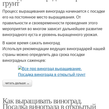
грунт
Процесс выращивания винограда начинается с посадки
его на постоянное место выращивания. От
правильности и своевременности проведения этого
мероприятия во многом зависит дальнейшее развитие
виноградного куста и уровень выращенного урожая.
В какое время сажать виноград
Используя рекомендации ведущих виноградарей нашей
страны можно определить два срока посадки
виноградных саженцев:
читать дальше →
Как выращивать виноград.
Посадка винограда в открытый