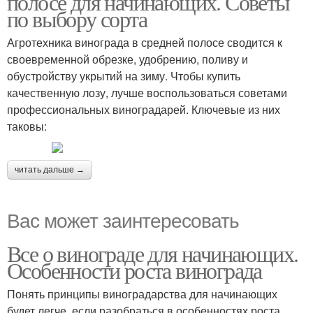
полосе для начинающих. Советы
по выбору сорта
Агротехника винограда в средней полосе сводится к
своевременной обрезке, удобрению, поливу и
обустройству укрытий на зиму. Чтобы купить
качественную лозу, лучше воспользоваться советами
профессиональных виноградарей. Ключевые из них
таковы:
читать дальше →
Вас может заинтересовать
Все о винограде для начинающих.
Особенности роста винограда
Понять принципы виноградарства для начинающих
будет легче, если разобраться в особенностях роста