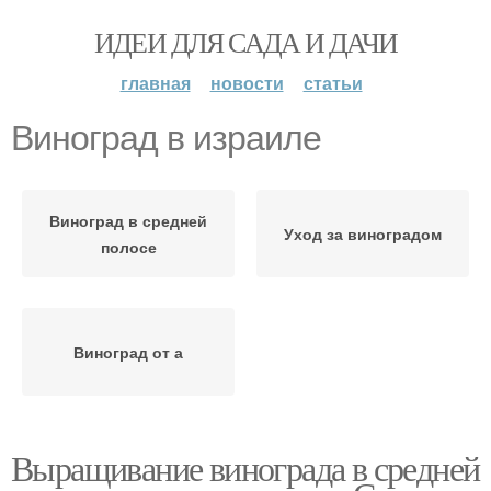
ИДЕИ ДЛЯ САДА И ДАЧИ
главная
новости
статьи
Виноград в израиле
Виноград в средней
Уход за виноградом
полосе
Виноград от а
Выращивание винограда в средней