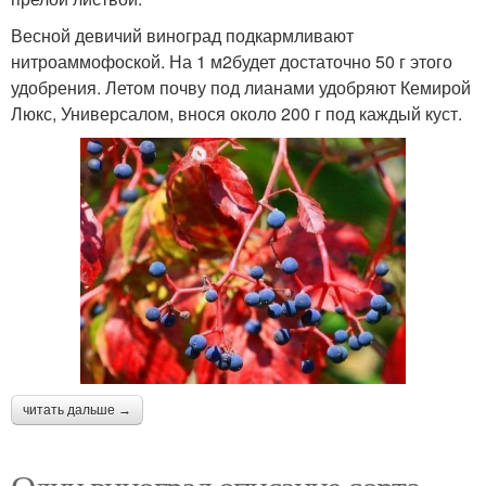
Весной девичий виноград подкармливают
нитроаммофоской. На 1 м2будет достаточно 50 г этого
удобрения. Летом почву под лианами удобряют Кемирой
Люкс, Универсалом, внося около 200 г под каждый куст.
читать дальше →