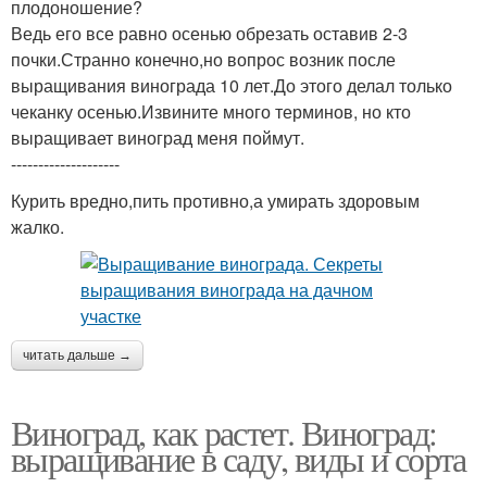
плодоношение?
Ведь его все равно осенью обрезать оставив 2-3
почки.Странно конечно,но вопрос возник после
выращивания винограда 10 лет.До этого делал только
чеканку осенью.Извините много терминов, но кто
выращивает виноград меня поймут.
--------------------
Курить вредно,пить противно,а умирать здоровым
жалко.
читать дальше →
Виноград, как растет. Виноград:
выращивание в саду, виды и сорта