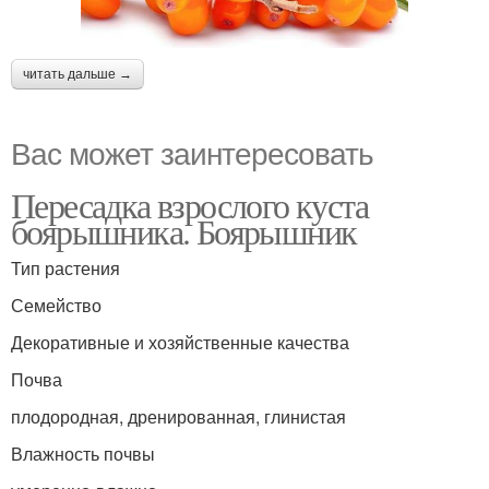
читать дальше →
Вас может заинтересовать
Пересадка взрослого куста
боярышника. Боярышник
Тип растения
Семейство
Декоративные и хозяйственные качества
Почва
плодородная, дренированная, глинистая
Влажность почвы