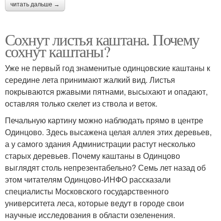
читать дальше →
Сохнут листья каштана. Почему
сохнут каштаны?
Уже не первый год знаменитые одинцовские каштаны к
середине лета принимают жалкий вид. Листья
покрываются ржавыми пятнами, высыхают и опадают,
оставляя только скелет из ствола и веток.
Печальную картину можно наблюдать прямо в центре
Одинцово. Здесь высажена целая аллея этих деревьев,
а у самого здания Администрации растут несколько
старых деревьев. Почему каштаны в Одинцово
выглядят столь непрезентабельно? Семь лет назад об
этом читателям Одинцово-ИНФО рассказали
специалисты Московского государственного
университета леса, которые ведут в городе свои
научные исследования в области озеленения.