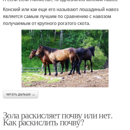
Конский или как еще его называют лошадиный навоз
является самым лучшим по сравнению с навозом
получаемым от крупного рогатого скота.
читать дальше →
Зола раскисляет почву или нет.
Как раскислить почву?