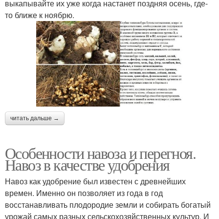
выкапывайте их уже когда настанет поздняя осень, где-
то ближе к ноябрю.
читать дальше →
Особенности навоза и перегноя.
Навоз в качестве удобрения
Навоз как удобрение был известен с древнейших
времен. Именно он позволяет из года в год
восстанавливать плодородие земли и собирать богатый
урожай самых разных сельскохозяйственных культур. И