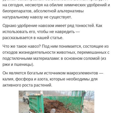
на сегодня, несмотря на обилие химических удобрений и
биопрепаратов, абсолютной альтернативы
натуральному навозу не существует.
Однако удобрение навозом имеет ряд тонкостей. Как
использовать его, чтобы не навредить —
рассказывается в нашей статье.
Что же такое навоз? Под ним понимается, состоящее из
отходов жизнедеятельности животных, перемешанных с
подстилочными материалами: в основном соломой (из
ржи и пшеницы).
Он является богатым источником макроэлементов —
калия, фосфора и азота, которые необходимы для
активного роста растений.