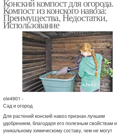
Конский компост для огорода.
Компост из конского навоза:
Преимущества, Недостатки,
Использование
ole4901 -
Сад и огород
Для растений конский навоз признан лучшим
удобрением, благодаря его полезным свойствам и
уникальному химическому составу, чем не могут