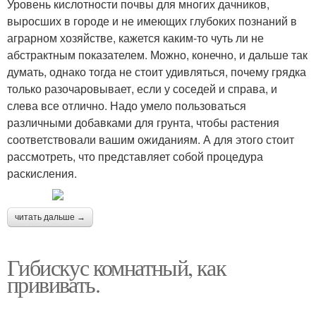
Уровень кислотности почвы для многих дачников,
выросших в городе и не имеющих глубоких познаний в
аграрном хозяйстве, кажется каким-то чуть ли не
абстрактным показателем. Можно, конечно, и дальше так
думать, однако тогда не стоит удивляться, почему грядка
только разочаровывает, если у соседей и справа, и
слева все отлично. Надо умело пользоваться
различными добавками для грунта, чтобы растения
соответствовали вашим ожиданиям. А для этого стоит
рассмотреть, что представляет собой процедура
раскисления.
читать дальше →
Гибискус комнатный, как
прививать.