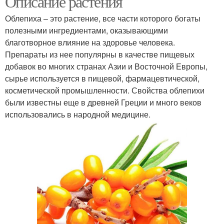
Описание растения
Облепиха – это растение, все части которого богаты
полезными ингредиентами, оказывающими
благотворное влияние на здоровье человека.
Препараты из нее популярны в качестве пищевых
добавок во многих странах Азии и Восточной Европы,
сырье используется в пищевой, фармацевтической,
косметической промышленности. Свойства облепихи
были известны еще в древней Греции и много веков
использовались в народной медицине.