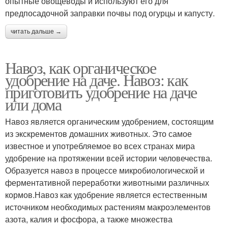
опытные овощеводы и используют его для
предпосадочной заправки почвы под огурцы и капусту.
читать дальше →
Навоз, как органическое
удобрение на даче. Навоз: как
приготовить удобрение на даче
или дома
Навоз является органическим удобрением, состоящим
из экскрементов домашних животных. Это самое
известное и употребляемое во всех странах мира
удобрение на протяжении всей истории человечества.
Образуется навоз в процессе микробиологической и
ферментативной переработки животными различных
кормов.Навоз как удобрение является естественным
источником необходимых растениям макроэлементов
азота, калия и фосфора, а также множества