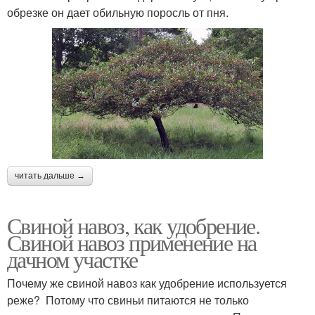
обрезке он дает обильную поросль от пня.
читать дальше →
Свиной навоз, как удобрение.
Свиной навоз применение на
дачном участке
Почему же свиной навоз как удобрение используется
реже? Потому что свиньи питаются не только