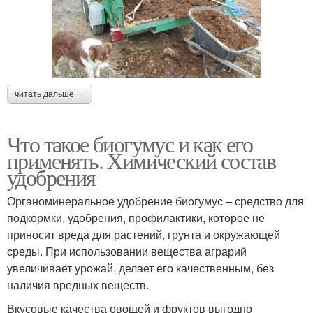
читать дальше →
Что такое биогумус и как его
применять. Химический состав
удобрения
Органоминеральное удобрение биогумус – средство для
подкормки, удобрения, профилактики, которое не
приносит вреда для растений, грунта и окружающей
среды. При использовании вещества аграрий
увеличивает урожай, делает его качественным, без
наличия вредных веществ.
Вкусовые качества овощей и фруктов выгодно