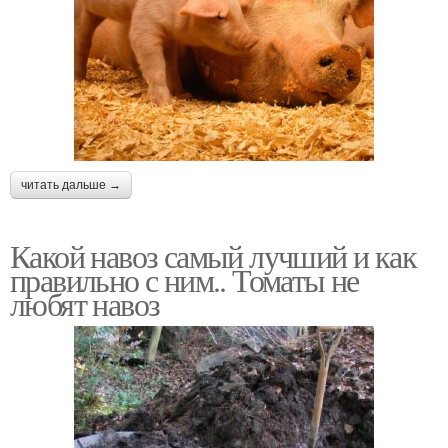
читать дальше →
Какой навоз самый лучший и как
правильно с ним.. Томаты не
любят навоз