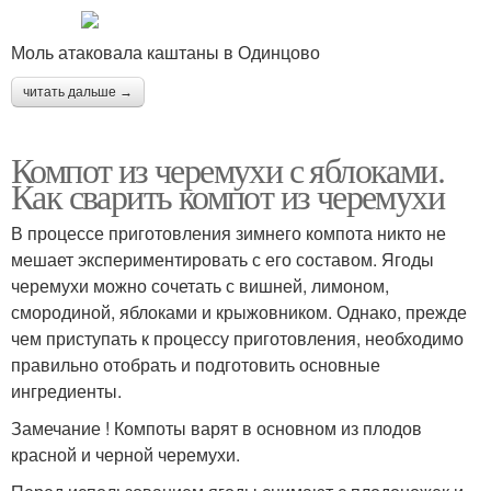
Моль атаковала каштаны в Одинцово
читать дальше →
Компот из черемухи с яблоками.
Как сварить компот из черемухи
В процессе приготовления зимнего компота никто не
мешает экспериментировать с его составом. Ягоды
черемухи можно сочетать с вишней, лимоном,
смородиной, яблоками и крыжовником. Однако, прежде
чем приступать к процессу приготовления, необходимо
правильно отобрать и подготовить основные
ингредиенты.
Замечание ! Компоты варят в основном из плодов
красной и черной черемухи.