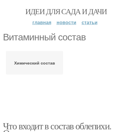
ИДЕИ ДЛЯ САДА И ДАЧИ
главная
новости
статьи
Витаминный состав
Химический состав
Что входит в состав облепихи.