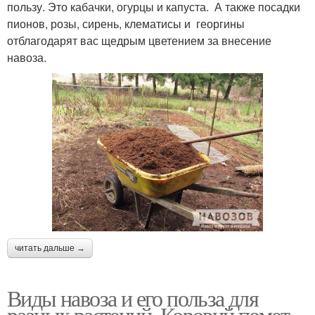
пользу. Это кабачки, огурцы и капуста. А также посадки
пионов, розы, сирень, клематисы и георгины
отблагодарят вас щедрым цветением за внесение
навоза.
читать дальше →
Виды навоза и его польза для
разных растений. Коровий помет