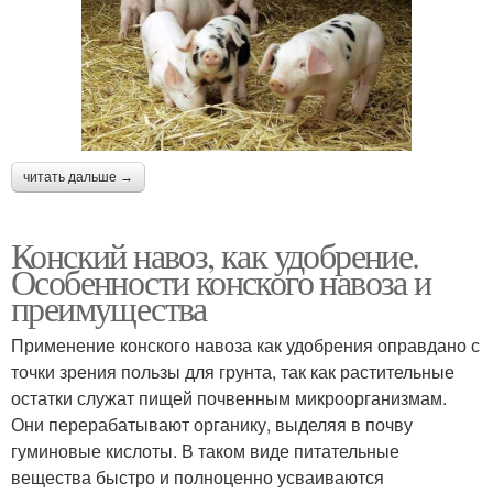
читать дальше →
Конский навоз, как удобрение.
Особенности конского навоза и
преимущества
Применение конского навоза как удобрения оправдано с
точки зрения пользы для грунта, так как растительные
остатки служат пищей почвенным микроорганизмам.
Они перерабатывают органику, выделяя в почву
гуминовые кислоты. В таком виде питательные
вещества быстро и полноценно усваиваются