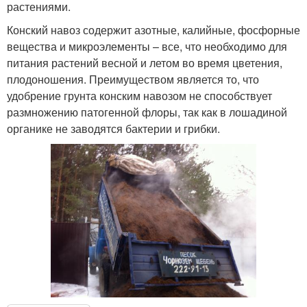
растениями.
Конский навоз содержит азотные, калийные, фосфорные
вещества и микроэлементы – все, что необходимо для
питания растений весной и летом во время цветения,
плодоношения. Преимуществом является то, что
удобрение грунта конским навозом не способствует
размножению патогенной флоры, так как в лошадиной
органике не заводятся бактерии и грибки.