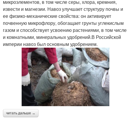
микроэлементов, в том числе серы, хлора, кремния,
извести и магнезии. Навоз улучшает структуру почвы и
ее физико-механические свойства: он активирует
почвенную микрофлору, обогащает грунты углекислым
газом и способствует усвоению растениями, в том числе
и комнатными, минеральных удобрений.В Российской
империи навоз был основным удобрением.
читать дальше →