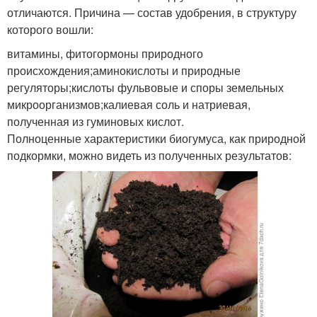
отличаются. Причина — состав удобрения, в структуру
которого вошли:
витамины, фитогормоны природного
происхождения;аминокислоты и природные
регуляторы;кислоты фульвовые и споры земельных
микроорганизмов;калиевая соль и натриевая,
полученная из гуминовых кислот.
Полноценные характеристики биогумуса, как природной
подкормки, можно видеть из полученных результатов: