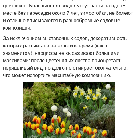
цветников. Большинство видов могут расти на одном
месте без пересадки около 7 лет, зимостойки, не болеют
и отлично вписываются в разнообразные садовые
композиции.
За исключением выставочных садов, декоративность
которых рассчитана на короткое время (как в
знаменитом), нарциссы не высаживают большими
массивами: после цветения их листва приобретает
неряшливый вид, но долго не отмирает окончательно,
что может испортить масштабную композицию.