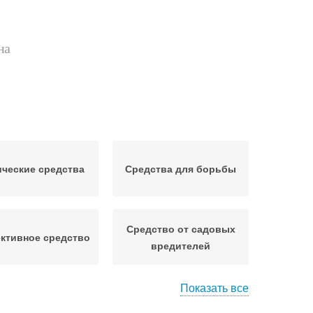
на
ческие средства
Средства для борьбы
Средство от садовых
ктивное средство
вредителей
Показать все