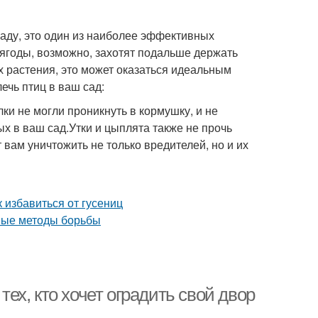
саду, это один из наиболее эффективных
ягоды, возможно, захотят подальше держать
 растения, это может оказаться идеальным
ечь птиц в ваш сад:
ки не могли проникнуть в кормушку, и не
ых в ваш сад.Утки и цыплята также не прочь
 вам уничтожить не только вредителей, но и их
тех, кто хочет оградить свой двор