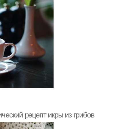
ический рецепт икры из грибов