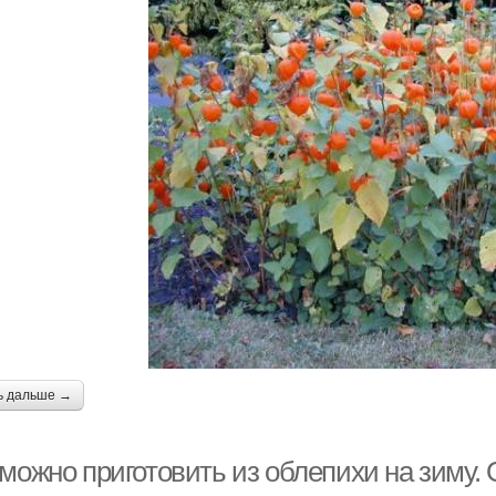
ь дальше →
 можно приготовить из облепихи на зиму.