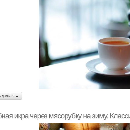
ь дальше →
ная икра через мясорубку на зиму. Класс