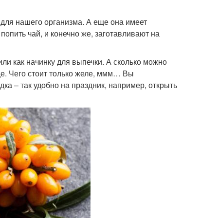
 для нашего организма. А еще она имеет
попить чай, и конечно же, заготавливают на
или как начинку для выпечки. А сколько можно
 еще. Чего стоит только желе, ммм… Вы
ка – так удобно на праздник, например, открыть