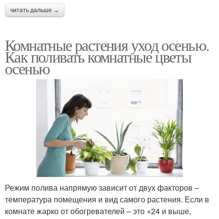
читать дальше →
Комнатные растения уход осенью.
Как поливать комнатные цветы
осенью
Режим полива напрямую зависит от двух факторов –
температура помещения и вид самого растения. Если в
комнате жарко от обогревателей – это +24 и выше,