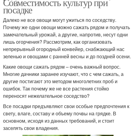
Совместимость культур при
посадке
Далеко не все овощи могут ужиться по соседству.
Почему же одни овощи можно сажать рядом и получать
замечательный урожай, а другие, напротив, несут одни
лишь огорчения? Рассмотрим, как организовать
непрерывный огородный конвейер, снабжающий нас
зеленью и овощами с ранней весны и до поздней осени.
Какие овощи сажать рядом – очень важный вопрос.
Многие дачники заранее изучают, что с чем сажать, а
другие постигают это методом многолетних проб и
ошибок. Так почему же не все растения стойко
переносят нежелательное соседство?
Все посадки предъявляют свои особые предпочтения к
свету, влаге, составу и объему почвы на грядке. В
основном, исходя из данных требований, и стоит
заселять свои владения.