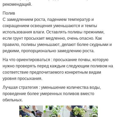
рекомендаций.
Полив
С замедлением роста, падением температур и
сокращением освещения уменьшаются и темпы
использования влаги. Оставлять поливы прежними,
если грунт просыхает медленно, очень опасно. Как
правило, поливы уменьшают, делают более скудными и
редкими, пропорционально замедлению роста.
На что ориентироваться : просыхание почвы, которую
нужно проверять перед каждым следующим поливом на
соответствие предпочитаемого конкретным видам
уровня просыхания.
Лучшая стратегия : уменьшение количества воды,
проведение более умеренных поливов вместо
обильных.