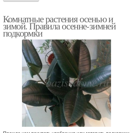
Комнатные растения осенью и
зимой. Правила осенне-зимней
подкормки