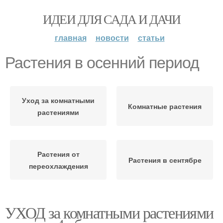
ИДЕИ ДЛЯ САДА И ДАЧИ
главная
новости
статьи
Растения в осенний период
Уход за комнатными
Комнатные растения
растениями
Растения от
Растения в сентябре
переохлаждения
УХОД за комнатными растениями