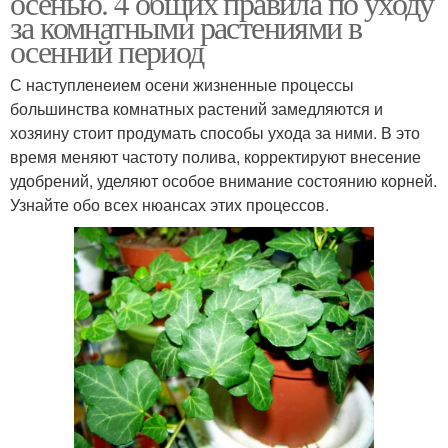
осенью. 4 общих правила по уходу
за комнатными растениями в
осенний период
С наступленеием осени жизненные процессы
большинства комнатных растений замедляются и
хозяину стоит продумать способы ухода за ними. В это
время меняют частоту полива, корректируют внесение
удобрений, уделяют особое внимание состоянию корней.
Узнайте обо всех нюансах этих процессов.