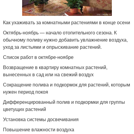
Как ухаживать за комнатными растениями в конце осени
Октябрь-ноябрь — начало отопительного сезона. К
обычному поливу нужно добавить увлажнение воздуха,
уход за листьями и опрыскивание растений.
Список работ в октябре-ноябре
Возвращение в квартиру комнатных растений,
вынесенных в сад или на свежий воздух
Сокращение полива и подкормок для растений, которым
нужен период покоя
Дифференцированный полив и подкормки для группы
цветущих растений
Установка системы досвечивания
Повышение влажности воздуха