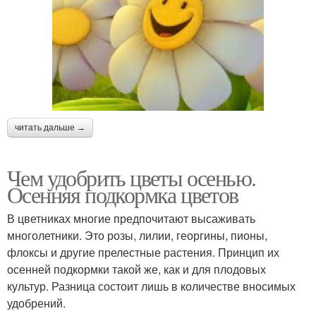
читать дальше →
Чем удобрить цветы осенью.
Осенняя подкормка цветов
В цветниках многие предпочитают высаживать
многолетники. Это розы, лилии, георгины, пионы,
флоксы и другие прелестные растения. Принцип их
осенней подкормки такой же, как и для плодовых
культур. Разница состоит лишь в количестве вносимых
удобрений.