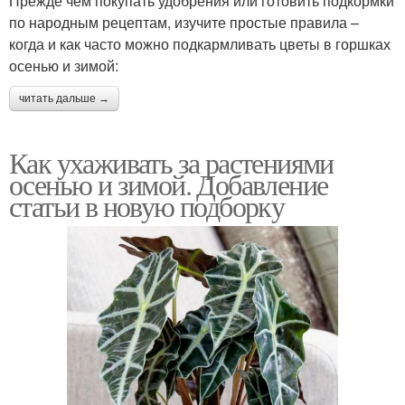
Прежде чем покупать удобрения или готовить подкормки
по народным рецептам, изучите простые правила –
когда и как часто можно подкармливать цветы в горшках
осенью и зимой:
читать дальше →
Как ухаживать за растениями
осенью и зимой. Добавление
статьи в новую подборку