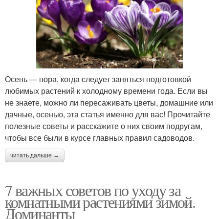
Осень — пора, когда следует заняться подготовкой
любимых растений к холодному времени года. Если вы
не знаете, можно ли пересаживать цветы, домашние или
дачные, осенью, эта статья именно для вас! Прочитайте
полезные советы и расскажите о них своим подругам,
чтобы все были в курсе главных правил садоводов.
читать дальше →
7 важных советов по уходу за
комнатными растениями зимой.
Доминанты