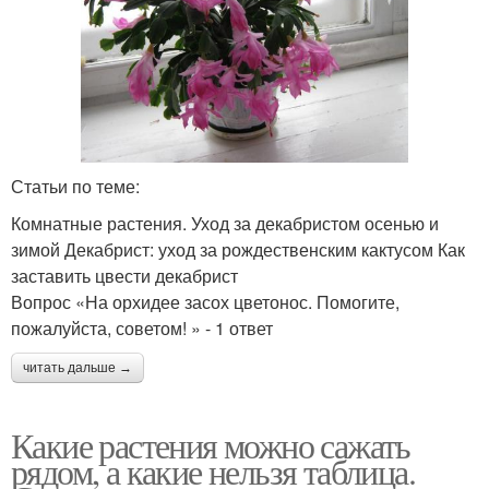
Статьи по теме:
Комнатные растения. Уход за декабристом осенью и
зимой Декабрист: уход за рождественским кактусом Как
заставить цвести декабрист
Вопрос «На орхидее засох цветонос. Помогите,
пожалуйста, советом! » - 1 ответ
читать дальше →
Какие растения можно сажать
рядом, а какие нельзя таблица.