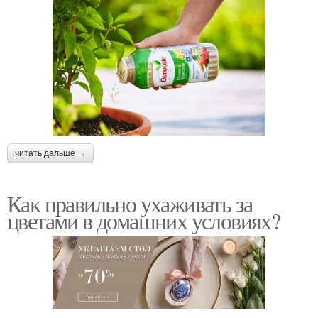
читать дальше →
Как правильно ухаживать за
цветами в домашних условиях?