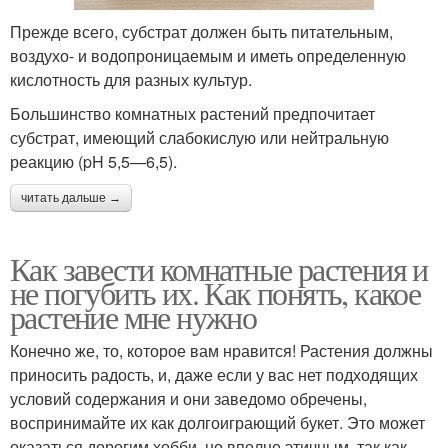
Прежде всего, субстрат должен быть питательным,
воздухо- и водопроницаемым и иметь определенную
кислотность для разных культур.
Большинство комнатных растений предпочитает
субстрат, имеющий слабокислую или нейтральную
реакцию (pH 5,5—6,5).
читать дальше →
Как завести комнатные растения и
не погубить их. Как понять, какое
растение мне нужно
Конечно же, то, которое вам нравится! Растения должны
приносить радость, и, даже если у вас нет подходящих
условий содержания и они заведомо обречены,
воспринимайте их как долгоиграющий букет. Это может
оказаться дорогим хобби, но вполне этичным, так как