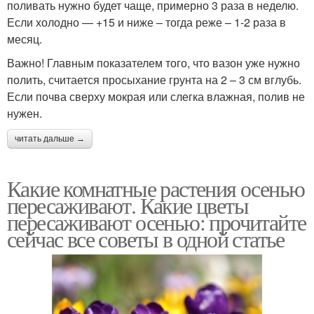
поливать нужно будет чаще, примерно 3 раза в неделю.
Если холодно — +15 и ниже – тогда реже – 1-2 раза в
месяц.
Важно! Главным показателем того, что вазон уже нужно
полить, считается просыхание грунта на 2 – 3 см вглубь.
Если почва сверху мокрая или слегка влажная, полив не
нужен.
читать дальше →
Какие комнатные растения осенью
пересаживают. Какие цветы
пересаживают осенью: прочитайте
сейчас все советы в одной статье