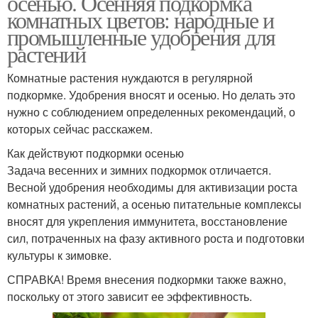
осенью. Осенняя подкормка
комнатных цветов: народные и
промышленные удобрения для
растений
Комнатные растения нуждаются в регулярной
подкормке. Удобрения вносят и осенью. Но делать это
нужно с соблюдением определенных рекомендаций, о
которых сейчас расскажем.
Как действуют подкормки осенью
Задача весенних и зимних подкормок отличается.
Весной удобрения необходимы для активизации роста
комнатных растений, а осенью питательные комплексы
вносят для укрепления иммунитета, восстановление
сил, потраченных на фазу активного роста и подготовки
культуры к зимовке.
СПРАВКА! Время внесения подкормки также важно,
поскольку от этого зависит ее эффективность.