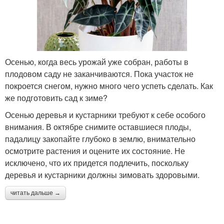
Осенью, когда весь урожай уже собран, работы в
плодовом саду не заканчиваются. Пока участок не
покроется снегом, нужно много чего успеть сделать. Как
же подготовить сад к зиме?
Осенью деревья и кустарники требуют к себе особого
внимания. В октябре снимите оставшиеся плоды,
падалицу закопайте глубоко в землю, внимательно
осмотрите растения и оцените их состояние. Не
исключено, что их придется подлечить, поскольку
деревья и кустарники должны зимовать здоровыми.
читать дальше →