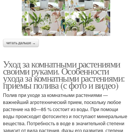
читать дальше →
Уход за комнатными растениями
своими руками. Особенности
ухода за комнатными растениями:
приемы полива (с фото и видео)
Полив при уходе за комнатными растениями —
важнейший агротехнический прием, поскольку любое
растение на 80—85 % состоит из воды. При помощи
воды происходит фотосинтез и поступают минеральные
вещества. Потребность в воде в значительной степени
зависит от вида растения, фазы его развития, степени