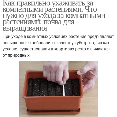
Как правильно ухаживать за
комнатными растениями. Что
нужно для ухода за комнатными
растениями: почва для
выращивания
При уходе в комнатных условиях растения предъявляют
повышенные требования к качеству субстрата, так как
условия существования в квартирах резко отличаются
от природных.