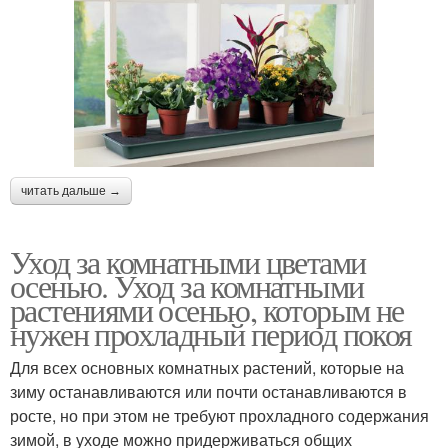
читать дальше →
Уход за комнатными цветами
осенью. Уход за комнатными
растениями осенью, которым не
нужен прохладный период покоя
Для всех основных комнатных растений, которые на
зиму останавливаются или почти останавливаются в
росте, но при этом не требуют прохладного содержания
зимой, в уходе можно придерживаться общих