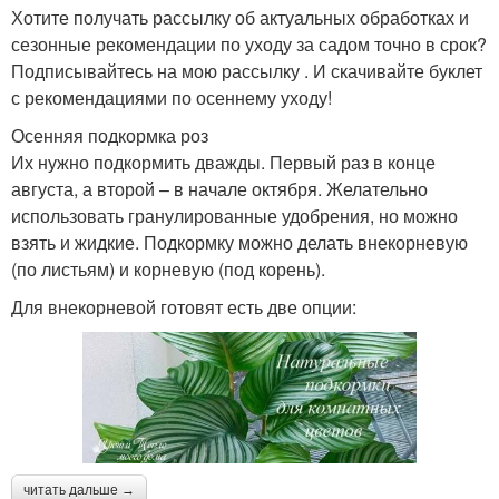
Хотите получать рассылку об актуальных обработках и
сезонные рекомендации по уходу за садом точно в срок?
Подписывайтесь на мою рассылку . И скачивайте буклет
с рекомендациями по осеннему уходу!
Осенняя подкормка роз
Их нужно подкормить дважды. Первый раз в конце
августа, а второй – в начале октября. Желательно
использовать гранулированные удобрения, но можно
взять и жидкие. Подкормку можно делать внекорневую
(по листьям) и корневую (под корень).
Для внекорневой готовят есть две опции:
читать дальше →