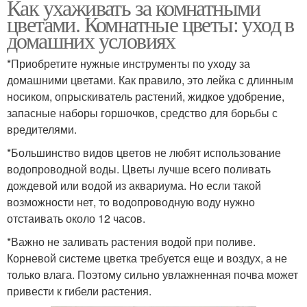
Как ухаживать за комнатными
цветами. Комнатные цветы: уход в
домашних условиях
*Приобретите нужные инструменты по уходу за
домашними цветами. Как правило, это лейка с длинным
носиком, опрыскиватель растений, жидкое удобрение,
запасные наборы горшочков, средство для борьбы с
вредителями.
*Большинство видов цветов не любят использование
водопроводной воды. Цветы лучше всего поливать
дождевой или водой из аквариума. Но если такой
возможности нет, то водопроводную воду нужно
отстаивать около 12 часов.
*Важно не заливать растения водой при поливе.
Корневой системе цветка требуется еще и воздух, а не
только влага. Поэтому сильно увлажненная почва может
привести к гибели растения.