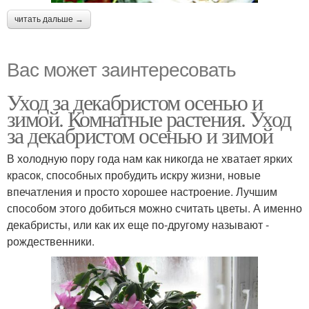
читать дальше →
Вас может заинтересовать
Уход за декабристом осенью и
зимой. Комнатные растения. Уход
за декабристом осенью и зимой
В холодную пору года нам как никогда не хватает ярких
красок, способных пробудить искру жизни, новые
впечатления и просто хорошее настроение. Лучшим
способом этого добиться можно считать цветы. А именно
декабристы, или как их еще по-другому называют -
рождественники.