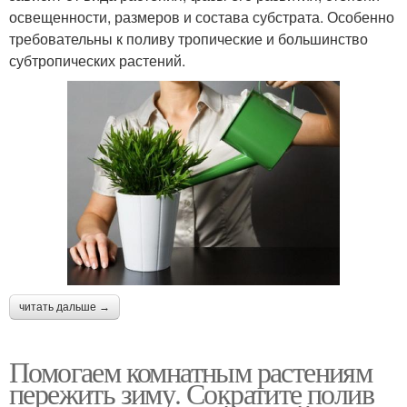
освещенности, размеров и состава субстрата. Особенно
требовательны к поливу тропические и большинство
субтропических растений.
читать дальше →
Помогаем комнатным растениям
пережить зиму. Сократите полив