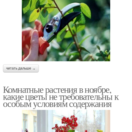
читать дальше →
Комнатные растения в ноябре,
какие цветы не требовательны к
особым условиям содержания