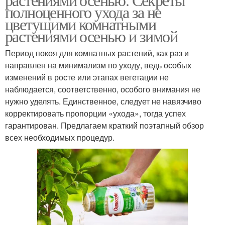
полноценного ухода за не
цветущими комнатными
растениями осенью и зимой
Период покоя для комнатных растений, как раз и
направлен на минимализм по уходу, ведь особых
изменений в росте или этапах вегетации не
наблюдается, соответственно, особого внимания не
нужно уделять. Единственное, следует не навязчиво
корректировать пропорции «ухода», тогда успех
гарантирован. Предлагаем краткий поэтапный обзор
всех необходимых процедур.