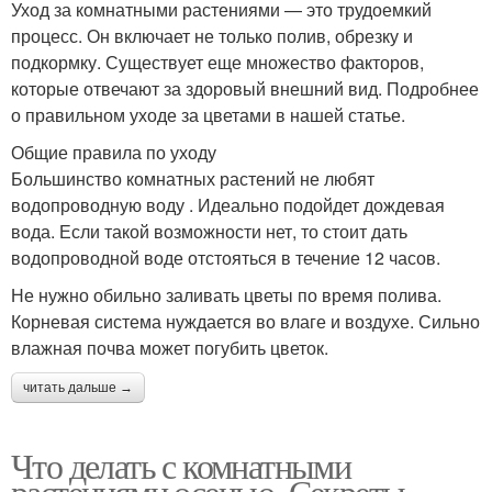
Уход за комнатными растениями — это трудоемкий
процесс. Он включает не только полив, обрезку и
подкормку. Существует еще множество факторов,
которые отвечают за здоровый внешний вид. Подробнее
о правильном уходе за цветами в нашей статье.
Общие правила по уходу
Большинство комнатных растений не любят
водопроводную воду . Идеально подойдет дождевая
вода. Если такой возможности нет, то стоит дать
водопроводной воде отстояться в течение 12 часов.
Не нужно обильно заливать цветы по время полива.
Корневая система нуждается во влаге и воздухе. Сильно
влажная почва может погубить цветок.
читать дальше →
Что делать с комнатными
растениями осенью. Секреты