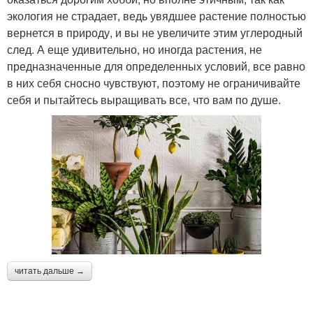
экология не страдает, ведь увядшее растение полностью
вернется в природу, и вы не увеличите этим углеродный
след. А еще удивительно, но иногда растения, не
предназначенные для определенных условий, все равно
в них себя сносно чувствуют, поэтому не ограничивайте
себя и пытайтесь выращивать все, что вам по душе.
читать дальше →