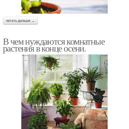
читать дальше →
В чем нуждаются комнатные
растения в конце осени.