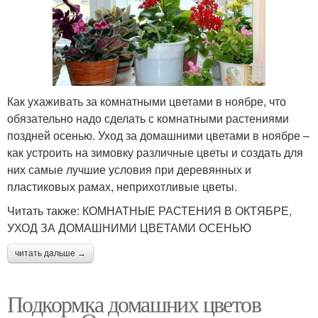
Как ухаживать за комнатными цветами в ноябре, что
обязательно надо сделать с комнатными растениями
поздней осенью. Уход за домашними цветами в ноябре –
как устроить на зимовку различные цветы и создать для
них самые лучшие условия при деревянных и
пластиковых рамах, неприхотливые цветы.
Читать также: КОМНАТНЫЕ РАСТЕНИЯ В ОКТЯБРЕ,
УХОД ЗА ДОМАШНИМИ ЦВЕТАМИ ОСЕНЬЮ
читать дальше →
Подкормка домашних цветов