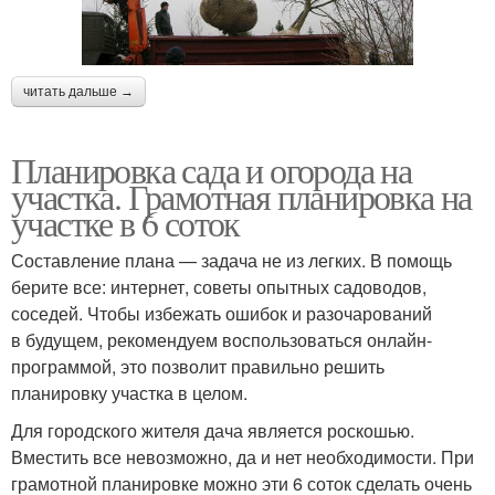
читать дальше →
Планировка сада и огорода на
участка. Грамотная планировка на
участке в 6 соток
Составление плана — задача не из легких. В помощь
берите все: интернет, советы опытных садоводов,
соседей. Чтобы избежать ошибок и разочарований
в будущем, рекомендуем воспользоваться онлайн-
программой, это позволит правильно решить
планировку участка в целом.
Для городского жителя дача является роскошью.
Вместить все невозможно, да и нет необходимости. При
грамотной планировке можно эти 6 соток сделать очень