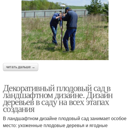
читать дальше →
Декоративный плодовый сад в
ландшафтном дизайне. Дизайн
деревьев в саду на всех этапах
создания
В ландшафтном дизайне плодовый сад занимает особое
место: ухоженные плодовые деревья и ягодные