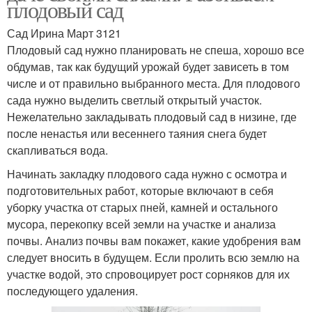
плодовый сад
Сад Ирина Март 3121
Плодовый сад нужно планировать не спеша, хорошо все
обдумав, так как будущий урожай будет зависеть в том
числе и от правильно выбранного места. Для плодового
сада нужно выделить светлый открытый участок.
Нежелательно закладывать плодовый сад в низине, где
после ненастья или весеннего таяния снега будет
скапливаться вода.
Начинать закладку плодового сада нужно с осмотра и
подготовительных работ, которые включают в себя
уборку участка от старых пней, камней и остального
мусора, перекопку всей земли на участке и анализа
почвы. Анализ почвы вам покажет, какие удобрения вам
следует вносить в будущем. Если пролить всю землю на
участке водой, это спровоцирует рост сорняков для их
последующего удаления.