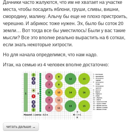
Дачники часто жалуются, что им не хватает на участке
места, чтобы посадить яблони, груши, сливы, вишни,
смородину, малину. Алычу бы еще не плохо пристроить,
черешню. И абрикос тоже нужен. Эх, было бы соток 20
земли… Вот тогда все бы уместилось! Были у вас такие
мысли? Все это вполне реально вырастить на 6 сотках,
если знать некоторые хитрости.
Но для начала определимся, что нам надо.
Итак, на семью из 4 человек вполне достаточно:
читать дальше →