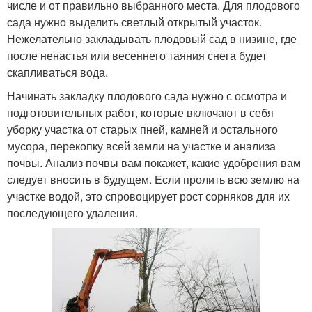
числе и от правильно выбранного места. Для плодового
сада нужно выделить светлый открытый участок.
Нежелательно закладывать плодовый сад в низине, где
после ненастья или весеннего таяния снега будет
скапливаться вода.
Начинать закладку плодового сада нужно с осмотра и
подготовительных работ, которые включают в себя
уборку участка от старых пней, камней и остального
мусора, перекопку всей земли на участке и анализа
почвы. Анализ почвы вам покажет, какие удобрения вам
следует вносить в будущем. Если пролить всю землю на
участке водой, это спровоцирует рост сорняков для их
последующего удаления.