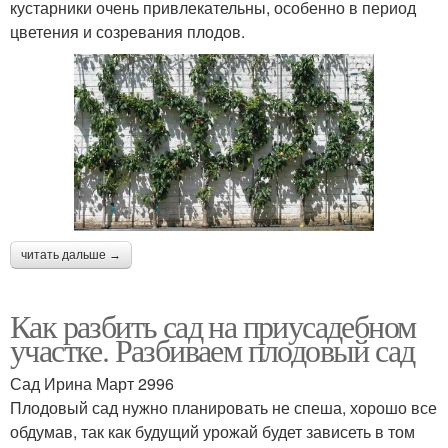
кустарники очень привлекательны, особенно в период
цветения и созревания плодов.
читать дальше →
Как разбить сад на приусадебном
участке. Разбиваем плодовый сад
Сад Ирина Март 2996
Плодовый сад нужно планировать не спеша, хорошо все
обдумав, так как будущий урожай будет зависеть в том