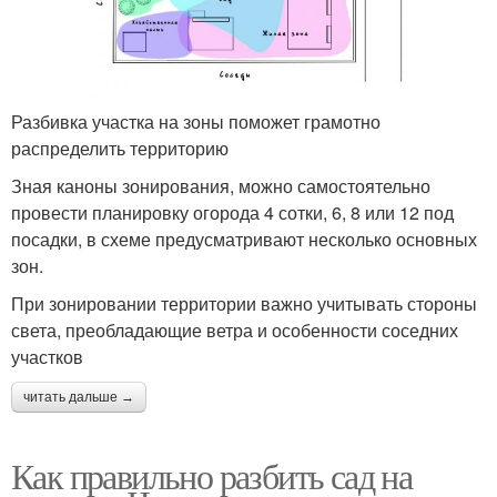
Разбивка участка на зоны поможет грамотно
распределить территорию
Зная каноны зонирования, можно самостоятельно
провести планировку огорода 4 сотки, 6, 8 или 12 под
посадки, в схеме предусматривают несколько основных
зон.
При зонировании территории важно учитывать стороны
света, преобладающие ветра и особенности соседних
участков
читать дальше →
Как правильно разбить сад на