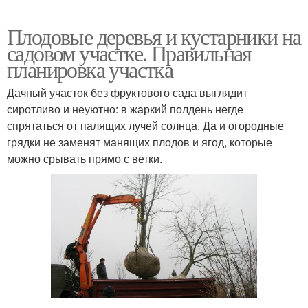
Плодовые деревья и кустарники на
садовом участке. Правильная
планировка участка
Дачный участок без фруктового сада выглядит
сиротливо и неуютно: в жаркий полдень негде
спрятаться от палящих лучей солнца. Да и огородные
грядки не заменят манящих плодов и ягод, которые
можно срывать прямо с ветки.