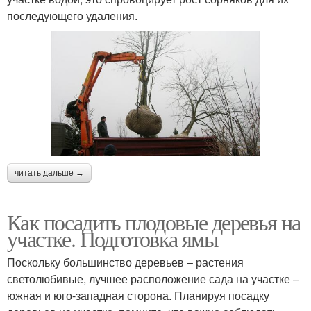
последующего удаления.
читать дальше →
Как посадить плодовые деревья на
участке. Подготовка ямы
Поскольку большинство деревьев – растения
светолюбивые, лучшее расположение сада на участке –
южная и юго-западная сторона. Планируя посадку