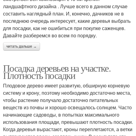
ландшафтного дизайна . Лучше всего в данном случае
составить наглядный план. И, конечно, дачников не в
последнюю очередь интересует, какие деревья выбрать
для посадки, как не ошибиться при покупке саженцев.
Давайте разберемся во всем по порядку.
читать дальше →
Посадка деревьев на участке.
Плотность посадки
Плодовое дерево имеет развитую, обширную корневую
систему и крону, поэтому необходимо достаточно места,
чтобы растение получало достаточно питательных
веществ из почвы и хорошо освещалось солнцем. Часто
начинающие садоводы, в попытках максимального
использования площади, превышают плотность посадки.
Когда деревья вырастают, кроны переплетаются, а ветки