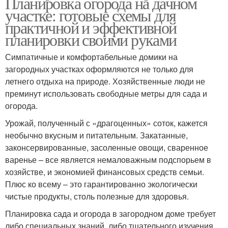
Планировка огорода на дачном
участке: готовые схемы для
практичной и эффективной
планировки своими руками
Симпатичные и комфортабельные домики на
загородных участках оформляются не только для
летнего отдыха на природе. Хозяйственные люди не
преминут использовать свободные метры для сада и
огорода.
Урожай, полученный с «драгоценных» соток, кажется
необычно вкусным и питательным. Закатанные,
законсервированные, засоленные овощи, сваренное
варенье – все является немаловажным подспорьем в
хозяйстве, и экономией финансовых средств семьи.
Плюс ко всему – это гарантированно экологически
чистые продукты, столь полезные для здоровья.
Планировка сада и огорода в загородном доме требует
либо специальных знаний, либо тщательного изучения