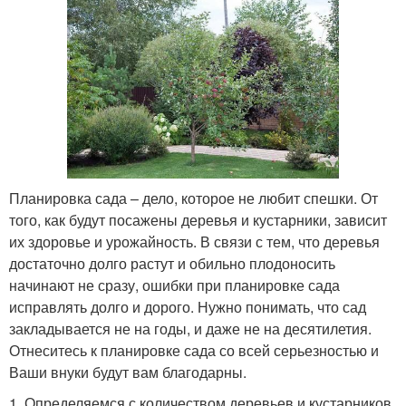
Планировка сада – дело, которое не любит спешки. От
того, как будут посажены деревья и кустарники, зависит
их здоровье и урожайность. В связи с тем, что деревья
достаточно долго растут и обильно плодоносить
начинают не сразу, ошибки при планировке сада
исправлять долго и дорого. Нужно понимать, что сад
закладывается не на годы, и даже не на десятилетия.
Отнеситесь к планировке сада со всей серьезностью и
Ваши внуки будут вам благодарны.
1. Определяемся с количеством деревьев и кустарников