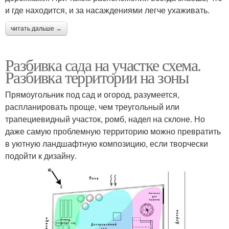
и где находится, и за насаждениями легче ухаживать.
читать дальше →
Разбивка сада на участке схема.
Разбивка территории на зоны
Прямоугольник под сад и огород, разумеется,
распланировать проще, чем треугольный или
трапециевидный участок, ромб, надел на склоне. Но
даже самую проблемную территорию можно превратить
в уютную ландшафтную композицию, если творчески
подойти к дизайну.