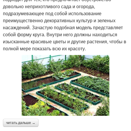
довольно неприхотливого сада и огорода,
подразумевающее под собой использование
преимущественно декоративных культур и зеленых
насаждений. Зачастую подобная модель представляет
собой форму круга. Внутри него должны находиться
изысканные красивые цветы и другие растения, чтобы в
полной мере показать всю их красоту.
читать дальше →