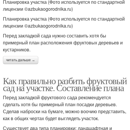
Планировка участка (Фото используется по стандартной
лицензии ©azbukaogorodnika.ru)
Планировка участка (Фото используется по стандартной
лицензии ©azbukaogorodnika.ru)
Перед закладкой сада нужно составить хотя бы
примерный план расположения фруктовых деревьев и
кустарников.
читать дальше →
Как правильно разбить фруктовый
сад на участке. Составление плана
Перед закладкой фруктового сада рекомендуется
сделать хотя бы примерный план посадки деревьев.
Сделав наброски на бумаге, можно воочию представить,
как в общих чертах будет выглядеть участок.
Существует два типа планировки: ландшафтная и