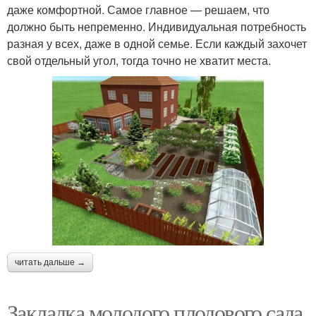
даже комфортной. Самое главное — решаем, что
должно быть непременно. Индивидуальная потребность
разная у всех, даже в одной семье. Если каждый захочет
свой отдельный угол, тогда точно не хватит места.
читать дальше →
Закладка молодого плодового сада