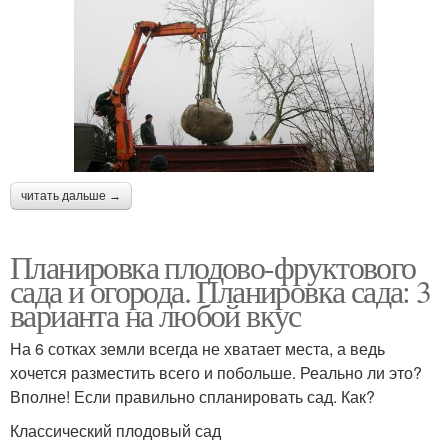
читать дальше →
Планировка плодово-фруктового
сада и огорода. Планировка сада: 3
варианта на любой вкус
На 6 сотках земли всегда не хватает места, а ведь
хочется разместить всего и побольше. Реально ли это?
Вполне! Если правильно спланировать сад. Как?
Классический плодовый сад