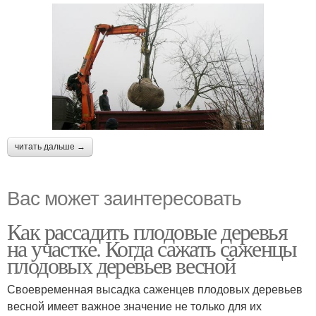
читать дальше →
Вас может заинтересовать
Как рассадить плодовые деревья
на участке. Когда сажать саженцы
плодовых деревьев весной
Своевременная высадка саженцев плодовых деревьев
весной имеет важное значение не только для их