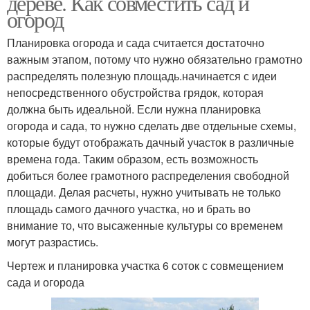
дереве. Как совместить сад и
огород
Планировка огорода и сада считается достаточно
важным этапом, потому что нужно обязательно грамотно
распределять полезную площадь.начинается с идеи
непосредственного обустройства грядок, которая
должна быть идеальной. Если нужна планировка
огорода и сада, то нужно сделать две отдельные схемы,
которые будут отображать дачный участок в различные
времена года. Таким образом, есть возможность
добиться более грамотного распределения свободной
площади. Делая расчеты, нужно учитывать не только
площадь самого дачного участка, но и брать во
внимание то, что высаженные культуры со временем
могут разрастись.
Чертеж и планировка участка 6 соток с совмещением
сада и огорода