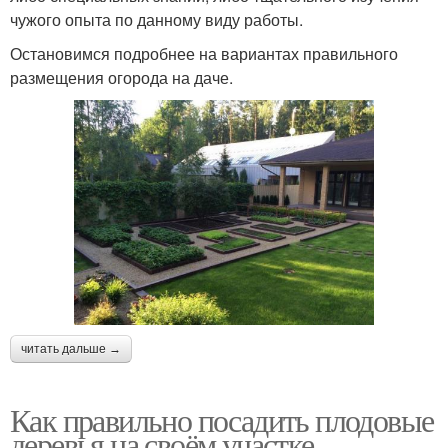
чужого опыта по данному виду работы.
Остановимся подробнее на вариантах правильного
размещения огорода на даче.
читать дальше →
Как правильно посадить плодовые
деревья на своём участке.