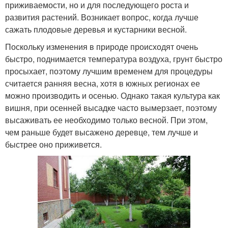
приживаемости, но и для последующего роста и
развития растений. Возникает вопрос, когда лучше
сажать плодовые деревья и кустарники весной.
Поскольку изменения в природе происходят очень
быстро, поднимается температура воздуха, грунт быстро
просыхает, поэтому лучшим временем для процедуры
считается ранняя весна, хотя в южных регионах ее
можно производить и осенью. Однако такая культура как
вишня, при осенней высадке часто вымерзает, поэтому
высаживать ее необходимо только весной. При этом,
чем раньше будет высажено деревце, тем лучше и
быстрее оно приживется.