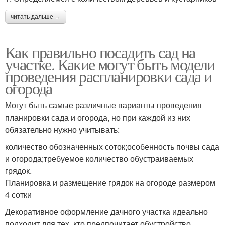
читать дальше →
Как правильно посадить сад на
участке. Какие могут быть модели
проведения распланировки сада и
огорода
Могут быть самые различные варианты проведения
планировки сада и огорода, но при каждой из них
обязательно нужно учитывать:
количество обозначенных соток;особенность почвы сада
и огорода;требуемое количество обустраиваемых
грядок.
Планировка и размещение грядок на огороде размером
4 сотки
Декоративное оформление дачного участка идеально
подходит для тех, кто предпочитает обустройство