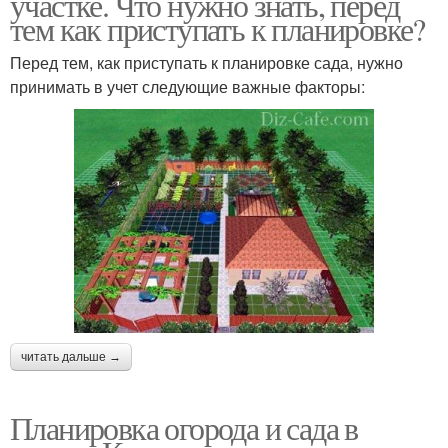
участке. Что нужно знать, перед
тем как приступать к планировке?
Перед тем, как приступать к планировке сада, нужно
принимать в учет следующие важные факторы:
читать дальше →
Планировка огорода и сада в