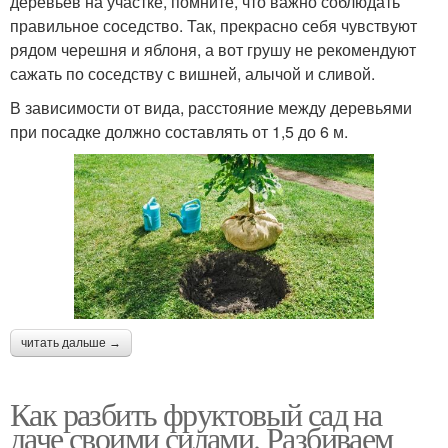
деревьев на участке, помните, что важно соблюдать
правильное соседство. Так, прекрасно себя чувствуют
рядом черешня и яблоня, а вот грушу не рекомендуют
сажать по соседству с вишней, алычой и сливой.
В зависимости от вида, расстояние между деревьями
при посадке должно составлять от 1,5 до 6 м.
читать дальше →
Как разбить фруктовый сад на
даче своими силами. Разбиваем