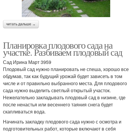
читать дальше →
Планировка плодового сада на
участке. Разбиваем плодовый сад
Сад Ирина Март 3959
Плодовый сад нужно планировать не спеша, хорошо все
обдумав, так как будущий урожай будет зависеть в том
числе и от правильно выбранного места. Для плодового
сада нужно выделить светлый открытый участок.
Нежелательно закладывать плодовый сад в низине, где
после ненастья или весеннего таяния снега будет
скапливаться вода.
Начинать закладку плодового сада нужно с осмотра и
подготовительных работ, которые включают в себя