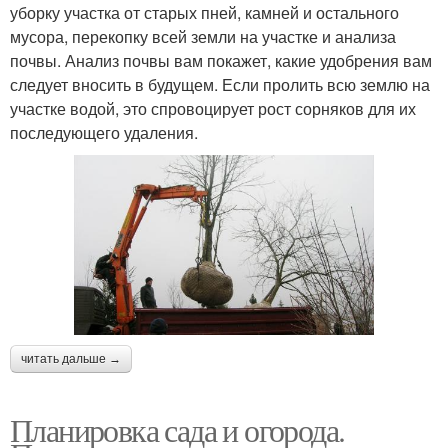
уборку участка от старых пней, камней и остального
мусора, перекопку всей земли на участке и анализа
почвы. Анализ почвы вам покажет, какие удобрения вам
следует вносить в будущем. Если пролить всю землю на
участке водой, это спровоцирует рост сорняков для их
последующего удаления.
читать дальше →
Планировка сада и огорода.