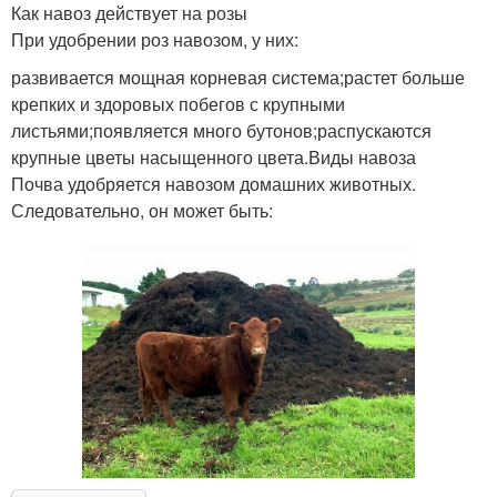
Как навоз действует на розы
При удобрении роз навозом, у них:
развивается мощная корневая система;растет больше
крепких и здоровых побегов с крупными
листьями;появляется много бутонов;распускаются
крупные цветы насыщенного цвета.Виды навоза
Почва удобряется навозом домашних животных.
Следовательно, он может быть: