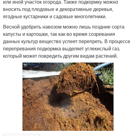
или иной участок огорода. Также подкормку можно
вносить под плодовые и декоративные деревья,
ягодные кустарники и садовые многолетники.
Весной удобрить навозом можно лишь поздние сорта
капусты и картошки, так как во время созревания
данных культур вещество успеет перепреть. В процессе
перепревания подкормка выделяет углекислый газ,
который может повредить другим видам растений.