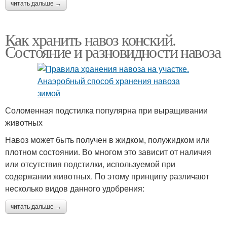
читать дальше →
Как хранить навоз конский.
Состояние и разновидности навоза
Соломенная подстилка популярна при выращивании
животных
Навоз может быть получен в жидком, полужидком или
плотном состоянии. Во многом это зависит от наличия
или отсутствия подстилки, используемой при
содержании животных. По этому принципу различают
несколько видов данного удобрения:
читать дальше →