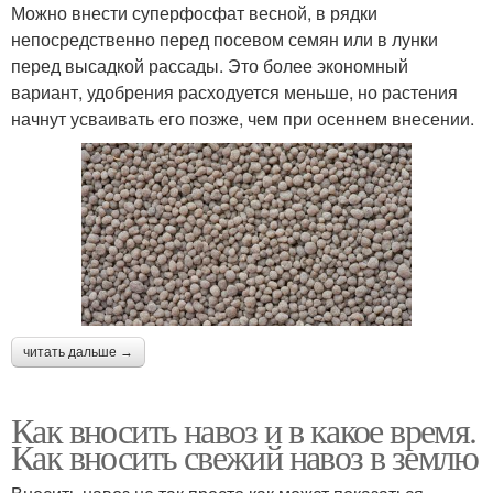
Можно внести суперфосфат весной, в рядки
непосредственно перед посевом семян или в лунки
перед высадкой рассады. Это более экономный
вариант, удобрения расходуется меньше, но растения
начнут усваивать его позже, чем при осеннем внесении.
читать дальше →
Как вносить навоз и в какое время.
Как вносить свежий навоз в землю