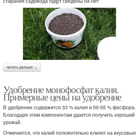
старания садовода будут сведены на нет:
читать дальше →
Удобрение монофосфат калия.
Примерные цены на удобрение
В удобрении содержится 33 % калия и 50-55 % фосфора.
Благодаря этим компонентам удается получить хороший
урожай.
Отмечается, что калий положительно влияет на вкусовые