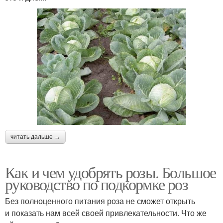
читать дальше →
Как и чем удобрять розы. Большое
руководство по подкормке роз
Без полноценного питания роза не сможет открыть
и показать нам всей своей привлекательности. Что же