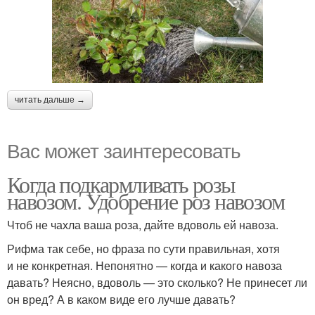
читать дальше →
Вас может заинтересовать
Когда подкармливать розы
навозом. Удобрение роз навозом
Чтоб не чахла ваша роза, дайте вдоволь ей навоза.
Рифма так себе, но фраза по сути правильная, хотя
и не конкретная. Непонятно — когда и какого навоза
давать? Неясно, вдоволь — это сколько? Не принесет ли
он вред? А в каком виде его лучше давать?