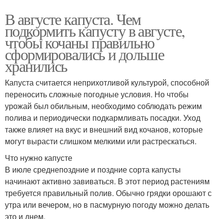
В августе капуста. Чем
подкормить капусту в августе,
чтобы кочаны правильно
сформировались и дольше
хранились
Капуста считается неприхотливой культурой, способной
переносить сложные погодные условия. Но чтобы
урожай был обильным, необходимо соблюдать режим
полива и периодически подкармливать посадки. Уход
также влияет на вкус и внешний вид кочанов, которые
могут вырасти слишком мелкими или растрескаться.
Что нужно капусте
В июле среднепоздние и поздние сорта капусты
начинают активно завиваться. В этот период растениям
требуется правильный полив. Обычно грядки орошают с
утра или вечером, но в пасмурную погоду можно делать
это и днем.