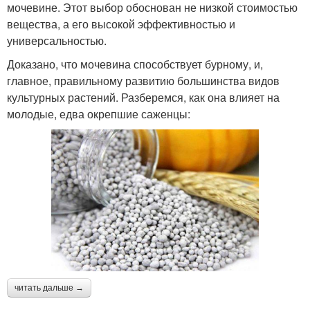
мочевине. Этот выбор обоснован не низкой стоимостью
вещества, а его высокой эффективностью и
универсальностью.
Доказано, что мочевина способствует бурному, и,
главное, правильному развитию большинства видов
культурных растений. Разберемся, как она влияет на
молодые, едва окрепшие саженцы:
читать дальше →