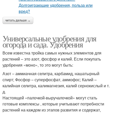
читать дальше →
Универсальные удобрения для
огорода и сада. Удобрения
Всем известна тройка самых нужных элементов для
растений – это азот, фосфор и калий. Если покупать
удобрения «моно», то это могут быть:
Азот – аммиачная селитра, карбамид, нашатырный
спирт; Фосфор – суперфосфат, аммофос; Калий –
калийная селитра, калимагнезия, калий сернокислый и т.
д.
Настоящей «палочкой-выручалочкой» могут стать
готовые комплексы , которые учитывают потребности
растений на каждом из этапов развития и содержат,