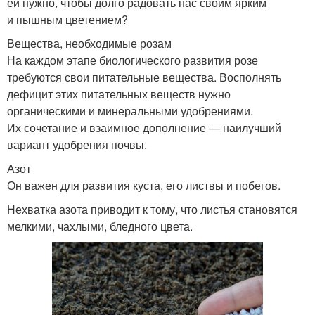
ей нужно, чтобы долго радовать нас своим ярким
и пышным цветением?
Вещества, необходимые розам
На каждом этапе биологического развития розе
требуются свои питательные вещества. Восполнять
дефицит этих питательных веществ нужно
органическими и минеральными удобрениями.
Их сочетание и взаимное дополнение — наилучший
вариант удобрения почвы.
Азот
Он важен для развития куста, его листвы и побегов.
Нехватка азота приводит к тому, что листья становятся
мелкими, чахлыми, бледного цвета.