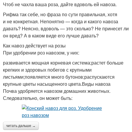
Чтоб не чахла ваша роза, дайте вдоволь ей навоза.
Рифма так себе, но фраза по сути правильная, хотя
и не конкретная. Непонятно — когда и какого навоза
давать? Неясно, вдоволь — это сколько? Не принесет ли
он вред? А в каком виде его лучше давать?
Как навоз действует на розы
При удобрении роз навозом, у них:
развивается мощная корневая система;растет больше
крепких и здоровых побегов с крупными
листьями;появляется много бутонов;распускаются
крупные цветы насыщенного цвета.Виды навоза
Почва удобряется навозом домашних животных.
Следовательно, он может быть:
читать дальше →