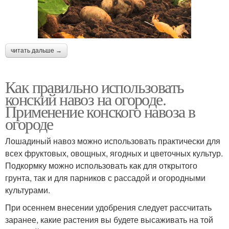
читать дальше →
Как правильно использовать
конский навоз на огороде.
Применение конского навоза в
огороде
Лошадиный навоз можно использовать практически для
всех фруктовых, овощных, ягодных и цветочных культур.
Подкормку можно использовать как для открытого
грунта, так и для парников с рассадой и огородными
культурами.
При осеннем внесении удобрения следует рассчитать
заранее, какие растения вы будете высаживать на той