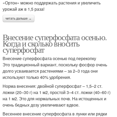
«Ортон» можно поддержать растения и увеличить
урожай аж в 1,5 раза!
читать дальше →
Внесение суперфосфата осенью.
Когда и сколько вносить
суперфосфат
Внесение суперфосфата осенью под перекопку
Это традиционный вариант, поскольку фосфор очень
долго усваивается растениями – за 2–3 года они
используют только 40% удобрения.
Норма внесения: двойной суперфосфат – 1,5–2 ст.
ложки (20–30 г) на 1 м2, простой 3–4 ст. ложки (40–60 г)
на 1 м2. Это для нормальных почв. На истощенных и
очень бедных дозу увеличивают вдвое.
Весеннее внесение суперфосфата в лунки или рядки