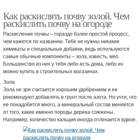
Как раскислять почву золой. Чем
раскислить почву на огороде
Раскисление почвы – гораздо более простой процесс,
чем кажется по названию. Тебе не нужны никакие
химикаты и специальные добавки, ведь используются
самые обычные компоненты – зола, известь, мел.
Большинство из них у тебя либо есть дома, либо их
можно купить в строительных магазинах.
Зола
Зола не зря считается хорошим удобрением и ее
рекомендуют добавлять в грунт после азота. Но учти, что
ее понадобится много, а минеральный состав меняется
от того, какие именно породы дерева сожжены.
Например, количество кальция иногда отличается вдвое.