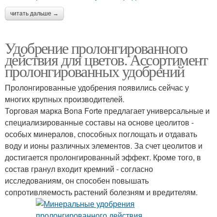
читать дальше →
Удобрение пролонгированного
действия для цветов. Ассортимент
пролонгированных удобрений
Пролонгированные удобрения появились сейчас у
многих крупных производителей.
Торговая марка Bona Forte предлагает универсальные и
специализированные составы на основе цеолитов -
особых минералов, способных поглощать и отдавать
воду и ионы различных элементов. За счет цеолитов и
достигается пролонгированный эффект. Кроме того, в
состав гранул входит кремний - согласно
исследованиям, он способен повышать
сопротивляемость растений болезням и вредителям.