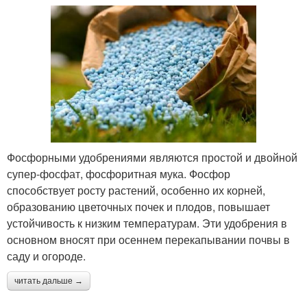
Фосфорными удобрениями являются простой и двойной
супер-фосфат, фосфоритная мука. Фосфор
способствует росту растений, особенно их корней,
образованию цветочных почек и плодов, повышает
устойчивость к низким температурам. Эти удобрения в
основном вносят при осеннем перекапывании почвы в
саду и огороде.
читать дальше →