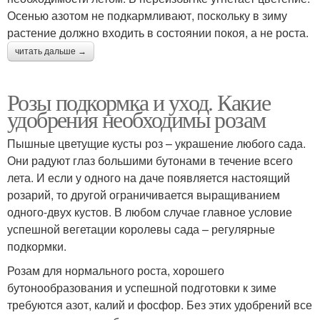
Осенью азотом не подкармливают, поскольку в зиму
растение должно входить в состоянии покоя, а не роста.
читать дальше →
Розы подкормка и уход. Какие
удобрения необходимы розам
Пышные цветущие кусты роз – украшение любого сада.
Они радуют глаз большими бутонами в течение всего
лета. И если у одного на даче появляется настоящий
розарий, то другой ограничивается выращиванием
одного-двух кустов. В любом случае главное условие
успешной вегетации королевы сада – регулярные
подкормки.
Розам для нормального роста, хорошего
бутонообразования и успешной подготовки к зиме
требуются азот, калий и фосфор. Без этих удобрений все