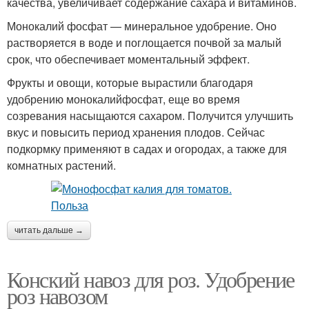
качества, увеличивает содержание сахара и витаминов.
Монокалий фосфат — минеральное удобрение. Оно
растворяется в воде и поглощается почвой за малый
срок, что обеспечивает моментальный эффект.
Фрукты и овощи, которые вырастили благодаря
удобрению монокалийфосфат, еще во время
созревания насыщаются сахаром. Получится улучшить
вкус и повысить период хранения плодов. Сейчас
подкормку применяют в садах и огородах, а также для
комнатных растений.
читать дальше →
Конский навоз для роз. Удобрение
роз навозом