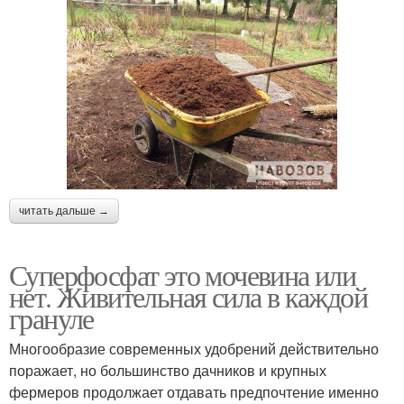
читать дальше →
Суперфосфат это мочевина или
нет. Живительная сила в каждой
грануле
Многообразие современных удобрений действительно
поражает, но большинство дачников и крупных
фермеров продолжает отдавать предпочтение именно