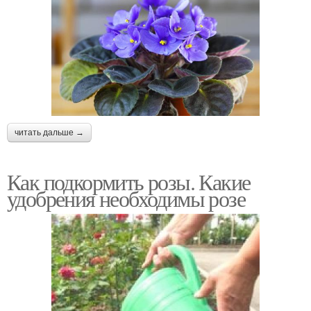
читать дальше →
Как подкормить розы. Какие
удобрения необходимы розе