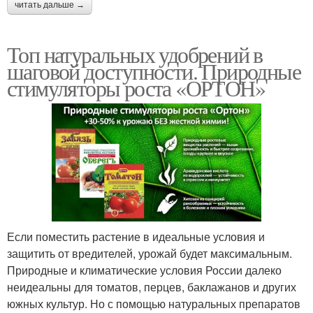
читать дальше →
Топ натуральных удобрений в
шаговой доступности. Природные
стимуляторы роста «ОРТОН»
Если поместить растение в идеальные условия и
защитить от вредителей, урожай будет максимальным.
Природные и климатические условия России далеко
неидеальны для томатов, перцев, баклажанов и других
южных культур. Но с помощью натуральных препаратов