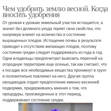
Чем удобрить землю весной. Когда
вносить удобрения
От урожая к урожаю земельный участок истощается, а
значит без должного ухода теряет свои свойства, что
напрямую влияет на количество и состояние
выращенных плодов. Истощение почвы в результате
приводит к отсутствию желающих плодов, поэтому
состояние грядки следует поддерживать из года в год.
Одни владельцы предпочитают вывозить перегной на
огородную территорию еще осенью, так как считают, что
к посадке все необходимые вещества проникнут в грунт
и положительно повлияют на него. Другая группа
овощеводов отдает предпочтение именно весенней
подкормке, придерживаясь мнения о том, что
процедуры, произведенные в этот период,
поддерживают состояние грядки.