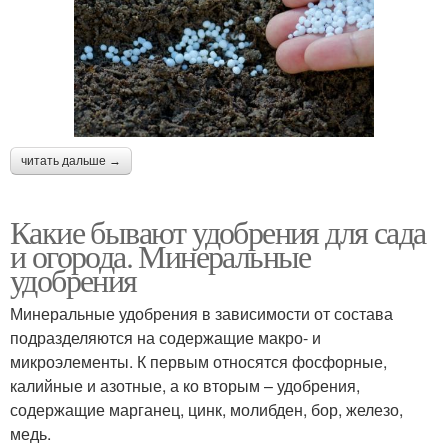
читать дальше →
Какие бывают удобрения для сада
и огорода. Минеральные
удобрения
Минеральные удобрения в зависимости от состава
подразделяются на содержащие макро- и
микроэлементы. К первым относятся фосфорные,
калийные и азотные, а ко вторым – удобрения,
содержащие марганец, цинк, молибден, бор, железо,
медь.