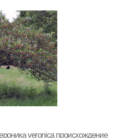
ероника veronica происхождение