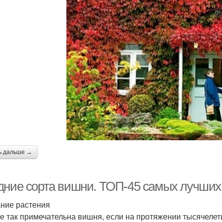
ь дальше →
дние сорта вишни. ТОП-45 самых лучших 
ние растения
е так примечательна вишня, если на протяжении тысячелет