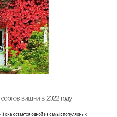
сортов вишни в 2022 году
ий она остаётся одной из самых популярных