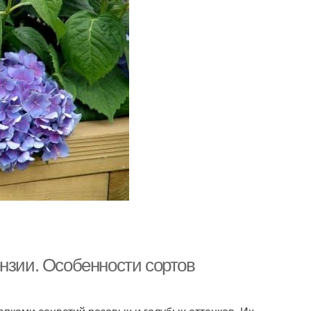
нзии. Особенности сортов