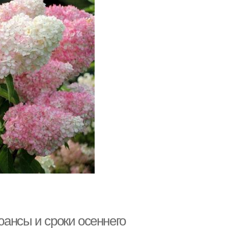
ансы и сроки осеннего