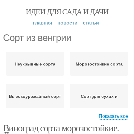
ИДЕИ ДЛЯ САДА И ДАЧИ
главная
новости
статьи
Сорт из венгрии
Неукрывные сорта
Морозостойкие сорта
Высокоурожайный сорт
Сорт для сухих и
Показать все
Виноград сорта морозостойкие.
Универсальный сорт
Болезнестойкий сорт