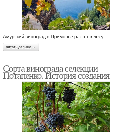
Амурский виноград в Приморье растет в лесу
читать дальше →
Сорта винограда селекции
Потапенко. История создания