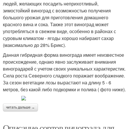
людей, желающих посадить неприхотливый,
зимостойкий виноград с возможностью получения
большого урожая для приготовления домашнего
красного вина и сока. Также этот виноград может
употребляться в свежем виде, особенно в районах с
суровым климатом - ягоды хорошо набирают сахар
(максимально до 28% Брикс).
Данная гибридная форма винограда имеет неизвестное
происхождение, однако явно заслуживает внимания
виноградарей с учетом своих уникальных характеристик.
Сила роста Северного сладкого поражает воображение.
За сезон вегетации лозы вырастают на длину 5 - 6
метров, без какой либо подкормки и полива ( фото ниже).
читать дальше →
Описание сортов винограда для