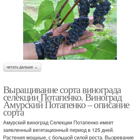
читать дальше →
Выращивание сорта винограда
селекции Потапенко. Виноград
Амурский Потапенко – описание
сорта
Амурский виноград Селекции Потапенко имеет
заявленный вегетационный период в 125 дней.
Растения мощные, с большой силой роста. Вызревание