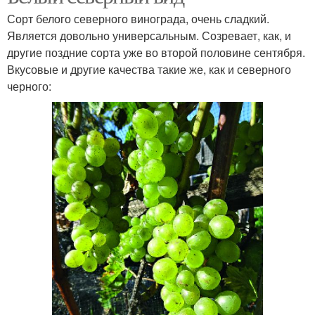
Сорт белого северного винограда, очень сладкий.
Является довольно универсальным. Созревает, как, и
другие поздние сорта уже во второй половине сентября.
Вкусовые и другие качества такие же, как и северного
черного: