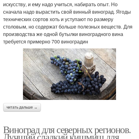
искусству, и ему надо учиться, набирать опыт. Но
сначала надо вырастить свой винный виноград. Ягоды
технических сортов хоть и уступают по размеру
столовым, но содержат больше полезных веществ. Для
производства же одной бутылки виноградного вина
требуется примерно 700 виноградин
читать дальше →
Виноград для северных регионов.
Лучший сладкий кишмиш для