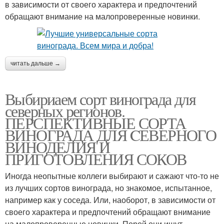
в зависимости от своего характера и предпочтений
обращают внимание на малопроверенные новинки.
читать дальше →
Выбириаем сорт винограда для
северных регионов.
ПЕРСПЕКТИВНЫЕ СОРТА
ВИНОГРАДА ДЛЯ CЕВЕРНОГО
ВИНОДЕЛИЯ И
ПРИГОТОВЛЕНИЯ СОКОВ
Иногда неопытные коллеги выбирают и сажают что-то не
из лучших сортов винограда, но знакомое, испытанное,
например как у соседа. Или, наоборот, в зависимости от
своего характера и предпочтений обращают внимание
на малопроверенные новинки. Порой они ищут