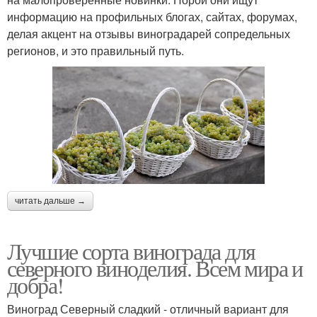
информацию на профильных блогах, сайтах, форумах,
делая акцент на отзывы виноградарей сопредельных
регионов, и это правильный путь.
читать дальше →
Лучшие сорта винограда для
северного виноделия. Всем мира и
добра!
Виноград Северный сладкий - отличный вариант для