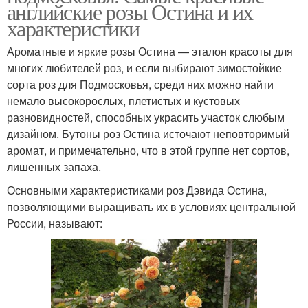
английские розы Остина и их
характеристики
Ароматные и яркие розы Остина — эталон красоты для
многих любителей роз, и если выбирают зимостойкие
сорта роз для Подмосковья, среди них можно найти
немало высокорослых, плетистых и кустовых
разновидностей, способных украсить участок слюбым
дизайном. Бутоны роз Остина источают неповторимый
аромат, и примечательно, что в этой группе нет сортов,
лишенных запаха.
Основными характеристиками роз Дэвида Остина,
позволяющими выращивать их в условиях центральной
России, называют: