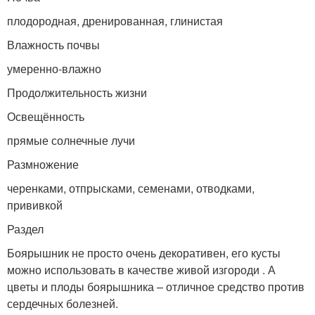
плодородная, дренированная, глинистая
Влажность почвы
умеренно-влажно
Продолжительность жизни
Освещённость
прямые солнечные лучи
Размножение
черенками, отпрысками, семенами, отводками,
прививкой
Раздел
Боярышник не просто очень декоративен, его кусты
можно использовать в качестве живой изгороди . А
цветы и плоды боярышника – отличное средство против
сердечных болезней.