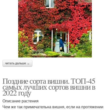
читать дальше →
Поздние сорта вишни. ТОП-45
самых лучших сортов вишни в
2022 году
Описание растения
Чем же так примечательна вишня, если на протяжении