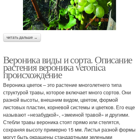
читать дальше →
Вероника виды и сорта. Описание
растения вероника veronica
происхождение
Вероника цветок – это растение многолетнего типа
структурой травы, которое включает много сортов. Они
разной высоты, внешним видом, цветом, формой
листовых пластин, корневой системы и цветков. Его еще
называют «незабудкой», «змеиной травой» и другими.
Стебли травы вероника стоят прямо или стелятся,
сохраняя высоту примерно 15 мм. Листья разной формы
могут быть окрашены стандартными зелеными