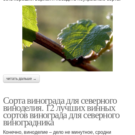
читать дальше →
Сорта винограда для северного
виноделия. 12 лучших винных
сортов винограда для северного
виноградника
Конечно, виноделие – дело не минутное, сродни