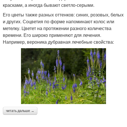
красками, а иногда бывают светло-серыми.
Его цветы также разных оттенков: синих, розовых, белых
и других. Соцветия по форме напоминают колос или
метелку. Цветет на протяжении разного количества
времени. Его широко применяют для лечения.
Например, вероника дубравная лечебные свойства:
читать дальше →