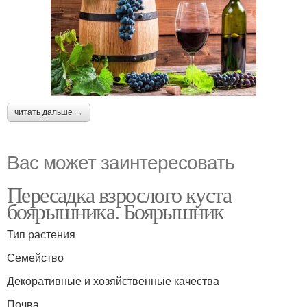
читать дальше →
Вас может заинтересовать
Пересадка взрослого куста
боярышника. Боярышник
Тип растения
Семейство
Декоративные и хозяйственные качества
Почва