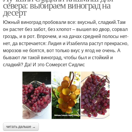
севера: выбираем виноград на
десерт
Южный виноград пробовали все: вкусный, сладкий.Там
он растет без забот, без хлопот – вышел во двор, сорвал
гроздь, и в рот. Впрочем, и на дачах средней полосы нет-
нет, да встречается: Лидия и Изабелла растут прекрасно,
морозов не боятся, вот только вкус у ягод не очень. А
бывают ли такой виноград, чтобы был и стойкий и
сладкий? Да! И это Сомерсет Сидлис
читать дальше →