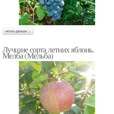
читать дальше →
Лучшие сорта летних яблонь.
Мелба (Мельба)