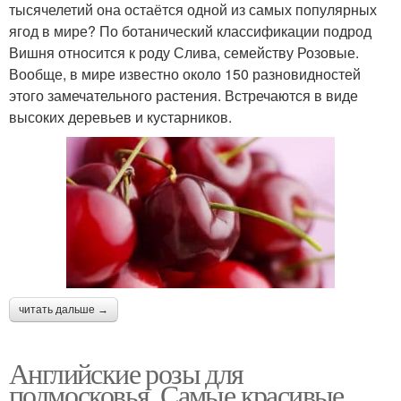
тысячелетий она остаётся одной из самых популярных
ягод в мире? По ботанический классификации подрод
Вишня относится к роду Слива, семейству Розовые.
Вообще, в мире известно около 150 разновидностей
этого замечательного растения. Встречаются в виде
высоких деревьев и кустарников.
читать дальше →
Английские розы для
подмосковья. Самые красивые