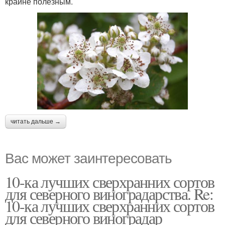
крайне полезным.
читать дальше →
Вас может заинтересовать
10-ка лучших сверхранних сортов
для северного виноградарства. Re:
10-ка лучших сверхранних сортов
для северного виноградар