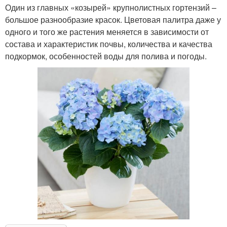
Один из главных «козырей» крупнолистных гортензий –
большое разнообразие красок. Цветовая палитра даже у
одного и того же растения меняется в зависимости от
состава и характеристик почвы, количества и качества
подкормок, особенностей воды для полива и погоды.