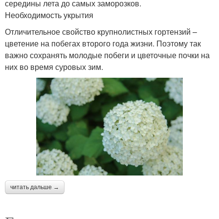
середины лета до самых заморозков.
Необходимость укрытия
Отличительное свойство крупнолистных гортензий –
цветение на побегах второго года жизни. Поэтому так
важно сохранять молодые побеги и цветочные почки на
них во время суровых зим.
читать дальше →