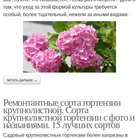
том, что уход за этой формой культуры требуется
особый, более тщательный, нежели за иными видами.
читать дальше →
Ремонтантные сорта гортензии
крупнолистной. Сорта
крупнолистной гортензии с фото и
названиями. 15 лучших сортов
Садовые крупнолистные гортензии более капризны в