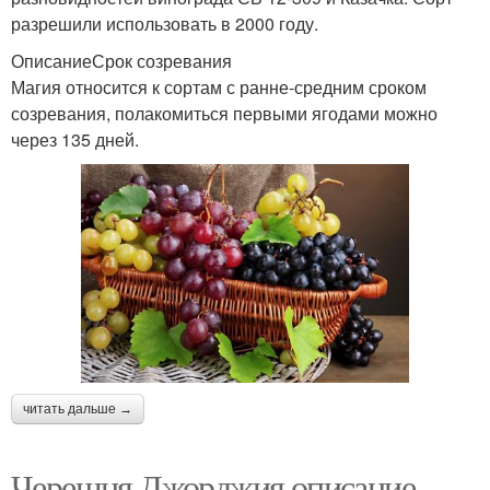
разрешили использовать в 2000 году.
ОписаниеСрок созревания
Магия относится к сортам с ранне-средним сроком
созревания, полакомиться первыми ягодами можно
через 135 дней.
читать дальше →
Черешня Джорджия описание