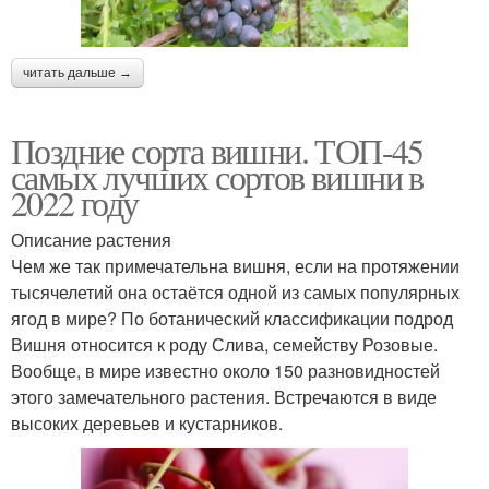
читать дальше →
Поздние сорта вишни. ТОП-45
самых лучших сортов вишни в
2022 году
Описание растения
Чем же так примечательна вишня, если на протяжении
тысячелетий она остаётся одной из самых популярных
ягод в мире? По ботанический классификации подрод
Вишня относится к роду Слива, семейству Розовые.
Вообще, в мире известно около 150 разновидностей
этого замечательного растения. Встречаются в виде
высоких деревьев и кустарников.