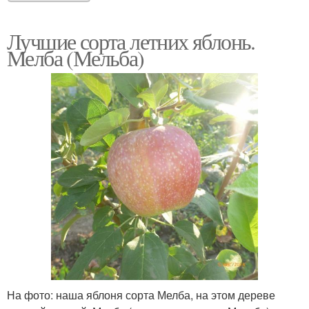
Лучшие сорта летних яблонь.
Мелба (Мельба)
На фото: наша яблоня сорта Мелба, на этом дереве