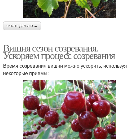
читать дальше →
Вишня сезон созревания.
Ускоряем процесс созревания
Время созревания вишни можно ускорить, используя
некоторые приемы: