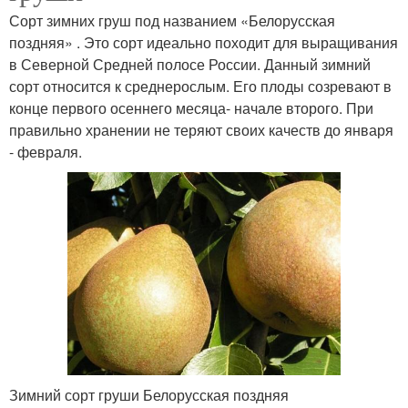
Сорт зимних груш под названием «Белорусская
поздняя» . Это сорт идеально походит для выращивания
в Северной Средней полосе России. Данный зимний
сорт относится к среднерослым. Его плоды созревают в
конце первого осеннего месяца- начале второго. При
правильно хранении не теряют своих качеств до января
- февраля.
Зимний сорт груши Белорусская поздняя