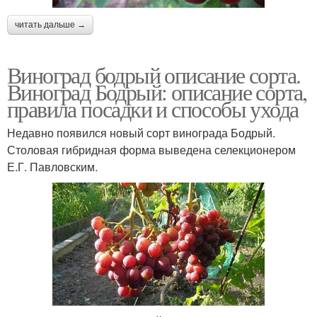
читать дальше →
Виноград бодрый описание сорта.
Виноград Бодрый: описание сорта,
правила посадки и способы ухода
Недавно появился новый сорт винограда Бодрый.
Столовая гибридная форма выведена селекционером
Е.Г. Павловским.