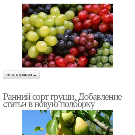
читать дальше →
Ранний сорт груши. Добавление
статьи в новую подборку