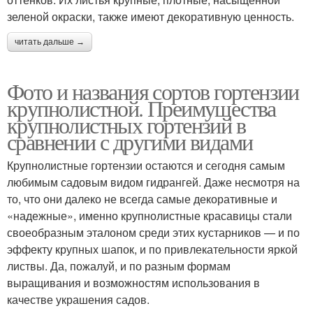
зеленой окраски, также имеют декоративную ценность.
читать дальше →
Фото и названия сортов гортензии
крупнолистной. Преимущества
крупнолистных гортензий в
сравнении с другими видами
Крупнолистные гортензии остаются и сегодня самым
любимым садовым видом гидрангей. Даже несмотря на
то, что они далеко не всегда самые декоративные и
«надежные», именно крупнолистные красавицы стали
своеобразным эталоном среди этих кустарников — и по
эффекту крупных шапок, и по привлекательности яркой
листвы. Да, пожалуй, и по разным формам
выращивания и возможностям использования в
качестве украшения садов.