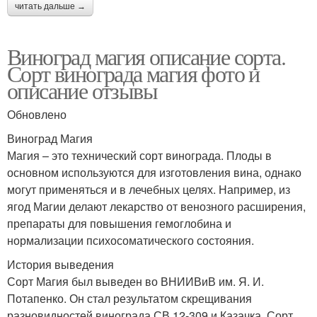
читать дальше →
Виноград магия описание сорта.
Сорт винограда магия фото и
описание отзывы
Обновлено
Виноград Магия
Магия – это технический сорт винограда. Плоды в
основном используются для изготовления вина, однако
могут применяться и в лечебных целях. Например, из
ягод Магии делают лекарство от венозного расширения,
препараты для повышения гемоглобина и
нормализации психосоматического состояния.
История выведения
Сорт Магия был выведен во ВНИИВиВ им. Я. И.
Потапенко. Он стал результатом скрещивания
разновидностей винограда СВ 12-309 и Казачка. Сорт