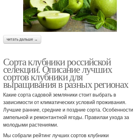
читать дальше →
Сорта клубники российской
селекции. Описание лучших
сортов клубники для
выращивания в разных регионах
Какие сорта садовой земляники стоит выбрать в
зависимости от климатических условий проживания.
Лучшие ранние, средние и поздние сорта. Особенности
ампельной и ремонтантной ягоды. Правилаи ухода за
молодыми растениями.
Мы собрали рейтинг лучших сортов клубники