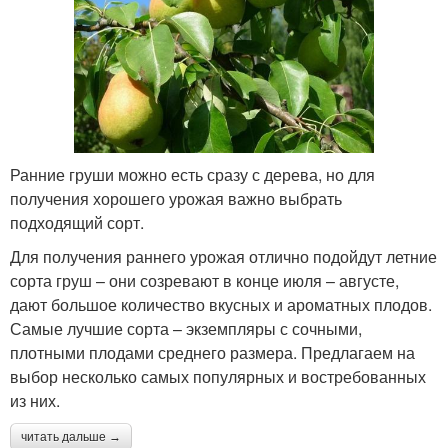
Ранние груши можно есть сразу с дерева, но для
получения хорошего урожая важно выбрать
подходящий сорт.
Для получения раннего урожая отлично подойдут летние
сорта груш – они созревают в конце июля – августе,
дают большое количество вкусных и ароматных плодов.
Самые лучшие сорта – экземпляры с сочными,
плотными плодами среднего размера. Предлагаем на
выбор несколько самых популярных и востребованных
из них.
читать дальше →