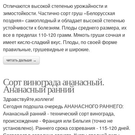
Отличаются высокой степенью урожайности и
зимостойкости. Частично сорт груш «Белорусская
поздняя» самоплодный и обладает высокой степенью
устойчивости к болезням. Плоды среднего размера, их
все в пределах 110-120 грамм. Мякоть груши сочная и
имеет кисло-сладкий вкус. Плоды, по своей форме
правильные, грушевидные и широкие.
читать дальше →
Сорт винограда ананасный.
Ананасный ранний
Здравствуйте,коллеги!
Сегодня подошла очередь АНАНАСНОГО РАННЕГО:
Ананасный ранний - технический сорт винограда,
происхождение - Франция или Бельгия (точно не
установлено). Раннего срока созревания - 115-120 дней.