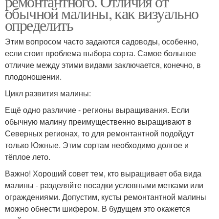
ремонтантного. Отличия от
обычной малины, как визуально
определить
Этим вопросом часто задаются садоводы, особенно,
если стоит проблема выбора сорта. Самое большое
отличие между этими видами заключается, конечно, в
плодоношении.
Цикл развития малины:
Ещё одно различие - регионы выращивания. Если
обычную малину преимущественно выращивают в
Северных регионах, то для ремонтантной подойдут
только Южные. Этим сортам необходимо долгое и
тёплое лето.
Важно! Хороший совет тем, кто выращивает оба вида
малины - разделяйте посадки условными метками или
ограждениями. Допустим, кусты ремонтантной малины
можно обнести шифером. В будущем это окажется