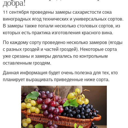
добра!
11 сентября проведены замеры сахаристости сока
виноградных ягод технических и универсальных сортов.
В замеры также попали несколько столовых сортов, из
которых есть практика изготовления красного вина.
По каждому сорту проведено несколько замеров (ягоды
с разных гроздей и частей гроздей). Некоторые сорта
уже срезаны и замеры делались по контрольным
оставленным гроздям.
Данная информация будет очень полезна для тех, кто
планирует выращивать приведенные ниже сорта.