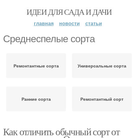
ИДЕИ ДЛЯ САДА И ДАЧИ
главная
новости
статьи
Среднеспелые сорта
Ремонтантные сорта
Универсальные сорта
Ранние сорта
Ремонтантный сорт
Как отличить обычный сорт от