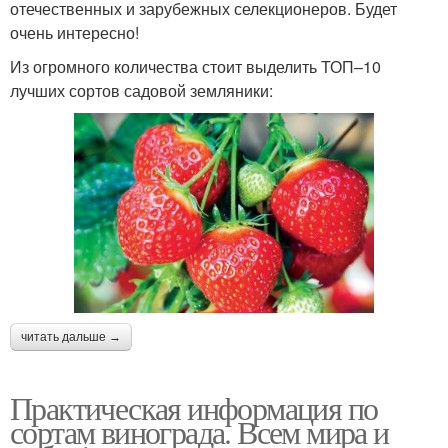
отечественных и зарубежных селекционеров. Будет
очень интересно!
Из огромного количества стоит выделить ТОП–10
лучших сортов садовой земляники:
читать дальше →
Практическая информация по
сортам винограда. Всем мира и