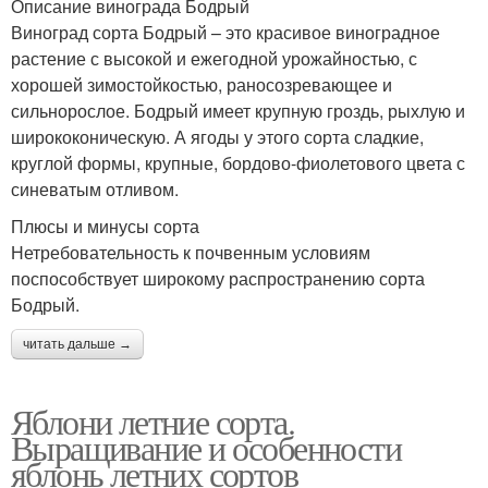
Описание винограда Бодрый
Виноград сорта Бодрый – это красивое виноградное
растение с высокой и ежегодной урожайностью, с
хорошей зимостойкостью, раносозревающее и
сильнорослое. Бодрый имеет крупную гроздь, рыхлую и
ширококоническую. А ягоды у этого сорта сладкие,
круглой формы, крупные, бордово-фиолетового цвета с
синеватым отливом.
Плюсы и минусы сорта
Нетребовательность к почвенным условиям
поспособствует широкому распространению сорта
Бодрый.
читать дальше →
Яблони летние сорта.
Выращивание и особенности
яблонь летних сортов