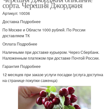
сорта. Черешня Джорджия
Артикул: 10036
Доставка Подробнее
По Москве и Области 1000 рублей. По России
доставляем ТК
Оплата Подробнее
Наличными при доставке курьером. Через Сбербанк.
Наложенным платежом при доставке Почтой России.
Гарантия Подробнее
12 месяцев при заказе услуги посадки (услуга доступна
на странице покупки саженца)