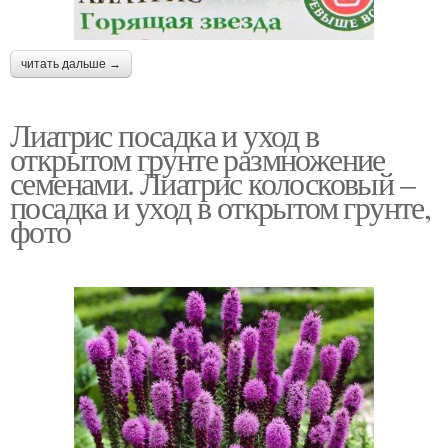
читать дальше →
Лиатрис посадка и уход в
открытом грунте размножение
семенами. Лиатрис колосковый –
посадка и уход в открытом грунте,
фото