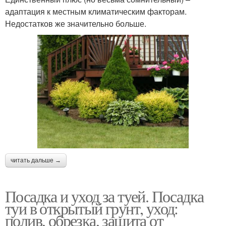
адаптация к местным климатическим факторам.
Недостатков же значительно больше.
читать дальше →
Посадка и уход за туей. Посадка
туи в открытый грунт, уход:
полив, обрезка, защита от