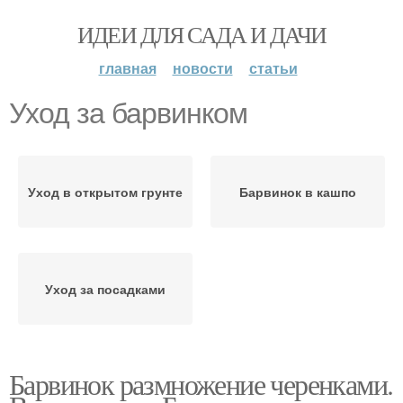
ИДЕИ ДЛЯ САДА И ДАЧИ
главная
новости
статьи
Уход за барвинком
Уход в открытом грунте
Барвинок в кашпо
Уход за посадками
Барвинок размножение черенками.