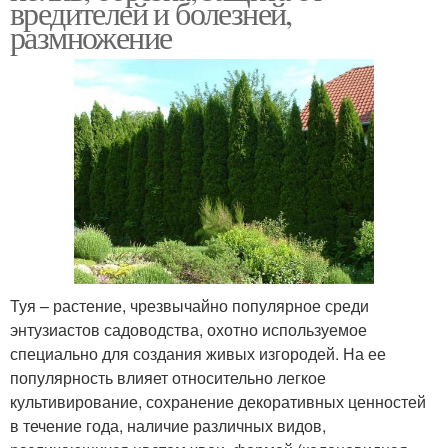
вредителей и болезней,
размножение
Туя – растение, чрезвычайно популярное среди
энтузиастов садоводства, охотно используемое
специально для создания живых изгородей. На ее
популярность влияет относительно легкое
культивирование, сохранение декоративных ценностей
в течение года, наличие различных видов,