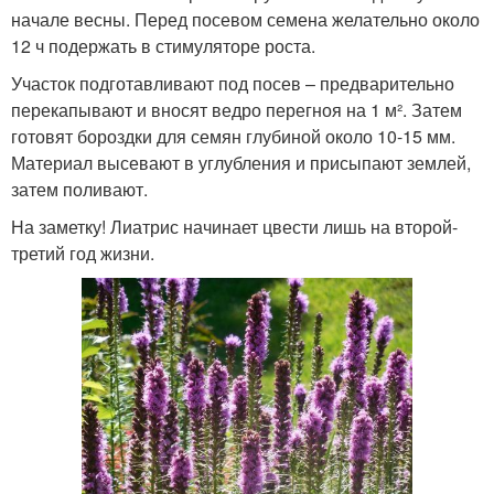
начале весны. Перед посевом семена желательно около
12 ч подержать в стимуляторе роста.
Участок подготавливают под посев – предварительно
перекапывают и вносят ведро перегноя на 1 м². Затем
готовят бороздки для семян глубиной около 10-15 мм.
Материал высевают в углубления и присыпают землей,
затем поливают.
На заметку! Лиатрис начинает цвести лишь на второй-
третий год жизни.