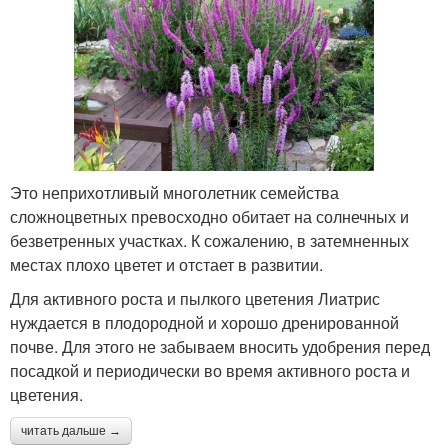
Это неприхотливый многолетник семейства
сложноцветных превосходно обитает на солнечных и
безветренных участках. К сожалению, в затемненных
местах плохо цветет и отстает в развитии.
Для активного роста и пылкого цветения Лиатрис
нуждается в плодородной и хорошо дренированной
почве. Для этого не забываем вносить удобрения перед
посадкой и периодически во время активного роста и
цветения.
читать дальше →