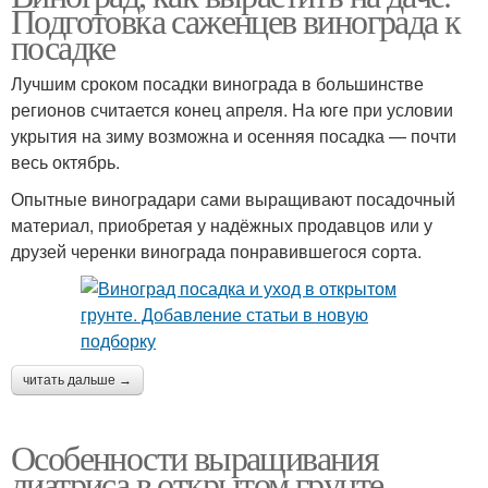
Подготовка саженцев винограда к
посадке
Лучшим сроком посадки винограда в большинстве
регионов считается конец апреля. На юге при условии
укрытия на зиму возможна и осенняя посадка — почти
весь октябрь.
Опытные виноградари сами выращивают посадочный
материал, приобретая у надёжных продавцов или у
друзей черенки винограда понравившегося сорта.
читать дальше →
Особенности выращивания
лиатриса в открытом грунте.