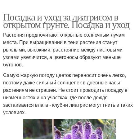
Посадка и уход за лиатрисом в
открытом грунте. Посадка и уход
Растения предпочитают открытые солнечным лучам
места. При выращивании в тени растения станут
рыхлыми, высокими, расстояние между листовыми
узлами увеличится, а цветоносы образуют меньше
бутонов.
Самую жаркую погоду цветок переносит очень легко,
поэтому даже сильный солнцепек в дневные часы
растениям не страшен. Не стоит проводить посадку в
низменностях и на участках, где после дождя
застаивается влага - клубни лиатрис могут гнить в таких
условиях.