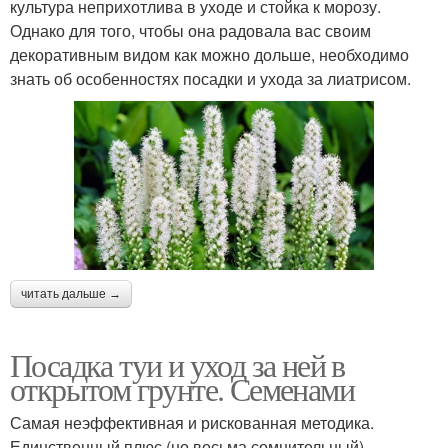
культура неприхотлива в уходе и стойка к морозу.
Однако для того, чтобы она радовала вас своим
декоративным видом как можно дольше, необходимо
знать об особенностях посадки и ухода за лиатрисом.
читать дальше →
Посадка туи и уход за ней в
открытом грунте. Семенами
Самая неэффективная и рискованная методика.
Единственный плюс (но весьма сомнительный) –