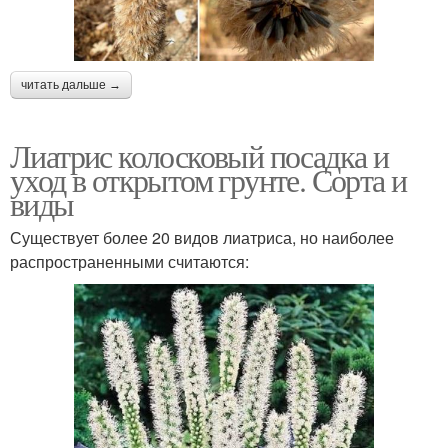
читать дальше →
Лиатрис колосковый посадка и
уход в открытом грунте. Сорта и
виды
Существует более 20 видов лиатриса, но наиболее
распространенными считаются: