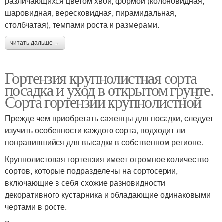
различающихся цветом хвои, формой (колоновидная,
шаровидная, вересковидная, пирамидальная,
столбчатая), темпами роста и размерами.
читать дальше →
Гортензия крупнолистная сорта
посадка и уход в открытом грунте.
Сорта гортензии крупнолистной
Прежде чем приобретать саженцы для посадки, следует
изучить особенности каждого сорта, подходит ли
понравившийся для высадки в собственном регионе.
Крупнолистовая гортензия имеет огромное количество
сортов, которые подразделены на сортосерии,
включающие в себя схожие разновидности
декоративного кустарника и обладающие одинаковыми
чертами в росте.