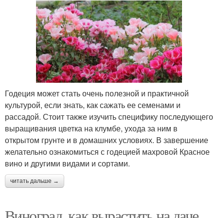
Годеция может стать очень полезной и практичной
культурой, если знать, как сажать ее семенами и
рассадой. Стоит также изучить специфику последующего
выращивания цветка на клумбе, ухода за ним в
открытом грунте и в домашних условиях. В завершение
желательно ознакомиться с годецией махровой Красное
вино и другими видами и сортами.
читать дальше →
Виноград, как вырастить на даче.