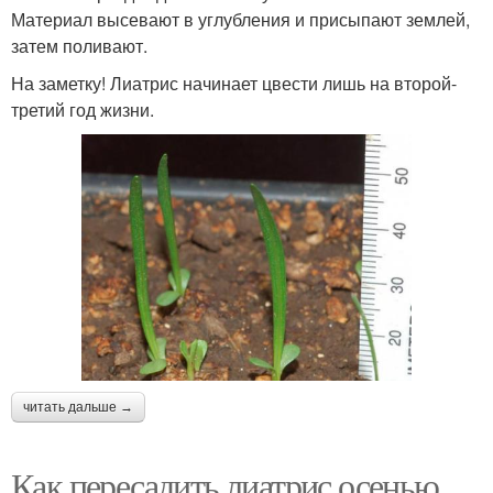
Материал высевают в углубления и присыпают землей,
затем поливают.
На заметку! Лиатрис начинает цвести лишь на второй-
третий год жизни.
читать дальше →
Как пересадить лиатрис осенью.