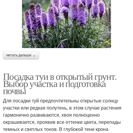
читать дальше →
Посадка туи в открытый грунт.
Выбор участка и подготовка
почвы
Для посадки туй предпочтительны открытые солнцу
участки или редкая полутень, в этом случае растения
гармонично развиваются, хвоя полноценно
окрашивается, проявив все оттенки цвета, перепады
темных и светлых тонов. В глубокой тени крона