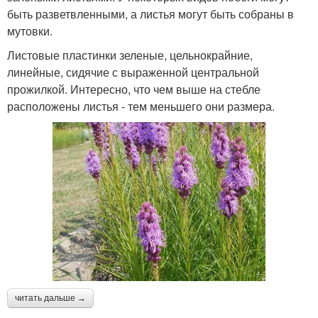
быть разветвленными, а листья могут быть собраны в
мутовки.
Листовые пластинки зеленые, цельнокрайние,
линейные, сидячие с выраженной центральной
прожилкой. Интересно, что чем выше на стебле
расположены листья - тем меньшего они размера.
читать дальше →