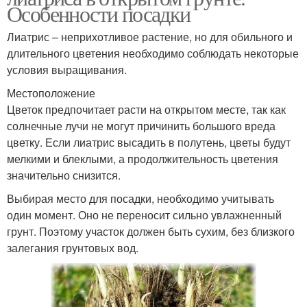
Особенности посадки
Лиатрис – неприхотливое растение, но для обильного и
длительного цветения необходимо соблюдать некоторые
условия выращивания.
Местоположение
Цветок предпочитает расти на открытом месте, так как
солнечные лучи не могут причинить большого вреда
цветку. Если лиатрис высадить в полутень, цветы будут
мелкими и блеклыми, а продолжительность цветения
значительно снизится.
Выбирая место для посадки, необходимо учитывать
один момент. Оно не переносит сильно увлажненный
грунт. Поэтому участок должен быть сухим, без близкого
залегания грунтовых вод.