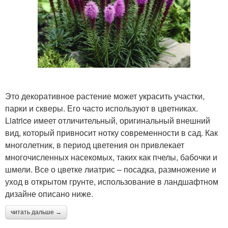
Это декоративное растение может украсить участки,
парки и скверы. Его часто используют в цветниках.
Liatrice имеет отличительный, оригинальный внешний
вид, который привносит нотку современности в сад. Как
многолетник, в период цветения он привлекает
многочисленных насекомых, таких как пчелы, бабочки и
шмели. Все о цветке лиатрис – посадка, размножение и
уход в открытом грунте, использование в ландшафтном
дизайне описано ниже.
читать дальше →