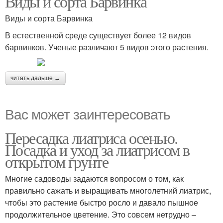
Виды и сорта Барвинка
Виды и сорта Барвинка
В естественной среде существует более 12 видов
барвинков. Ученые различают 5 видов этого растения.
читать дальше →
Вас может заинтересовать
Пересадка лиатриса осенью.
Посадка и уход за лиатрисом в
открытом грунте
Многие садоводы задаются вопросом о том, как
правильно сажать и выращивать многолетний лиатрис,
чтобы это растение быстро росло и давало пышное
продолжительное цветение. Это совсем нетрудно –