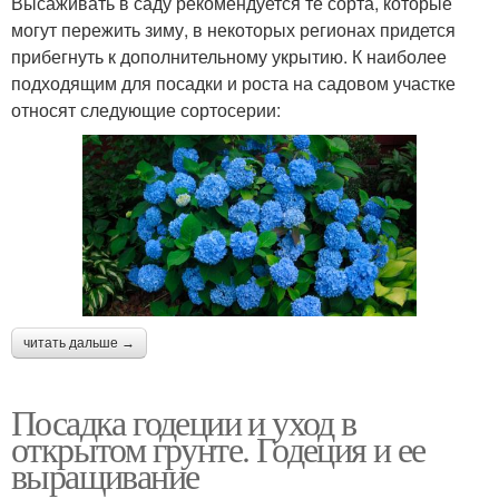
Высаживать в саду рекомендуется те сорта, которые
могут пережить зиму, в некоторых регионах придется
прибегнуть к дополнительному укрытию. К наиболее
подходящим для посадки и роста на садовом участке
относят следующие сортосерии:
читать дальше →
Посадка годеции и уход в
открытом грунте. Годеция и ее
выращивание