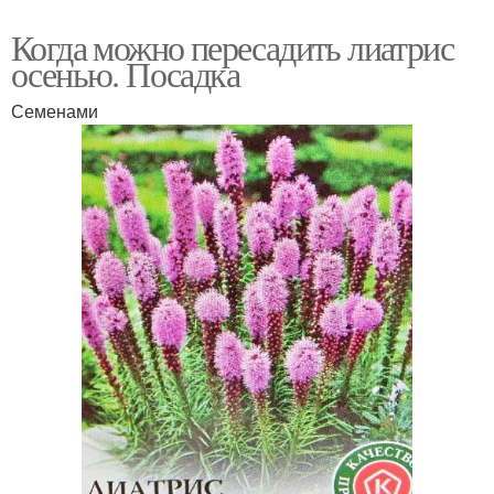
Когда можно пересадить лиатрис
осенью. Посадка
Семенами