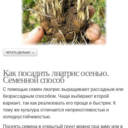
читать дальше →
Как посадить лиатрис осенью.
Семенной способ
С помощью семян лиатрис выращивают рассадным или
безрассадным способом. Чаще выбирают второй
вариант, так как реализовать его проще и быстрее. К
тому же культура отличается неприхотливостью и
холодоустойчивостью.
Посеять семена в открытый грунт можно под зиму или в