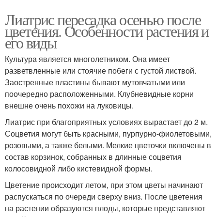
Лиатрис пересадка осенью после
цветения. Особенности растения и
его виды
Культура является многолетником. Она имеет
разветвленные или стоячие побеги с густой листвой.
Заостренные пластины бывают мутовчатыми или
поочередно расположенными. Клубневидные корни
внешне очень похожи на луковицы.
Лиатрис при благоприятных условиях вырастает до 2 м.
Соцветия могут быть красными, пурпурно-фиолетовыми,
розовыми, а также белыми. Мелкие цветочки включены в
состав корзинок, собранных в длинные соцветия
колосовидной либо кистевидной формы.
Цветение происходит летом, при этом цветы начинают
распускаться по очереди сверху вниз. После цветения
на растении образуются плоды, которые представляют