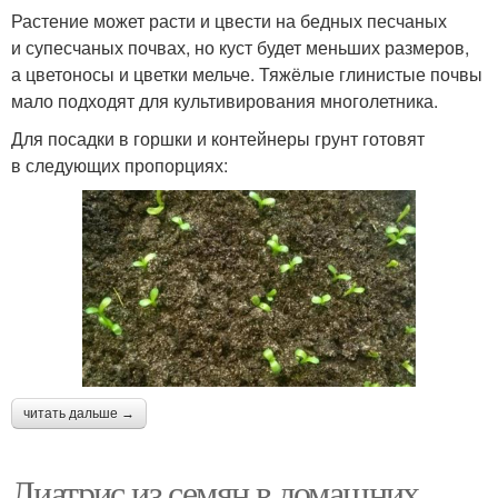
Растение может расти и цвести на бедных песчаных
и супесчаных почвах, но куст будет меньших размеров,
а цветоносы и цветки мельче. Тяжёлые глинистые почвы
мало подходят для культивирования многолетника.
Для посадки в горшки и контейнеры грунт готовят
в следующих пропорциях:
читать дальше →
Лиатрис из семян в домашних