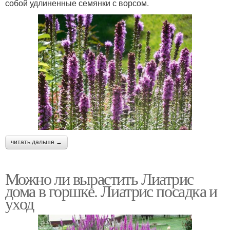
собой удлиненные семянки с ворсом.
читать дальше →
Можно ли вырастить Лиатрис
дома в горшке. Лиатрис посадка и
уход