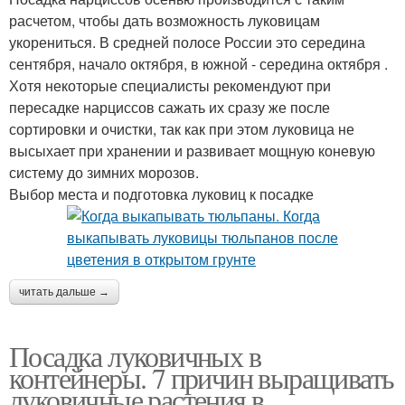
расчетом, чтобы дать возможность луковицам
укорениться. В средней полосе России это середина
сентября, начало октября, в южной - середина октября .
Хотя некоторые специалисты рекомендуют при
пересадке нарциссов сажать их сразу же после
сортировки и очистки, так как при этом луковица не
высыхает при хранении и развивает мощную коневую
систему до зимних морозов.
Выбор места и подготовка луковиц к посадке
читать дальше →
Посадка луковичных в
контейнеры. 7 причин выращивать
луковичные растения в