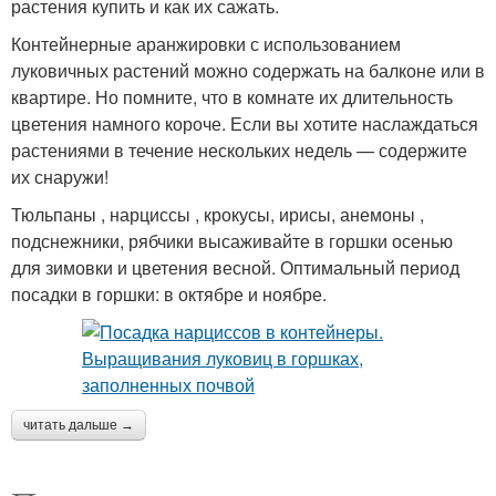
растения купить и как их сажать.
Контейнерные аранжировки с использованием
луковичных растений можно содержать на балконе или в
квартире. Но помните, что в комнате их длительность
цветения намного короче. Если вы хотите наслаждаться
растениями в течение нескольких недель — содержите
их снаружи!
Тюльпаны , нарциссы , крокусы, ирисы, анемоны ,
подснежники, рябчики высаживайте в горшки осенью
для зимовки и цветения весной. Оптимальный период
посадки в горшки: в октябре и ноябре.
читать дальше →