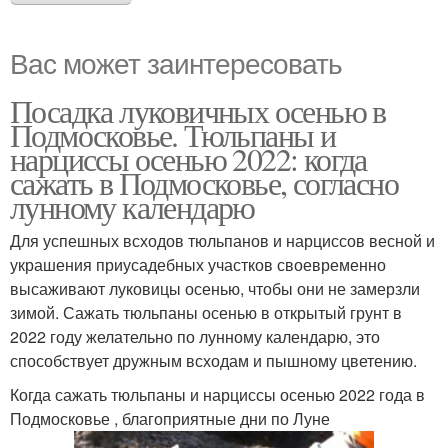
Вас может заинтересовать
Посадка луковичных осенью в
Подмосковье. Тюльпаны и
нарциссы осенью 2022: когда
сажать в Подмосковье, согласно
лунному календарю
Для успешных всходов тюльпанов и нарциссов весной и
украшения приусадебных участков своевременно
высаживают луковицы осенью, чтобы они не замерзли
зимой. Сажать тюльпаны осенью в открытый грунт в
2022 году желательно по лунному календарю, это
способствует дружным всходам и пышному цветению.
Когда сажать тюльпаны и нарциссы осенью 2022 года в
Подмосковье , благоприятные дни по Луне