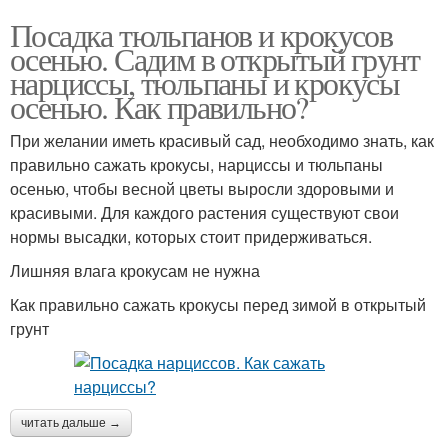
Посадка тюльпанов и крокусов
осенью. Садим в открытый грунт
нарциссы, тюльпаны и крокусы
осенью. Как правильно?
При желании иметь красивый сад, необходимо знать, как
правильно сажать крокусы, нарциссы и тюльпаны
осенью, чтобы весной цветы выросли здоровыми и
красивыми. Для каждого растения существуют свои
нормы высадки, которых стоит придерживаться.
Лишняя влага крокусам не нужна
Как правильно сажать крокусы перед зимой в открытый
грунт
читать дальше →