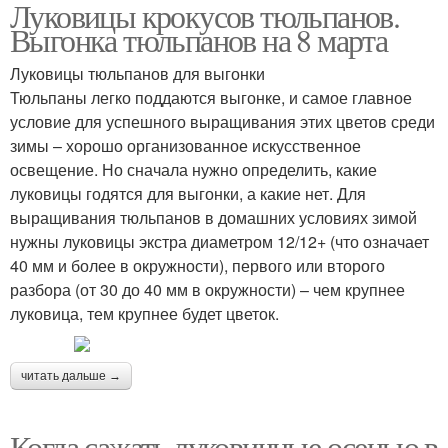
Луковицы крокусов тюльпанов.
Выгонка тюльпанов на 8 марта
Луковицы тюльпанов для выгонки
Тюльпаны легко поддаются выгонке, и самое главное
условие для успешного выращивания этих цветов среди
зимы – хорошо организованное искусственное
освещение. Но сначала нужно определить, какие
луковицы годятся для выгонки, а какие нет. Для
выращивания тюльпанов в домашних условиях зимой
нужны луковицы экстра диаметром 12/12+ (что означает
40 мм и более в окружности), первого или второго
разбора (от 30 до 40 мм в окружности) – чем крупнее
луковица, тем крупнее будет цветок.
читать дальше →
Когда сажать луковичные осенью в