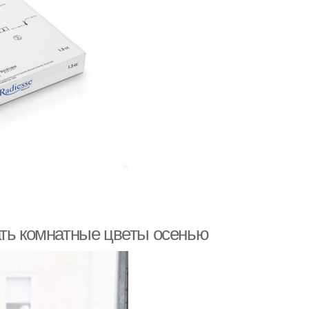
ать комнатные цветы осенью