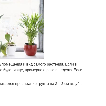
 помещения и вид самого растения. Если в
о будет чаще, примерно 3 раза в неделю. Если
итается просыхание грунта на 2 – 3 см вглубь.