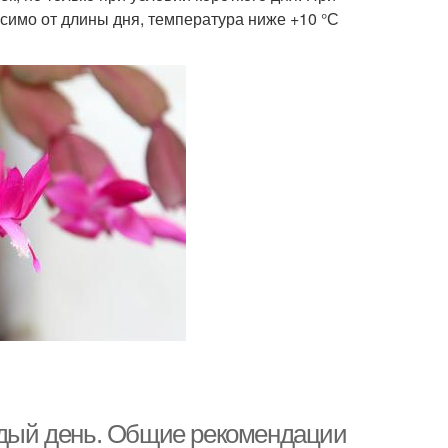
имо от длины дня, температура ниже +10 °С
аждый день. Общие рекомендации