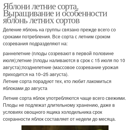
Яблони летние сорта.
Выращивание и особенности
яблонь летних сортов
Деление яблонь на группы связано прежде всего со
сроками потребления. Все сорта с летним сроком
созревания подразделяют на:
раннелетние (плоды созревают в первой половине
июля);летние (плоды наливаются в срок с 15 июля по 10
августа);позднелетние (массовое созревание урожая
приходится на 10–25 августа).
Летние сорта порадуют тех, кто любит лакомиться
яблоками до августа
Летние сорта яблок употребляются чаще всего свежими.
Плоды не подлежат длительному хранению, даже в
условиях овощного ящика холодильника срок
сохранности яблок составляет от недели до месяца.