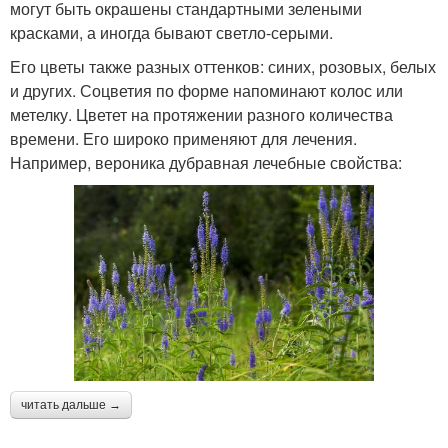
могут быть окрашены стандартными зелеными
красками, а иногда бывают светло-серыми.
Его цветы также разных оттенков: синих, розовых, белых
и других. Соцветия по форме напоминают колос или
метелку. Цветет на протяжении разного количества
времени. Его широко применяют для лечения.
Например, вероника дубравная лечебные свойства:
читать дальше →