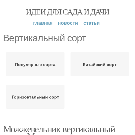
ИДЕИ ДЛЯ САДА И ДАЧИ
главная
новости
статьи
Вертикальный сорт
Популярные сорта
Китайский сорт
Горизонтальный сорт
Можжевельник вертикальный