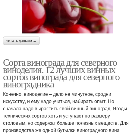
читать дальше →
Сорта винограда для северного
виноделия. 12 лучших винных
сортов винограда для северного
виноградника
Конечно, виноделие – дело не минутное, сродни
искусству, и ему надо учиться, набирать опыт. Но
сначала надо вырастить свой винный виноград. Ягоды
технических сортов хоть и уступают по размеру
столовым, но содержат больше полезных веществ. Для
производства же одной бутылки виноградного вина