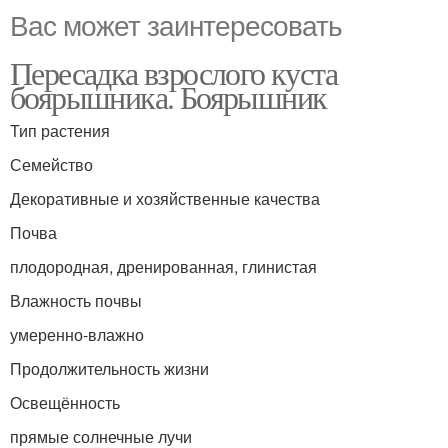
Вас может заинтересовать
Пересадка взрослого куста
боярышника. Боярышник
Тип растения
Семейство
Декоративные и хозяйственные качества
Почва
плодородная, дренированная, глинистая
Влажность почвы
умеренно-влажно
Продолжительность жизни
Освещённость
прямые солнечные лучи