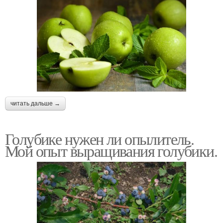
читать дальше →
Голубике нужен ли опылитель.
Мой опыт выращивания голубики.