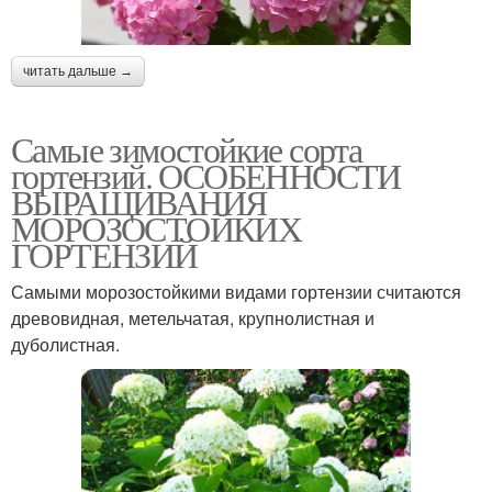
читать дальше →
Самые зимостойкие сорта
гортензий. ОСОБЕННОСТИ
ВЫРАЩИВАНИЯ
МОРОЗОСТОЙКИХ
ГОРТЕНЗИЙ
Самыми морозостойкими видами гортензии считаются
древовидная, метельчатая, крупнолистная и
дуболистная.