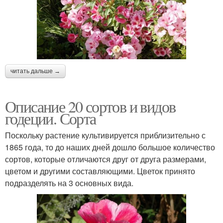
читать дальше →
Описание 20 сортов и видов
годеции. Сорта
Поскольку растение культивируется приблизительно с
1865 года, то до наших дней дошло большое количество
сортов, которые отличаются друг от друга размерами,
цветом и другими составляющими. Цветок принято
подразделять на 3 основных вида.