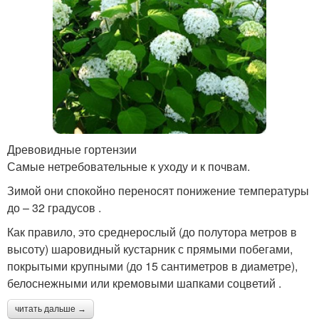
Древовидные гортензии
Самые нетребовательные к уходу и к почвам.
Зимой они спокойно переносят понижение температуры
до – 32 градусов .
Как правило, это среднерослый (до полутора метров в
высоту) шаровидный кустарник с прямыми побегами,
покрытыми крупными (до 15 сантиметров в диаметре),
белоснежными или кремовыми шапками соцветий .
читать дальше →