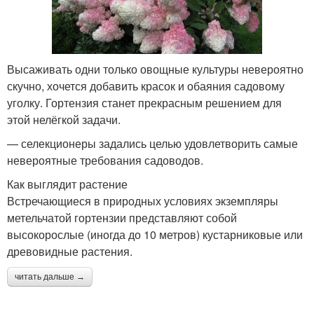
Высаживать одни только овощные культуры невероятно
скучно, хочется добавить красок и обаяния садовому
уголку. Гортензия станет прекрасным решением для
этой нелёгкой задачи.
— селекционеры задались целью удовлетворить самые
невероятные требования садоводов.
Как выглядит растение
Встречающиеся в природных условиях экземпляры
метельчатой гортензии представляют собой
высокорослые (иногда до 10 метров) кустарниковые или
древовидные растения.
читать дальше →