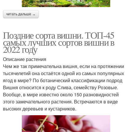
читать дальше →
Поздние сорта вишни. ТОП-45
самых лучших сортов вишни в
2022 году
Описание растения
Чем же так примечательна вишня, если на протяжении
тысячелетий она остаётся одной из самых популярных
ягод в мире? По ботанический классификации подрод
Вишня относится к роду Слива, семейству Розовые.
Вообще, в мире известно около 150 разновидностей
этого замечательного растения. Встречаются в виде
высоких деревьев и кустарников.