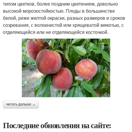
типом цветков, более поздним цветением, довольно
высокой морозостойкостью. Плоды в большинстве
белой, реже желтой окраски, разных размеров и сроков
созревания, с волокнистой или хрящеватой мякотью, с
отделяющейся или не отделяющейся косточкой.
читать дальше →
Последние обновления на сайте: