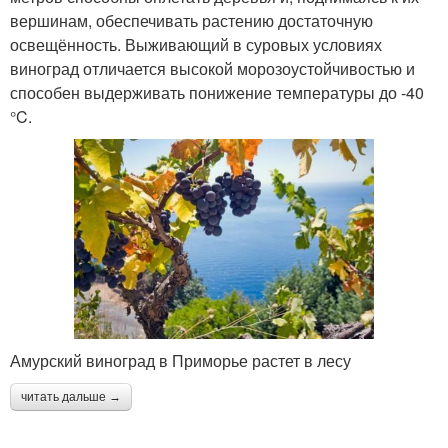
вершинам, обеспечивать растению достаточную
освещённость. Выживающий в суровых условиях
виноград отличается высокой морозоустойчивостью и
способен выдерживать понижение температуры до -40
°C.
Амурский виноград в Приморье растет в лесу
читать дальше →