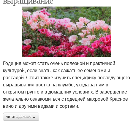
Годеция может стать очень полезной и практичной
культурой, если знать, как сажать ее семенами и
рассадой. Стоит также изучить специфику последующего
выращивания цветка на клумбе, ухода за ним в
открытом грунте и в домашних условиях. В завершение
желательно ознакомиться с годецией махровой Красное
вино и другими видами и сортами.
читать дальше →