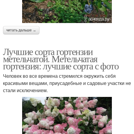
читать дальше →
Лучшие сорта гортензии
метельчатой. Метельчатая
гортензия: лучшие сорта с фото
Человек во все времена стремился окружить себя
красивыми вещами, приусадебные и садовые участки не
стали исключением.