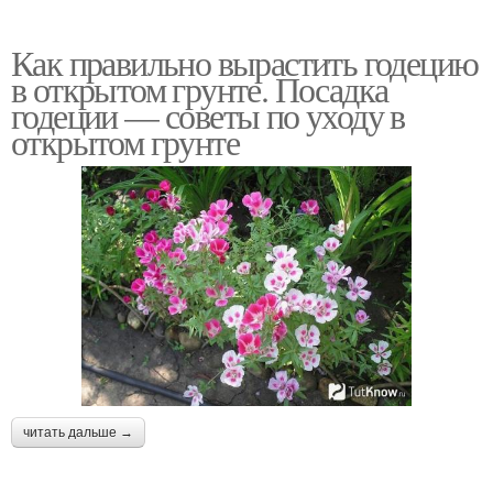
Как правильно вырастить годецию
в открытом грунте. Посадка
годеции — советы по уходу в
открытом грунте
читать дальше →