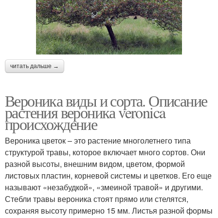
читать дальше →
Вероника виды и сорта. Описание
растения вероника veronica
происхождение
Вероника цветок – это растение многолетнего типа
структурой травы, которое включает много сортов. Они
разной высоты, внешним видом, цветом, формой
листовых пластин, корневой системы и цветков. Его еще
называют «незабудкой», «змеиной травой» и другими.
Стебли травы вероника стоят прямо или стелятся,
сохраняя высоту примерно 15 мм. Листья разной формы