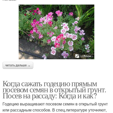
читать дальше →
Когда сажать годецию прямым
посевом семян в открытый грунт.
Посев на рассаду: Когда и как?
Годецию выращивают посевом семян в открытый грунт
или рассадным способов. В спец.литературе уточняют,